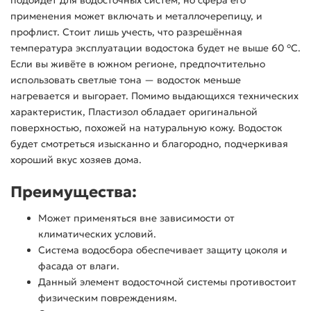
применения может включать и металлочерепицу, и
профлист. Стоит лишь учесть, что разрешённая
температура эксплуатации водостока будет не выше 60 °С.
Если вы живёте в южном регионе, предпочтительно
использовать светлые тона — водосток меньше
нагревается и выгорает. Помимо выдающихся технических
характеристик, Пластизол обладает оригинальной
поверхностью, похожей на натуральную кожу. Водосток
будет смотреться изысканно и благородно, подчеркивая
хороший вкус хозяев дома.
Преимущества:
Может применяться вне зависимости от
климатических условий.
Система водосбора обеспечивает защиту цоколя и
фасада от влаги.
Данный элемент водосточной системы противостоит
физическим повреждениям.