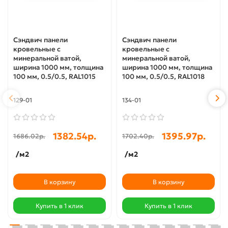
Сэндвич панели
Сэндвич панели
кровельные с
кровельные с
минеральной ватой,
минеральной ватой,
ширина 1000 мм, толщина
ширина 1000 мм, толщина
100 мм, 0.5/0.5, RAL1015
100 мм, 0.5/0.5, RAL1018
129-01
134-01
1382.54р.
1395.97р.
1686.02р.
1702.40р.
/м2
/м2
В корзину
В корзину
Купить в 1 клик
Купить в 1 клик