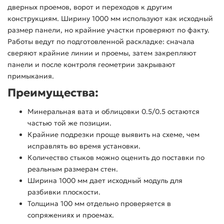
дверных проемов, ворот и переходов к другим
конструкциям. Ширину 1000 мм используют как исходный
размер панели, но крайние участки проверяют по факту.
Работы ведут по подготовленной раскладке: сначала
сверяют крайние линии и проемы, затем закрепляют
панели и после контроля геометрии закрывают
примыкания.
Преимущества:
Минеральная вата и облицовки 0.5/0.5 остаются
частью той же позиции.
Крайние подрезки проще выявить на схеме, чем
исправлять во время установки.
Количество стыков можно оценить до поставки по
реальным размерам стен.
Ширина 1000 мм дает исходный модуль для
разбивки плоскости.
Толщина 100 мм отдельно проверяется в
сопряжениях и проемах.