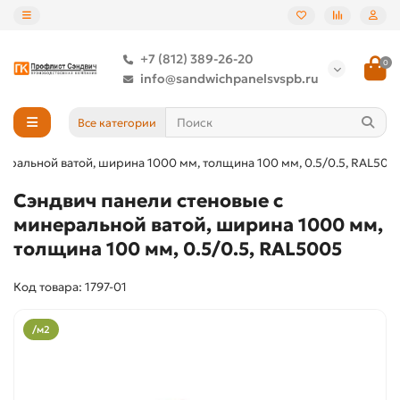
+7 (812) 389-26-20
0
info@sandwichpanelsvspb.ru
Все категории
еральной ватой, ширина 1000 мм, толщина 100 мм, 0.5/0.5, RAL500
Сэндвич панели стеновые с
минеральной ватой, ширина 1000 мм,
толщина 100 мм, 0.5/0.5, RAL5005
Код товара: 1797-01
/м2