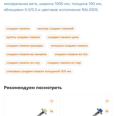
минеральная вата, ширина 1000 мм, толщина 100 мм,
облицовки 0.5/0.5 и цветовое исполнение RAL5005.
сэндвич панели
монтаж сэндвич панелей
купить сэндвич панели
сэндвич панели цена
сэндвич панели размеры
толщина сэндвич панели
сэндвич панели из минваты
сэндвич панели из ппс
сэндвич панели из ппу
сэндвич панели из пир
стеновые сэндвич-панели толщиной 100 мм
Рекомендуем посмотреть