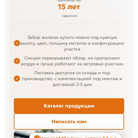
15 лет
гарантия
Забор жалюзи купить можно под нужную
высоту, цвет, толщину металла и конфигурацию
✓
участка
Секции перекрывают обзор, но пропускают
✓
воздух и лучше работают на ветровых участках
Поставка доступна со склада и под
производство, с комплектацией под монтаж и
✓
доставкой 2-5 дня
Каталог продукции
Написать нам