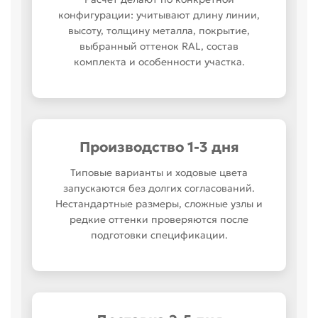
конфигурации: учитывают длину линии,
высоту, толщину металла, покрытие,
выбранный оттенок RAL, состав
комплекта и особенности участка.
Производство 1-3 дня
Типовые варианты и ходовые цвета
запускаются без долгих согласований.
Нестандартные размеры, сложные узлы и
редкие оттенки проверяются после
подготовки спецификации.