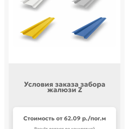
Условия заказа забора
жалюзи Z
Стоимость от 62.09 р./пог.м
Расчёт делают по конкретной