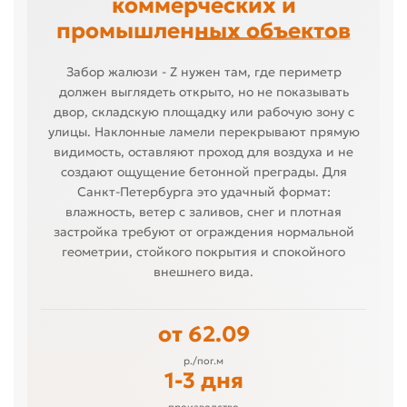
коммерческих и
промышленных объектов
Забор жалюзи - Z нужен там, где периметр
должен выглядеть открыто, но не показывать
двор, складскую площадку или рабочую зону с
улицы. Наклонные ламели перекрывают прямую
видимость, оставляют проход для воздуха и не
создают ощущение бетонной преграды. Для
Санкт-Петербурга это удачный формат:
влажность, ветер с заливов, снег и плотная
застройка требуют от ограждения нормальной
геометрии, стойкого покрытия и спокойного
внешнего вида.
от 62.09
р./пог.м
1-3 дня
производство