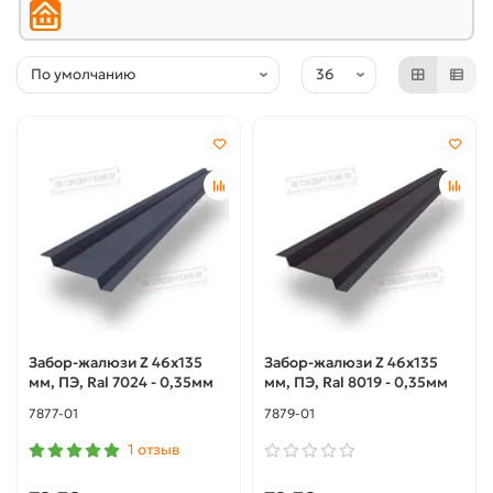
Забор-жалюзи Z 46х135
Забор-жалюзи Z 46х135
мм, ПЭ, Ral 7024 - 0,35мм
мм, ПЭ, Ral 8019 - 0,35мм
7877-01
7879-01
1 отзыв