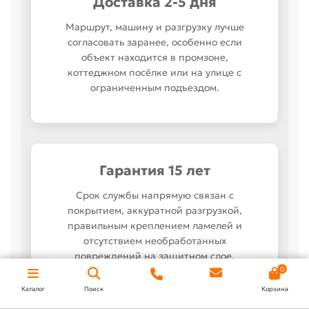
Доставка 2-5 дня
Маршрут, машину и разгрузку лучше
согласовать заранее, особенно если
объект находится в промзоне,
коттеджном посёлке или на улице с
ограниченным подъездом.
Гарантия 15 лет
Срок службы напрямую связан с
покрытием, аккуратной разгрузкой,
правильным креплением ламелей и
отсутствием необработанных
повреждений на защитном слое.
0
Каталог
Поиск
Корзина