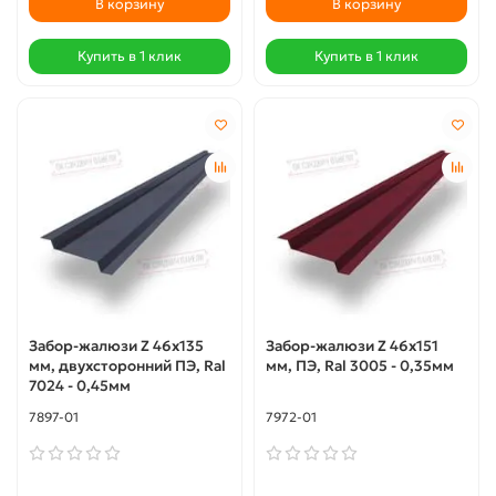
В корзину
В корзину
Купить в 1 клик
Купить в 1 клик
Забор-жалюзи Z 46х135
Забор-жалюзи Z 46х151
мм, двухсторонний ПЭ, Ral
мм, ПЭ, Ral 3005 - 0,35мм
7024 - 0,45мм
7897-01
7972-01