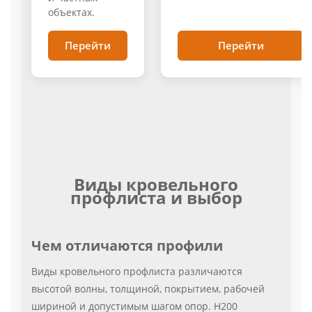
объектах.
Перейти
Перейти
Виды кровельного
профлиста и выбор
Чем отличаются профили
Виды кровельного профлиста различаются
высотой волны, толщиной, покрытием, рабочей
шириной и допустимым шагом опор. Н200