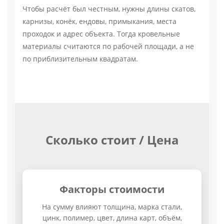
Чтобы расчёт был честным, нужны длины скатов,
карнизы, конёк, ендовы, примыкания, места
проходок и адрес объекта. Тогда кровельные
материалы считаются по рабочей площади, а не
по приблизительным квадратам.
Сколько стоит / Цена
Факторы стоимости
На сумму влияют толщина, марка стали,
цинк, полимер, цвет, длина карт, объём,