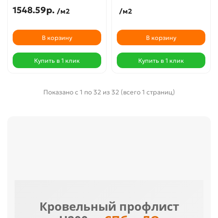
1548.59р.
/м2
/м2
В корзину
В корзину
Купить в 1 клик
Купить в 1 клик
Показано с 1 по 32 из 32 (всего 1 страниц)
Кровельный профлист