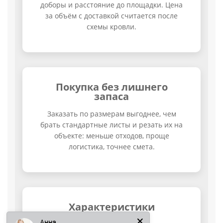
доборы и расстояние до площадки. Цена
за объём с доставкой считается после
схемы кровли.
Покупка без лишнего
запаса
Заказать по размерам выгоднее, чем
брать стандартные листы и резать их на
объекте: меньше отходов, проще
логистика, точнее смета.
Анна
Характеристики