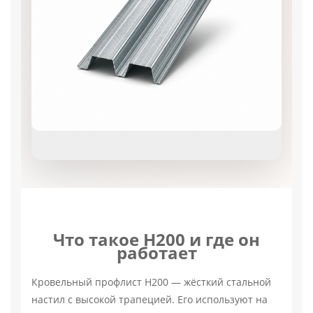
Что такое Н200 и где он
работает
Кровельный профлист Н200 — жёсткий стальной
настил с высокой трапецией. Его используют на