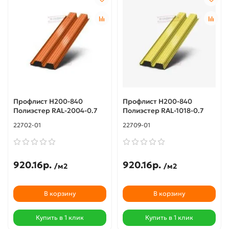
Профлист Н200-840
Профлист Н200-840
Полиэстер RAL-2004-0.7
Полиэстер RAL-1018-0.7
22702-01
22709-01
920.16р.
920.16р.
/м2
/м2
В корзину
В корзину
Купить в 1 клик
Купить в 1 клик