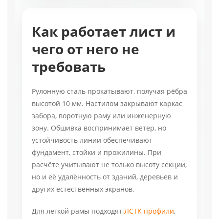
Как работает лист и
чего от него не
требовать
Рулонную сталь прокатывают, получая рёбра
высотой 10 мм. Настилом закрывают каркас
забора, воротную раму или инженерную
зону. Обшивка воспринимает ветер, но
устойчивость линии обеспечивают
фундамент, стойки и прожилины. При
расчёте учитывают не только высоту секции,
но и её удалённость от зданий, деревьев и
других естественных экранов.
Для лёгкой рамы подходят
ЛСТК профили
,