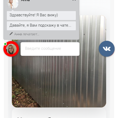
Здравствуйте! Я Вас вижу)
Давайте, я Вам подскажу в чате...
Анна
печатает...
Введите сообщение