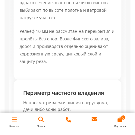
однако сечение, шаг опор и число винтов
выбирают по высоте полотна и ветровой
нагрузке участка.
Рельеф 10 мм не рассчитан на перекрытия и
пролёты без опор. Возле Финского залива,
дорог и производств отдельно оценивают
коррозионную среду, цинковый слой и
защиту реза.
Периметр частного владения
Непросматриваемая линия вокруг дома,
дачи либо зоны работ.
0
Каталог
Поиск
Корзина