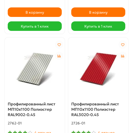
В корзину
В корзину
Купить в 1 клик
Купить в 1 клик
Профилированный лист
Профилированный лист
МП10х1100 Полиэстер
МП10х1100 Полиэстер
RAL9002-0.45
RAL3020-0.45
2762-01
2726-01
4 отзыва
4 отзыва