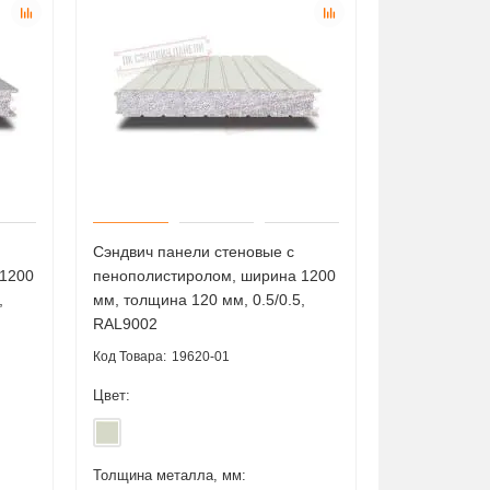
Сэндвич панели стеновые с
 1200
пенополистиролом, ширина 1200
,
мм, толщина 120 мм, 0.5/0.5,
RAL9002
19620-01
Цвет:
Толщина металла, мм: