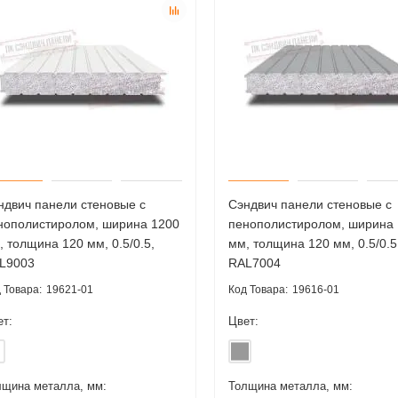
ндвич панели стеновые с
Сэндвич панели стеновые с
нополистиролом, ширина 1200
пенополистиролом, ширина
, толщина 120 мм, 0.5/0.5,
мм, толщина 120 мм, 0.5/0.5
L9003
RAL7004
19621-01
19616-01
ет:
Цвет:
лщина металла, мм:
Толщина металла, мм: