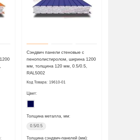
Сэндвич панели стеновые с
 1200
пенополистиролом, ширина 1200
,
мм, толщина 120 мм, 0.5/0.5,
RAL5002
19610-01
Цвет:
Толщина металла, мм:
0.5/0.5
:
Толщина сэндвич-панелей (мм):