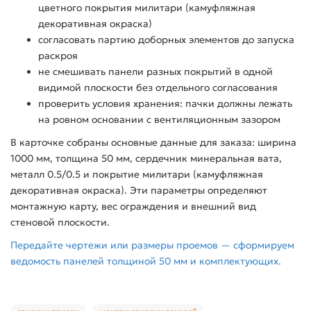
цветного покрытия милитари (камуфляжная
декоративная окраска)
согласовать партию доборных элементов до запуска
раскроя
не смешивать панели разных покрытий в одной
видимой плоскости без отдельного согласования
проверить условия хранения: пачки должны лежать
на ровном основании с вентиляционным зазором
В карточке собраны основные данные для заказа: ширина
1000 мм, толщина 50 мм, сердечник минеральная вата,
металл 0.5/0.5 и покрытие милитари (камуфляжная
декоративная окраска). Эти параметры определяют
монтажную карту, вес ограждения и внешний вид
стеновой плоскости.
Передайте чертежи или размеры проемов — сформируем
ведомость панелей толщиной 50 мм и комплектующих.