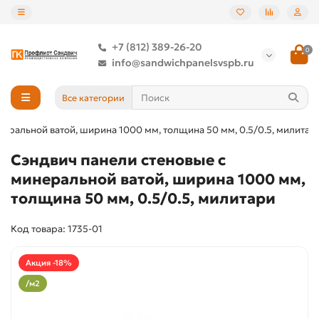
+7 (812) 389-26-20
0
info@sandwichpanelsvspb.ru
Все категории
еральной ватой, ширина 1000 мм, толщина 50 мм, 0.5/0.5, милитар
Сэндвич панели стеновые с
минеральной ватой, ширина 1000 мм,
толщина 50 мм, 0.5/0.5, милитари
Код товара: 1735-01
Акция -18%
/м2