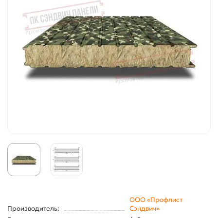
ООО «Профлист
Производитель:
Сэндвич»