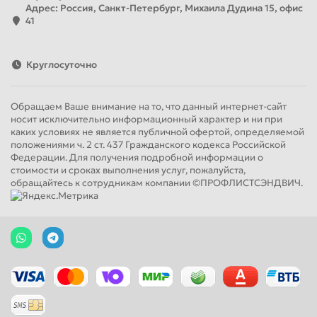
Адрес: Россия, Санкт-Петербург, Михаила Дудина 15, офис
41
Круглосуточно
Обращаем Ваше внимание на то, что данный интернет-сайт
носит исключительно информационный характер и ни при
каких условиях не является публичной офертой, определяемой
положениями ч. 2 ст. 437 Гражданского кодекса Российской
Федерации. Для получения подробной информации о
стоимости и сроках выполнения услуг, пожалуйста,
обращайтесь к сотрудникам компании ©ПРОФЛИСТСЭНДВИЧ.