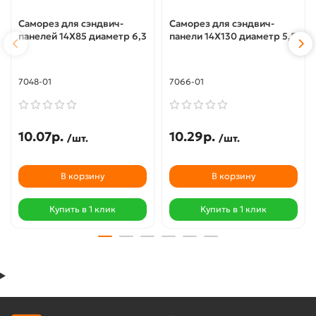
Саморез для сэндвич-
Саморез для сэндвич-
панелей 14X85 диаметр 6,3
панели 14X130 диаметр 5,5
7048-01
7066-01
10.07р.
10.29р.
/шт.
/шт.
В корзину
В корзину
Купить в 1 клик
Купить в 1 клик