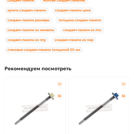
сэндвич панели
монтаж сэндвич панелей
купить сэндвич панели
сэндвич панели цена
сэндвич панели размеры
толщина сэндвич панели
сэндвич панели из минваты
сэндвич панели из ппс
сэндвич панели из ппу
сэндвич панели из пир
стеновые сэндвич-панели толщиной 50 мм
Рекомендуем посмотреть