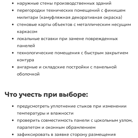
наружные стены производственных зданий
перегородки технических помещений с финишем
милитари (камуфляжная декоративная окраска)
стеновые карты объектов с металлическим несущим
каркасом
локальные вставки при замене поврежденных
панелей
технологические помещения с быстрым закрытием
контура
ангарные и складские постройки с панельной
оболочкой
Что учесть при выборе:
предусмотреть уплотнение стыков при изменении
температуры и влажности
проверить совместимость панели с цокольным узлом,
парапетом и оконным обрамлением
зафиксировать в заявке сторону размещения