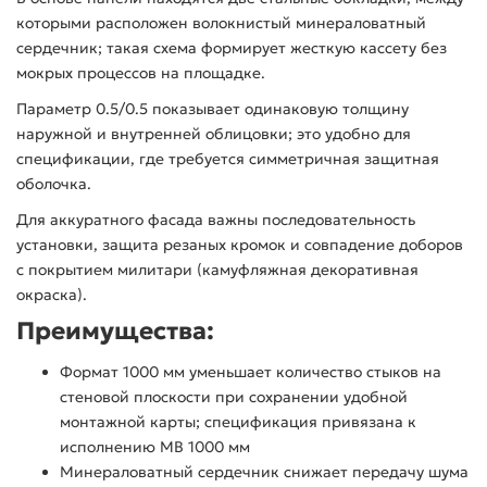
которыми расположен волокнистый минераловатный
сердечник; такая схема формирует жесткую кассету без
мокрых процессов на площадке.
Параметр 0.5/0.5 показывает одинаковую толщину
наружной и внутренней облицовки; это удобно для
спецификации, где требуется симметричная защитная
оболочка.
Для аккуратного фасада важны последовательность
установки, защита резаных кромок и совпадение доборов
с покрытием милитари (камуфляжная декоративная
окраска).
Преимущества:
Формат 1000 мм уменьшает количество стыков на
стеновой плоскости при сохранении удобной
монтажной карты; спецификация привязана к
исполнению МВ 1000 мм
Минераловатный сердечник снижает передачу шума