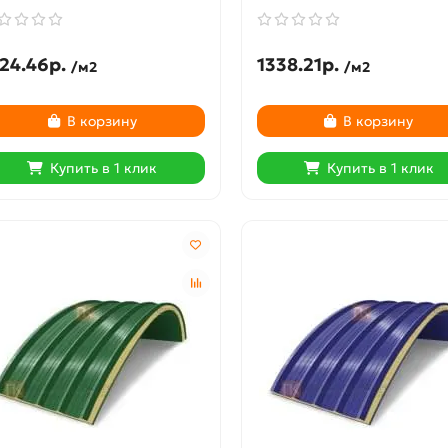
24.46р.
1338.21р.
/м2
/м2
В корзину
В корзину
Купить в 1 клик
Купить в 1 клик