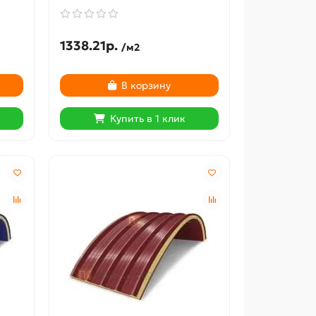
1338.21р.
/м2
В корзину
Купить в 1 клик