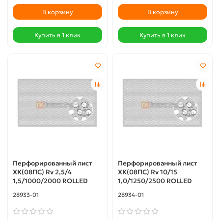
В корзину
В корзину
Купить в 1 клик
Купить в 1 клик
Перфорированный лист
Перфорированный лист
ХК(08ПС) Rv 2,5/4
ХК(08ПС) Rv 10/15
1,5/1000/2000 ROLLED
1,0/1250/2500 ROLLED
28933-01
28934-01