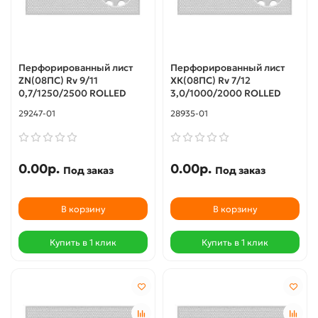
Перфорированный лист
Перфорированный лист
ZN(08ПС) Rv 9/11
ХК(08ПС) Rv 7/12
0,7/1250/2500 ROLLED
3,0/1000/2000 ROLLED
29247-01
28935-01
0.00р.
0.00р.
Под заказ
Под заказ
В корзину
В корзину
Купить в 1 клик
Купить в 1 клик