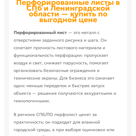
Перфорированные листы в
СПб и Ленинградской
области — купить по
выгодной цене
Перфорированный лист
— это металл с
отверстиями заданного рисунка и шага. Он
сочетает прочность листового материала и
функциональность перфорации: пропускает
воздух и свет, снижает парусность, помогает
организовать безопасные ограждения и
технические экраны. Для бизнеса это означает
одно: меньше переделок и быстрее запуск
объекта — решения получаются аккуратными и
технологичными.
В регионе СПб/ЛО перфолист ценят за
практичность: он подходит для влажной
городской среды, а при выборе оцинковки или