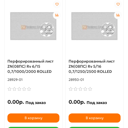
Перфорированный лист
Перфорированный лист
ZN(08ПС) Rv 6/15
ZN(08ПС) Rv 5/16
0,7/1000/2000 ROLLED
0,7/1250/2500 ROLLED
28929-01
28930-01
0.00р.
0.00р.
Под заказ
Под заказ
В корзину
В корзину