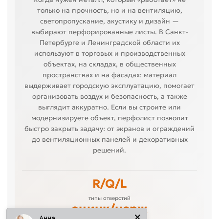
только на прочность, но и на вентиляцию,
светопропускание, акустику и дизайн —
выбирают перфорированные листы. В Санкт-
Петербурге и Ленинградской области их
используют в торговых и производственных
объектах, на складах, в общественных
пространствах и на фасадах: материал
выдерживает городскую эксплуатацию, помогает
организовать воздух и безопасность, а также
выглядит аккуратно. Если вы строите или
модернизируете объект, перфолист позволит
быстро закрыть задачу: от экранов и ограждений
до вентиляционных панелей и декоративных
решений.
R/Q/L
Анна
типы отверстий
оцинк/нерж