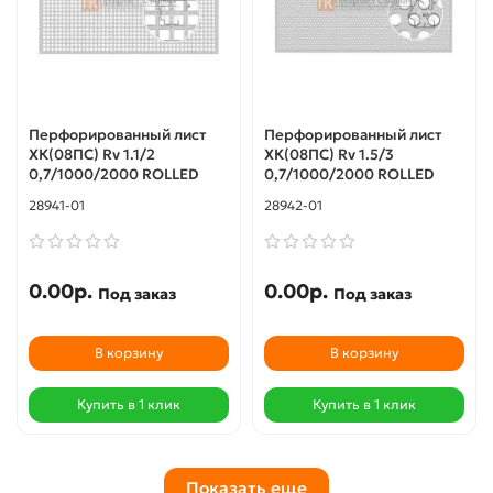
Перфорированный лист
Перфорированный лист
ХК(08ПС) Rv 1.1/2
ХК(08ПС) Rv 1.5/3
0,7/1000/2000 ROLLED
0,7/1000/2000 ROLLED
28941-01
28942-01
0.00р.
0.00р.
Под заказ
Под заказ
В корзину
В корзину
Купить в 1 клик
Купить в 1 клик
Показать еще