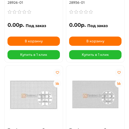
28926-01
28936-01
0.00р.
0.00р.
Под заказ
Под заказ
В корзину
В корзину
Купить в 1 клик
Купить в 1 клик