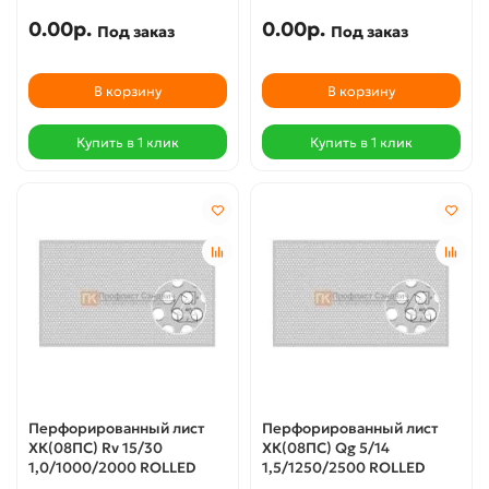
0.00р.
0.00р.
Под заказ
Под заказ
В корзину
В корзину
Купить в 1 клик
Купить в 1 клик
Перфорированный лист
Перфорированный лист
ХК(08ПС) Rv 15/30
ХК(08ПС) Qg 5/14
1,0/1000/2000 ROLLED
1,5/1250/2500 ROLLED