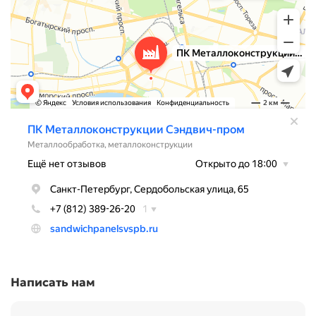
Написать нам