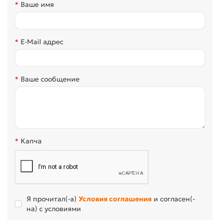
Ваше имя
E-Mail адрес
Ваше сообщение
Капча
Я прочитал(-а)
Условия соглашения
и согласен(-
на) с условиями