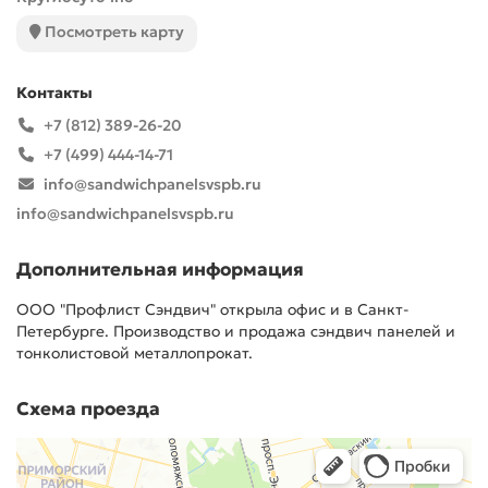
Посмотреть карту
Контакты
+7 (812) 389-26-20
+7 (499) 444-14-71
info@sandwichpanelsvspb.ru
info@sandwichpanelsvspb.ru
Дополнительная информация
ООО "Профлист Сэндвич" открыла офис и в Санкт-
Петербурге. Производство и продажа сэндвич панелей и
тонколистовой металлопрокат.
Схема проезда