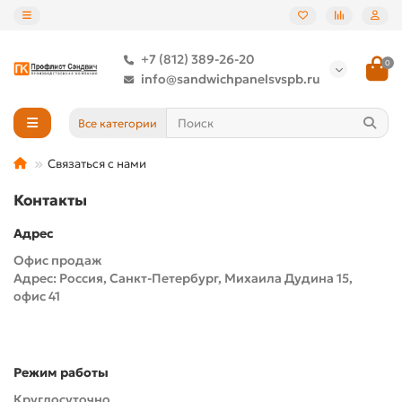
+7 (812) 389-26-20
0
info@sandwichpanelsvspb.ru
Все категории
Связаться с нами
Контакты
Адрес
Офис продаж
Адрес: Россия, Санкт-Петербург, Михаила Дудина 15,
офис 41
Режим работы
Круглосуточно