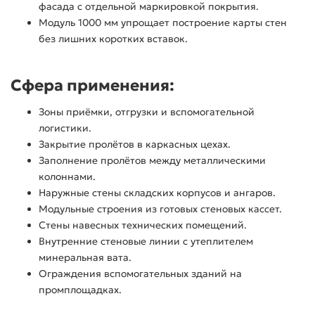
фасада с отдельной маркировкой покрытия.
Модуль 1000 мм упрощает построение карты стен
без лишних коротких вставок.
Сфера применения:
Зоны приёмки, отгрузки и вспомогательной
логистики.
Закрытие пролётов в каркасных цехах.
Заполнение пролётов между металлическими
колоннами.
Наружные стены складских корпусов и ангаров.
Модульные строения из готовых стеновых кассет.
Стены навесных технических помещений.
Внутренние стеновые линии с утеплителем
минеральная вата.
Ограждения вспомогательных зданий на
промплощадках.