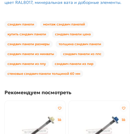
цвет RAL8017, минеральная вата и доборные элементы.
сэндвич панели
монтаж сэндвич панелей
купить сэндвич панели
сэндвич панели цена
сэндвич панели размеры
толщина сэндвич панели
сэндвич панели из минваты
сэндвич панели из ппс
сэндвич панели из ппу
сэндвич панели из пир
стеновые сэндвич-панели толщиной 60 мм
Рекомендуем посмотреть