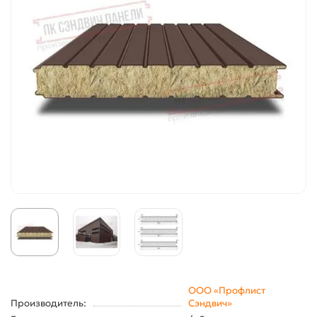
ООО «Профлист
Производитель:
Сэндвич»