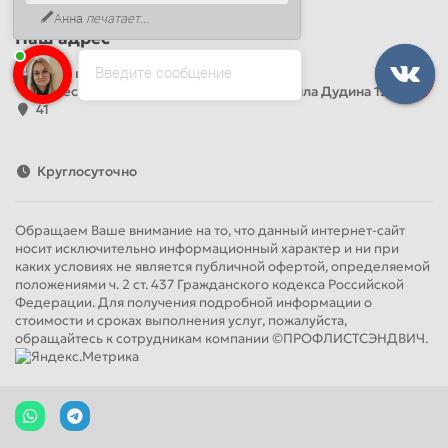
Анна
печатает...
Наш адрес
Введите сообщение
Офис продаж
Адрес: Россия, Санкт-Петербург, Михаила Дудина 15, офис
41
Круглосуточно
Обращаем Ваше внимание на то, что данный интернет-сайт
носит исключительно информационный характер и ни при
каких условиях не является публичной офертой, определяемой
положениями ч. 2 ст. 437 Гражданского кодекса Российской
Федерации. Для получения подробной информации о
стоимости и сроках выполнения услуг, пожалуйста,
обращайтесь к сотрудникам компании ©ПРОФЛИСТСЭНДВИЧ.