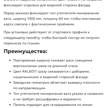
фиксируют отдельно для видимой стороны фасада.
Перед заказом фиксируют тип утеплителя минеральная
вата, ширину 1000 мм, толщину 60 мм, чтобы монтажная
карта совпала с фактическими проёмами.
При установке действуют от стартового профиля к
следующему пролёту, чтобы быстрый контур не получил
перекосов по стыкам.
Преимущества:
Повторяемая ширина снижает риск смещения
вертикальных швов на длинной стене.
Цвет RAL8017 сразу связывается с доборами,
нащельниками и видимой стороной фасада.
Заводская геометрия облегчает выверку плоскости
по направляющим.
Тип утеплителя минеральная вата указан в названии
и не требует расшифровки в ведомости.
Панель подходит для складирования по зонам