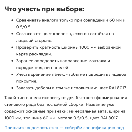
Что учесть при выборе:
Сравнивать аналоги только при совпадении 60 мм и
0.5/0.5.
Согласовать цвет крепежа, если он остаётся на
лицевой стороне.
Проверить кратность ширины 1000 мм выбранной
карте раскладки.
Заранее определить направление монтажа и
порядок подачи панелей.
Учесть хранение пачек, чтобы не повредить лицевое
покрытие.
Заказать доборы в том же исполнении: цвет RAL8017.
Такой тип панели используют для быстрого формирования
стенового ряда без послойной сборки. Название уже
содержит основные признаки: минеральная вата, ширина
1000 мм, толщина 60 мм, металл 0.5/0.5, цвет RAL8017.
Пришлите ведомость стен — соберём спецификацию под