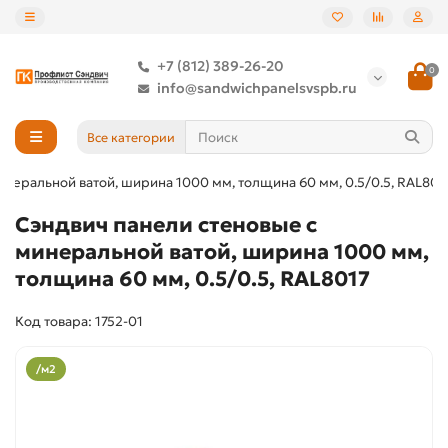
+7 (812) 389-26-20
0
info@sandwichpanelsvspb.ru
Все категории
инеральной ватой, ширина 1000 мм, толщина 60 мм, 0.5/0.5, RAL801
Сэндвич панели стеновые с
минеральной ватой, ширина 1000 мм,
толщина 60 мм, 0.5/0.5, RAL8017
Код товара: 1752-01
/м2