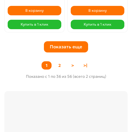
В корзину
В корзину
Купить в 1 клик
Купить в 1 клик
Показать еще
1
2
>
>|
Показано с 1 по 36 из 56 (всего 2 страниц)