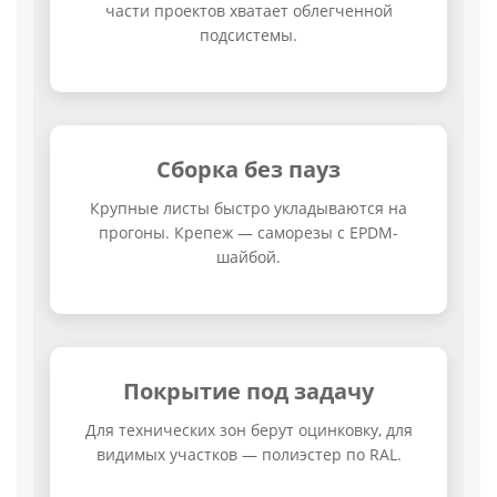
части проектов хватает облегченной
подсистемы.
Сборка без пауз
Крупные листы быстро укладываются на
прогоны. Крепеж — саморезы с EPDM-
шайбой.
Покрытие под задачу
Для технических зон берут оцинковку, для
видимых участков — полиэстер по RAL.