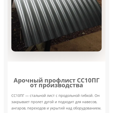
Арочный профлист СС10ПГ
от производства
СС10ПГ — стальной лист с продольной гибкой. Он
закрывает пролет дугой и подходит для навесов,
ангаров, переходов и укрытий над оборудованием.