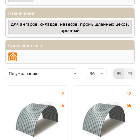
Назначение
для ангаров, складов, навесов, промышленных цехов,
арочный
Производители