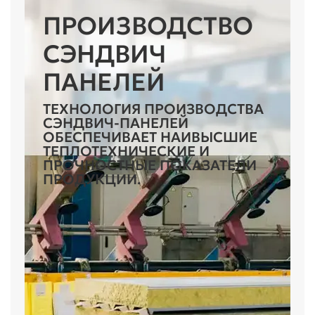
ПРОИЗВОДСТВО
СЭНДВИЧ
ПАНЕЛЕЙ
ТЕХНОЛОГИЯ ПРОИЗВОДСТВА
СЭНДВИЧ-ПАНЕЛЕЙ
ОБЕСПЕЧИВАЕТ НАИВЫСШИЕ
ТЕПЛОТЕХНИЧЕСКИЕ И
ПРОЧНОСТНЫЕ ПОКАЗАТЕЛИ
ПРОДУКЦИИ.