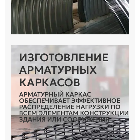
ИЗГОТОВЛЕНИЕ
АРМАТУРНЫХ
КАРКАСОВ
АРМАТУРНЫЙ КАРКАС
ОБЕСПЕЧИВАЕТ ЭФФЕКТИВНОЕ
РАСПРЕДЕЛЕНИЕ НАГРУЗКИ ПО
ВСЕМ ЭЛЕМЕНТАМ КОНСТРУКЦИИ
ЗДАНИЯ ИЛИ СООРУЖЕНИЯ