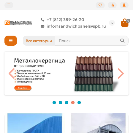
+7 (812) 389-26-20
0
info@sandwichpanelsvspb.ru
Все категории