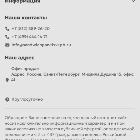
Информация
Наши контакты
+7 (812) 389-26-20
+7 (499) 444-14-71
info@sandwichpanelsvspb.ru
Наш адрес
Офис продаж
Адрес: Россия, Санкт-Петербург, Михаила Дудина 15, офис
41
Круглосуточно
Обращаем Ваше внимание на то, что данный интернет-сайт
носит исключительно информационный характер и ни при
каких условиях не является публичной офертой, определяемой
положениями ч. 2 ст. 437 Гражданского кодекса Российской