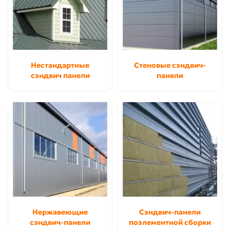
Нестандартные
Стеновые сэндвич-
сэндвич панели
панели
Нержавеющие
Сэндвич-панели
сэндвич-панели
поэлементной сборки