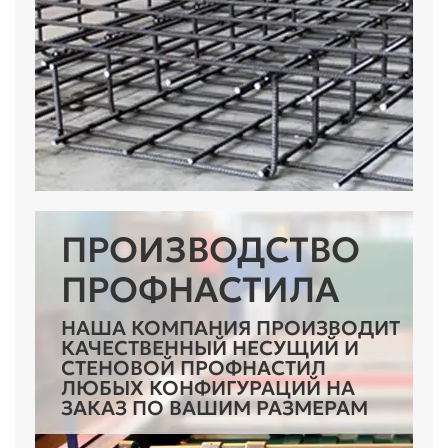
ПРОИЗВОДСТВО
ПРОФНАСТИЛА
НАША КОМПАНИЯ ПРОИЗВОДИТ
КАЧЕСТВЕННЫЙ НЕСУЩИЙ И
СТЕНОВОЙ ПРОФНАСТИЛ
ЛЮБЫХ КОНФИГУРАЦИЙ НА
ЗАКАЗ ПО ВАШИМ РАЗМЕРАМ