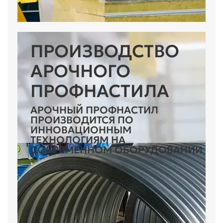
ПРОИЗВОДСТВО
АРОЧНОГО
ПРОФНАСТИЛА
АРОЧНЫЙ ПРОФНАСТИЛ
ПРОИЗВОДИТСЯ ПО
ИННОВАЦИОННЫМ
ТЕХНОЛОГИЯМ НА
СОВРЕМЕННОМ ОБОРУДОВАНИИ