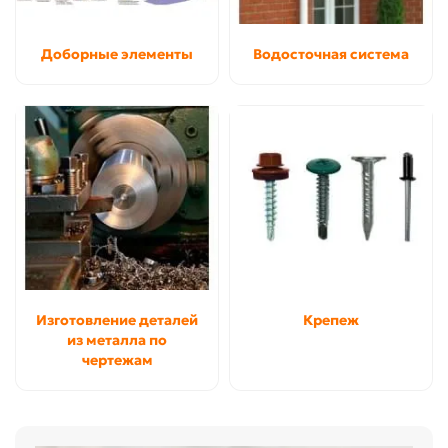
Доборные элементы
Водосточная система
Изготовление деталей
Крепеж
из металла по
чертежам