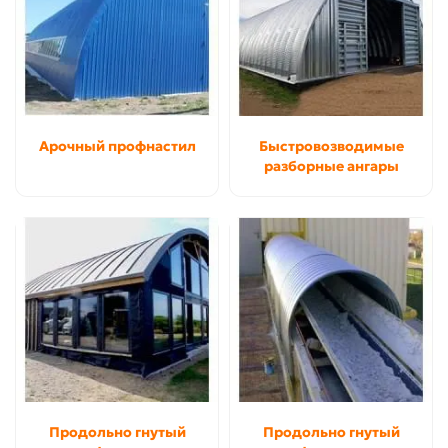
Арочный профнастил
Быстровозводимые
разборные ангары
Продольно гнутый
Продольно гнутый