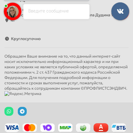
Офис продаж
Введите сообщение
Адрес: Россия, Санкт-Петербург, Михаила Дудина 15, офис
41
Круглосуточно
Обращаем Ваше внимание на то, что данный интернет-сайт
носит исключительно информационный характер и ни при
каких условиях не является публичной офертой, определяемой
положениями ч. 2 ст. 437 Гражданского кодекса Российской
Федерации. Для получения подробной информации о
стоимости и сроках выполнения услуг, пожалуйста,
обращайтесь к сотрудникам компании ©ПРОФЛИСТСЭНДВИЧ.