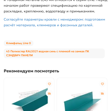
началом работ проверяют спецификацию по картинной
раскладке, креплению, водоотводу и примыканиям.
Согласуйте параметры кровли с менеджером: подготовим
расчёт материала, кляммеров и фасонных деталей.
Кликфальц Line 0
45 Полиэстер RAL5021 водная синь с пленкой на замках ПК
СЭНДВИЧ ПАНЕЛИ
Рекомендуем посмотреть