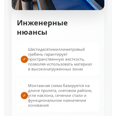
Инженерные
нюансы
Шестидесятимиллиметровый
гребень гарантирует
пространственную жесткость,
✓
позволяя использовать материал
в высоконагруженных зонах
Монтажная схема базируется на
длине пролета, снеговом районе,
угле наклона, сечении стали и
✓
функциональном назначении
основания