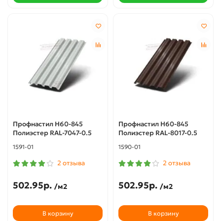
Профнастил Н60-845
Профнастил Н60-845
Полиэстер RAL-7047-0.5
Полиэстер RAL-8017-0.5
1591-01
1590-01
2 отзыва
2 отзыва
502.95р.
502.95р.
/м2
/м2
В корзину
В корзину