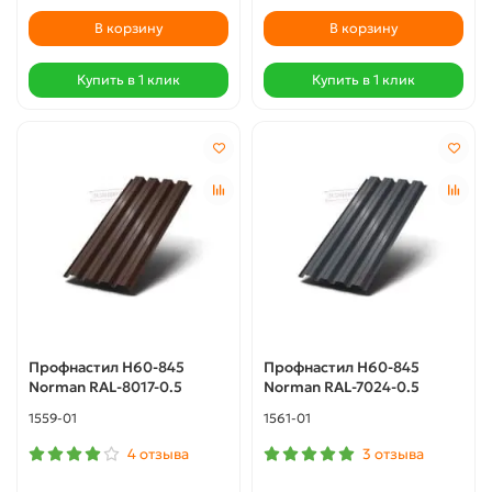
В корзину
В корзину
Купить в 1 клик
Купить в 1 клик
Профнастил Н60-845
Профнастил Н60-845
Norman RAL-8017-0.5
Norman RAL-7024-0.5
1559-01
1561-01
4 отзыва
3 отзыва