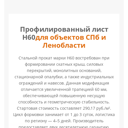
Профилированный лист
Н60
для объектов СПб и
Ленобласти
Стальной прокат марки Н60 востребован при
формировании скатных крыш, силовых
перекрытий, монолитных оснований,
стационарной опалубки, а также индустриальных
ограждений и навесов. Данная модификация
отличается увеличенной трапецией 60 мм,
обеспечивающей повышенную несущую
способность и геометрическую стабильность.
Стартовая стоимость составляет 290,17 руб./м².
Цикл формовки занимает от 1 до 3 суток, логистика
по региону — 4–5 дней. Производитель
предоставляет двух десятилетнюю гарантию,