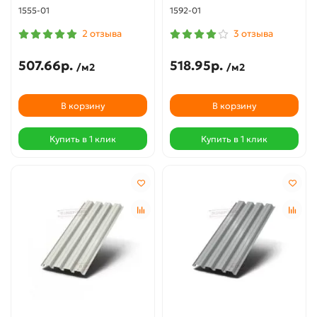
1555-01
1592-01
2 отзыва
3 отзыва
507.66р.
518.95р.
/м2
/м2
В корзину
В корзину
Купить в 1 клик
Купить в 1 клик