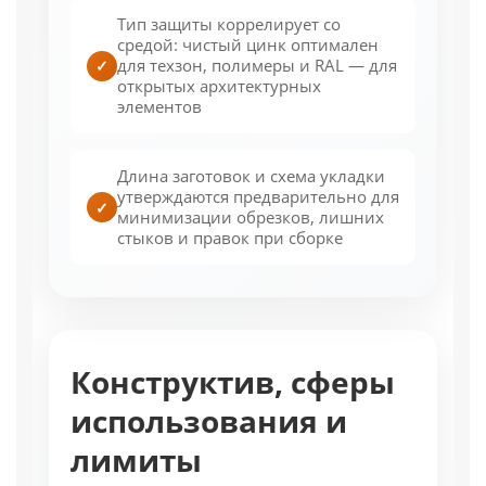
Тип защиты коррелирует со
средой: чистый цинк оптимален
для техзон, полимеры и RAL — для
✓
открытых архитектурных
элементов
Длина заготовок и схема укладки
утверждаются предварительно для
✓
минимизации обрезков, лишних
стыков и правок при сборке
Конструктив, сферы
использования и
лимиты