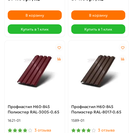
В корзину
В корзину
Купить в 1 клик
Купить в 1 клик
Профнастил Н60-845
Профнастил Н60-845
Полиэстер RAL-3005-0.65
Полиэстер RAL-8017-0.65
1621-01
1589-01
3 отзыва
3 отзыва