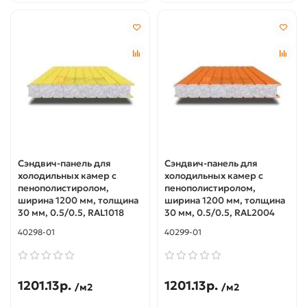
Сэндвич-панель для
Сэндвич-панель для
холодильных камер с
холодильных камер с
пенополистиролом,
пенополистиролом,
ширина 1200 мм, толщина
ширина 1200 мм, толщина
30 мм, 0.5/0.5, RAL1018
30 мм, 0.5/0.5, RAL2004
40298-01
40299-01
1201.13р.
1201.13р.
/м2
/м2