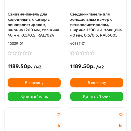
Сэндвич-панель для
Сэндвич-панель для
холодильных камер с
холодильных камер с
пенополистиролом,
пенополистиролом,
ширина 1200 мм, толщина
ширина 1200 мм, толщина
40 мм, 0.5/0.5, RAL7024
40 мм, 0.5/0.5, RAL6005
40339-01
40337-01
1189.50р.
1189.50р.
/м2
/м2
В корзину
В корзину
Купить в 1 клик
Купить в 1 клик