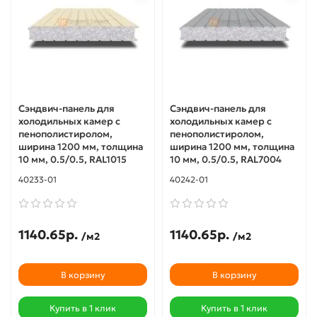
Сэндвич-панель для
Сэндвич-панель для
холодильных камер с
холодильных камер с
пенополистиролом,
пенополистиролом,
ширина 1200 мм, толщина
ширина 1200 мм, толщина
10 мм, 0.5/0.5, RAL1015
10 мм, 0.5/0.5, RAL7004
40233-01
40242-01
1140.65р.
1140.65р.
/м2
/м2
В корзину
В корзину
Купить в 1 клик
Купить в 1 клик