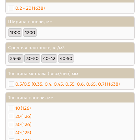
0,2 - 20
(1638)
Ширина панели, мм
1000
1200
Средняя плотность, кг/м3
25-35
30-50
40-42
40-50
Толщина металла (верх/низ) мм
0,5/0,5 (0.35, 0.4, 0.45, 0.55, 0.6, 0.65, 0.7)
(1638)
Толщина панели, мм
10
(126)
20
(126)
30
(126)
40
(125)