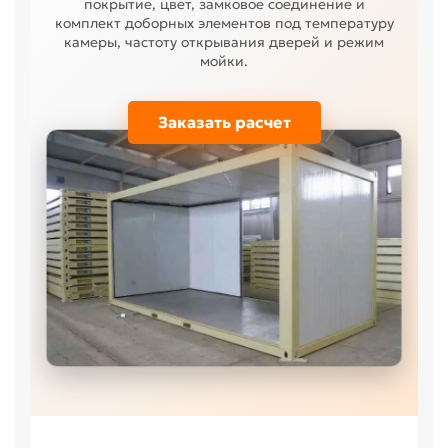
покрытие, цвет, замковое соединение и
комплект доборных элементов под температуру
камеры, частоту открывания дверей и режим
мойки.
Заказать расчет