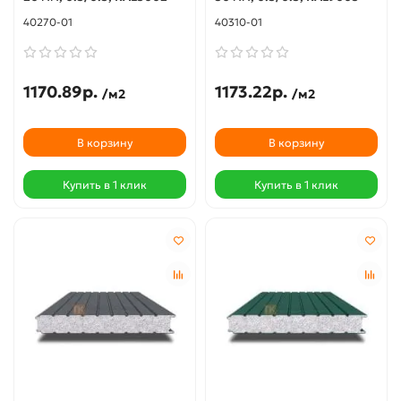
40270-01
40310-01
1170.89р.
1173.22р.
/м2
/м2
В корзину
В корзину
Купить в 1 клик
Купить в 1 клик