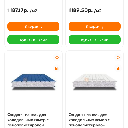
1187.17р.
1189.50р.
/м2
/м2
В корзину
В корзину
Купить в 1 клик
Купить в 1 клик
Сэндвич-панель для
Сэндвич-панель для
холодильных камер с
холодильных камер с
пенополистиролом,
пенополистиролом,