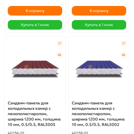
В корзину
В корзину
Купить в 1 клик
Купить в 1 клик
Сэндвич-панель для
Сэндвич-панель для
холодильных камер с
холодильных камер с
пенополистиролом,
пенополистиролом,
ширина 1200 мм, толщина
ширина 1200 мм, толщина
10 мм, 0.5/0.5, RAL3005
10 мм, 0.5/0.5, RAL5002
40236-01
40238-01