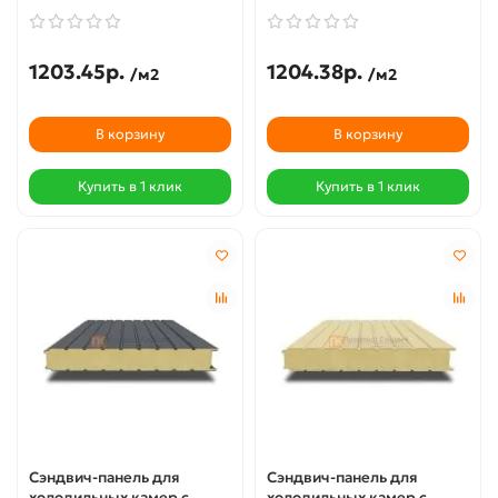
1203.45р.
1204.38р.
/м2
/м2
В корзину
В корзину
Купить в 1 клик
Купить в 1 клик
Сэндвич-панель для
Сэндвич-панель для
холодильных камер с
холодильных камер с