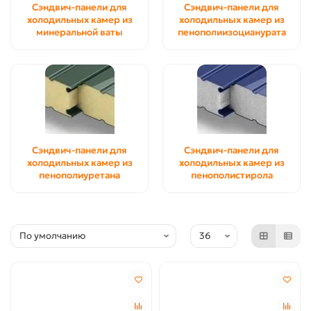
Сэндвич-панели для
Сэндвич-панели для
холодильных камер из
холодильных камер из
минеральной ваты
пенополиизоцианурата
Сэндвич-панели для
Сэндвич-панели для
холодильных камер из
холодильных камер из
пенополиуретана
пенополистирола