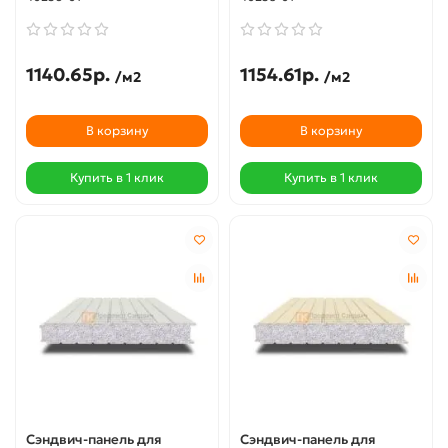
1140.65р.
1154.61р.
/м2
/м2
В корзину
В корзину
Купить в 1 клик
Купить в 1 клик
Сэндвич-панель для
Сэндвич-панель для