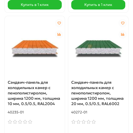
Купить в 1 клик
Купить в 1 клик
Сэндвич-панель для
Сэндвич-панель для
холодильных камер с
холодильных камер с
пенополистиролом,
пенополистиролом,
ширина 1200 мм, толщина
ширина 1200 мм, толщина
10 мм, 0.5/0.5, RAL2004
20 мм, 0.5/0.5, RAL6002
40235-01
40272-01