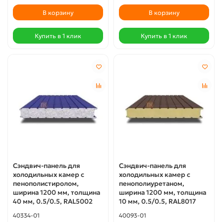
В корзину
В корзину
Купить в 1 клик
Купить в 1 клик
Сэндвич-панель для
Сэндвич-панель для
холодильных камер с
холодильных камер с
пенополистиролом,
пенополиуретаном,
ширина 1200 мм, толщина
ширина 1200 мм, толщина
40 мм, 0.5/0.5, RAL5002
10 мм, 0.5/0.5, RAL8017
40334-01
40093-01