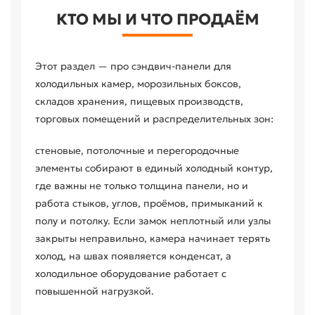
КТО МЫ И ЧТО ПРОДАЁМ
Этот раздел — про сэндвич-панели для
холодильных камер, морозильных боксов,
складов хранения, пищевых производств,
торговых помещений и распределительных зон:
стеновые, потолочные и перегородочные
элементы собирают в единый холодный контур,
где важны не только толщина панели, но и
работа стыков, углов, проёмов, примыканий к
полу и потолку. Если замок неплотный или узлы
закрыты неправильно, камера начинает терять
холод, на швах появляется конденсат, а
холодильное оборудование работает с
повышенной нагрузкой.