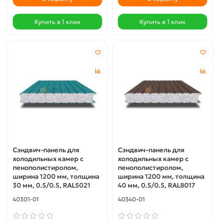
Купить в 1 клик
Купить в 1 клик
Сэндвич-панель для
Сэндвич-панель для
холодильных камер с
холодильных камер с
пенополистиролом,
пенополистиролом,
ширина 1200 мм, толщина
ширина 1200 мм, толщина
30 мм, 0.5/0.5, RAL5021
40 мм, 0.5/0.5, RAL8017
40301-01
40340-01