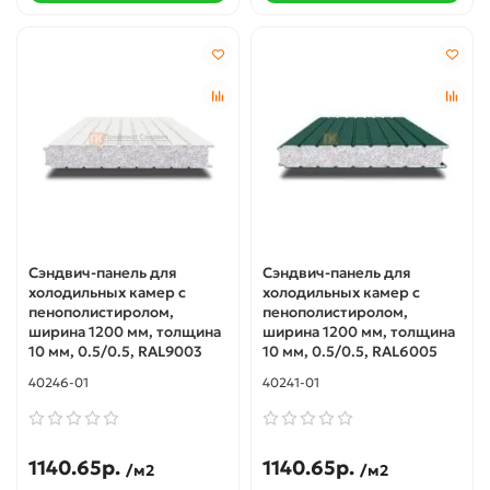
Сэндвич-панель для
Сэндвич-панель для
холодильных камер с
холодильных камер с
пенополистиролом,
пенополистиролом,
ширина 1200 мм, толщина
ширина 1200 мм, толщина
10 мм, 0.5/0.5, RAL9003
10 мм, 0.5/0.5, RAL6005
40246-01
40241-01
1140.65р.
1140.65р.
/м2
/м2