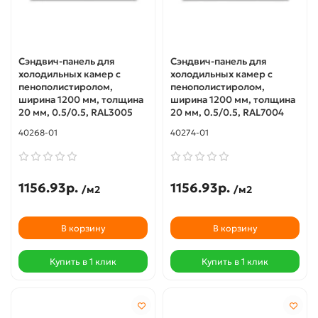
Сэндвич-панель для
Сэндвич-панель для
холодильных камер с
холодильных камер с
пенополистиролом,
пенополистиролом,
ширина 1200 мм, толщина
ширина 1200 мм, толщина
20 мм, 0.5/0.5, RAL3005
20 мм, 0.5/0.5, RAL7004
40268-01
40274-01
1156.93р.
1156.93р.
/м2
/м2
В корзину
В корзину
Купить в 1 клик
Купить в 1 клик