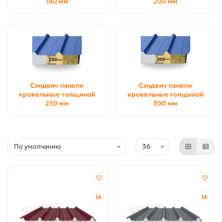
180 мм
200 мм
Сэндвич панели
Сэндвич панели
кровельные толщиной
кровельные толщиной
250 мм
300 мм