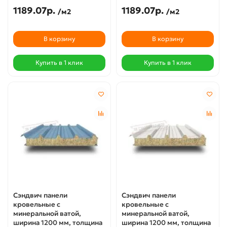
1189.07р.
1189.07р.
/м2
/м2
В корзину
В корзину
Купить в 1 клик
Купить в 1 клик
Сэндвич панели
Сэндвич панели
кровельные с
кровельные с
минеральной ватой,
минеральной ватой,
ширина 1200 мм, толщина
ширина 1200 мм, толщина