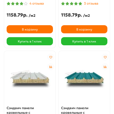
4 отзыва
3 отзыва
1158.79р.
1158.79р.
/м2
/м2
В корзину
В корзину
Купить в 1 клик
Купить в 1 клик
Сэндвич панели
Сэндвич панели
кровельные с
кровельные с