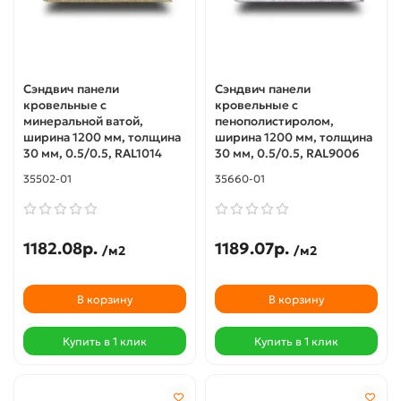
Сэндвич панели
Сэндвич панели
кровельные с
кровельные с
минеральной ватой,
пенополистиролом,
ширина 1200 мм, толщина
ширина 1200 мм, толщина
30 мм, 0.5/0.5, RAL1014
30 мм, 0.5/0.5, RAL9006
35502-01
35660-01
1182.08р.
1189.07р.
/м2
/м2
В корзину
В корзину
Купить в 1 клик
Купить в 1 клик