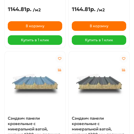
1144.81р.
1144.81р.
/м2
/м2
В корзину
В корзину
Купить в 1 клик
Купить в 1 клик
Сэндвич панели
Сэндвич панели
кровельные с
кровельные с
минеральной ватой,
минеральной ватой,