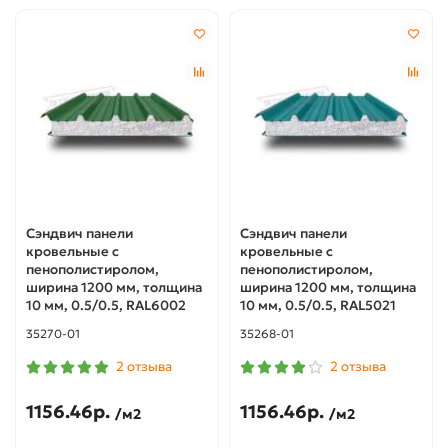
Сэндвич панели
Сэндвич панели
кровельные с
кровельные с
пенополистиролом,
пенополистиролом,
ширина 1200 мм, толщина
ширина 1200 мм, толщина
10 мм, 0.5/0.5, RAL6002
10 мм, 0.5/0.5, RAL5021
35270-01
35268-01
2 отзыва
2 отзыва
1156.46р.
1156.46р.
/м2
/м2