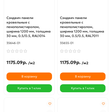
Сэндвич панели
Сэндвич панели
кровельные с
кровельные с
пенополистиролом,
пенополистиролом,
ширина 1200 мм, толщина
ширина 1200 мм, толщина
30 мм, 0.5/0.5, RAL1014
30 мм, 0.5/0.5, RAL7011
35646-01
35655-01
1175.09р.
1175.09р.
/м2
/м2
В корзину
В корзину
Купить в 1 клик
Купить в 1 клик