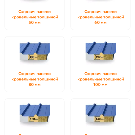
Сэндвич панели
Сэндвич панели
кровельные толщиной
кровельные толщиной
50 мм
60 мм
Сэндвич панели
Сэндвич панели
кровельные толщиной
кровельные толщиной
80 мм
100 мм