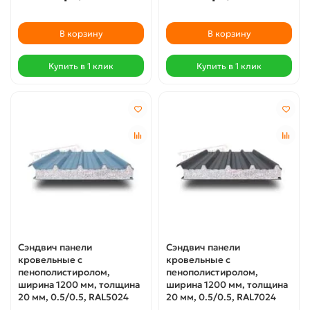
В корзину
В корзину
Купить в 1 клик
Купить в 1 клик
Сэндвич панели
Сэндвич панели
кровельные с
кровельные с
пенополистиролом,
пенополистиролом,
ширина 1200 мм, толщина
ширина 1200 мм, толщина
20 мм, 0.5/0.5, RAL5024
20 мм, 0.5/0.5, RAL7024