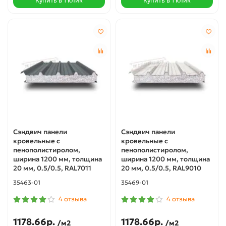
Купить в 1 клик
Купить в 1 клик
Сэндвич панели
Сэндвич панели
кровельные с
кровельные с
пенополистиролом,
пенополистиролом,
ширина 1200 мм, толщина
ширина 1200 мм, толщина
20 мм, 0.5/0.5, RAL7011
20 мм, 0.5/0.5, RAL9010
35463-01
35469-01
4 отзыва
4 отзыва
1178.66р.
1178.66р.
/м2
/м2