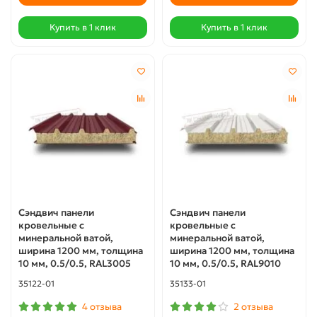
Купить в 1 клик
Купить в 1 клик
Сэндвич панели
Сэндвич панели
кровельные с
кровельные с
минеральной ватой,
минеральной ватой,
ширина 1200 мм, толщина
ширина 1200 мм, толщина
10 мм, 0.5/0.5, RAL3005
10 мм, 0.5/0.5, RAL9010
35122-01
35133-01
4 отзыва
2 отзыва