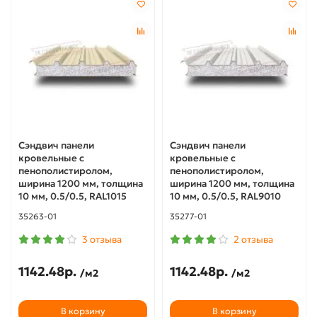
Сэндвич панели
Сэндвич панели
кровельные с
кровельные с
пенополистиролом,
пенополистиролом,
ширина 1200 мм, толщина
ширина 1200 мм, толщина
10 мм, 0.5/0.5, RAL1015
10 мм, 0.5/0.5, RAL9010
35263-01
35277-01
3 отзыва
2 отзыва
1142.48р.
1142.48р.
/м2
/м2
В корзину
В корзину