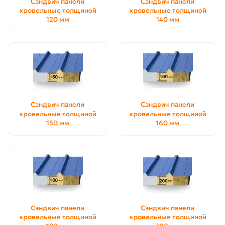
Сэндвич панели
Сэндвич панели
кровельные толщиной
кровельные толщиной
120 мм
140 мм
Сэндвич панели
Сэндвич панели
кровельные толщиной
кровельные толщиной
150 мм
160 мм
Сэндвич панели
Сэндвич панели
кровельные толщиной
кровельные толщиной