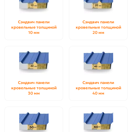
Сэндвич панели
Сэндвич панели
кровельные толщиной
кровельные толщиной
10 мм
20 мм
Сэндвич панели
Сэндвич панели
кровельные толщиной
кровельные толщиной
30 мм
40 мм