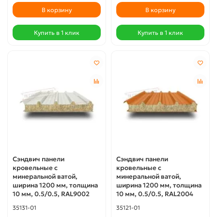
В корзину
В корзину
Купить в 1 клик
Купить в 1 клик
Сэндвич панели
Сэндвич панели
кровельные с
кровельные с
минеральной ватой,
минеральной ватой,
ширина 1200 мм, толщина
ширина 1200 мм, толщина
10 мм, 0.5/0.5, RAL9002
10 мм, 0.5/0.5, RAL2004
35131-01
35121-01