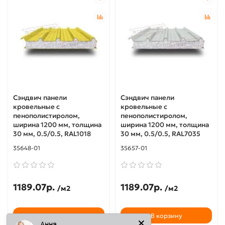
Сэндвич панели
Сэндвич панели
кровельные с
кровельные с
пенополистиролом,
пенополистиролом,
ширина 1200 мм, толщина
ширина 1200 мм, толщина
30 мм, 0.5/0.5, RAL1018
30 мм, 0.5/0.5, RAL7035
35648-01
35657-01
1189.07р.
1189.07р.
/м2
/м2
В корзину
В корзину
Анна