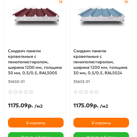
Сэндвич панели
Сэндвич панели
кровельные с
кровельные с
пенополистиролом,
пенополистиролом,
ширина 1200 мм, толщина
ширина 1200 мм, толщина
30 мм, 0.5/0.5, RAL3005
30 мм, 0.5/0.5, RAL5024
35650-01
35653-01
1175.09р.
1175.09р.
/м2
/м2
В корзину
В корзину