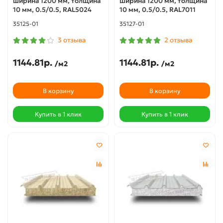
ширина 1200 мм, толщина
ширина 1200 мм, толщина
10 мм, 0.5/0.5, RAL5024
10 мм, 0.5/0.5, RAL7011
35125-01
35127-01
3 отзыва
2 отзыва
1144.81р.
1144.81р.
/м2
/м2
В корзину
В корзину
Купить в 1 клик
Купить в 1 клик