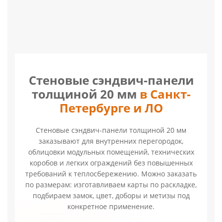
Стеновые сэндвич-панели
толщиной 20 мм
в Санкт-
Петербурге и ЛО
Стеновые сэндвич-панели толщиной 20 мм
заказывают для внутренних перегородок,
облицовки модульных помещений, технических
коробов и легких ограждений без повышенных
требований к теплосбережению. Можно заказать
по размерам: изготавливаем карты по раскладке,
подбираем замок, цвет, доборы и метизы под
конкретное применение.