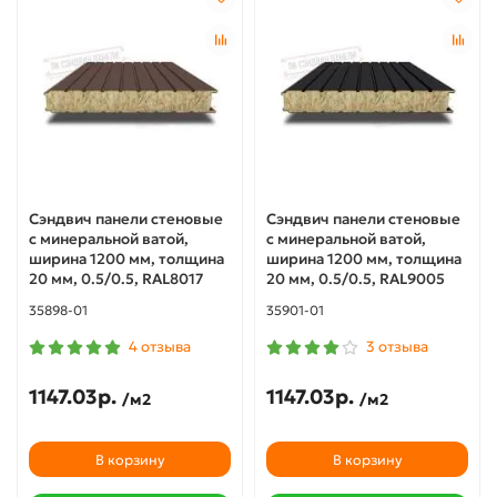
Сэндвич панели стеновые
Сэндвич панели стеновые
с минеральной ватой,
с минеральной ватой,
ширина 1200 мм, толщина
ширина 1200 мм, толщина
20 мм, 0.5/0.5, RAL8017
20 мм, 0.5/0.5, RAL9005
35898-01
35901-01
4 отзыва
3 отзыва
1147.03р.
1147.03р.
/м2
/м2
В корзину
В корзину