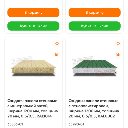
В корзину
В корзину
Купить в 1 клик
Купить в 1 клик
Сэндвич панели стеновые
Сэндвич панели стеновые
с минеральной ватой,
с пенополистиролом,
ширина 1200 мм, толщина
ширина 1200 мм, толщина
20 мм, 0.5/0.5, RAL1014
20 мм, 0.5/0.5, RAL6002
35886-01
35990-01