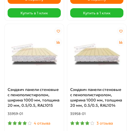
Купить в 1 клик
Купить в 1 клик
Сэндвич панели стеновые
Сэндвич панели стеновые
с пенополистиролом,
с пенополистиролом,
ширина 1000 мм, толщина
ширина 1000 мм, толщина
20 мм, 0.5/0.5, RAL1015
20 мм, 0.5/0.5, RAL1014
35959-01
35958-01
4 отзыва
3 отзыва