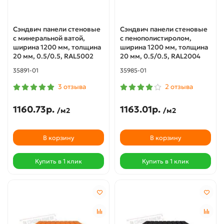
Сэндвич панели стеновые
Сэндвич панели стеновые
с минеральной ватой,
с пенополистиролом,
ширина 1200 мм, толщина
ширина 1200 мм, толщина
20 мм, 0.5/0.5, RAL5002
20 мм, 0.5/0.5, RAL2004
35891-01
35985-01
3 отзыва
2 отзыва
1160.73р.
1163.01р.
/м2
/м2
В корзину
В корзину
Купить в 1 клик
Купить в 1 клик