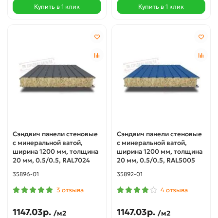
Купить в 1 клик
Купить в 1 клик
Сэндвич панели стеновые
Сэндвич панели стеновые
с минеральной ватой,
с минеральной ватой,
ширина 1200 мм, толщина
ширина 1200 мм, толщина
20 мм, 0.5/0.5, RAL7024
20 мм, 0.5/0.5, RAL5005
35896-01
35892-01
3 отзыва
4 отзыва
1147.03р.
1147.03р.
/м2
/м2