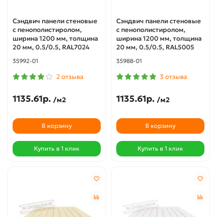
Сэндвич панели стеновые
Сэндвич панели стеновые
с пенополистиролом,
с пенополистиролом,
ширина 1200 мм, толщина
ширина 1200 мм, толщина
20 мм, 0.5/0.5, RAL7024
20 мм, 0.5/0.5, RAL5005
35992-01
35988-01
2 отзыва
3 отзыва
1135.61р.
1135.61р.
/м2
/м2
В корзину
В корзину
Купить в 1 клик
Купить в 1 клик