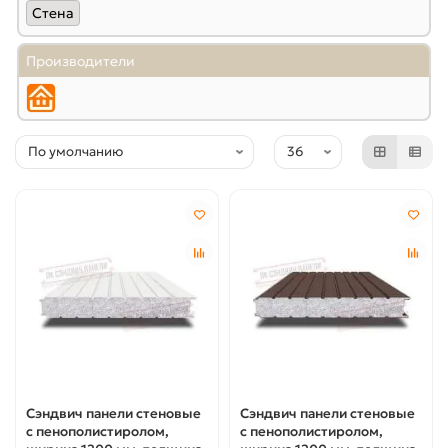
Стена
Производители
Сэндвич панели стеновые
Сэндвич панели стеновые
с пенополистиролом,
с пенополистиролом,