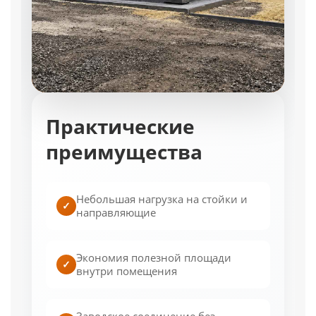
Практические
преимущества
Небольшая нагрузка на стойки и
✓
направляющие
Экономия полезной площади
✓
внутри помещения
Заводское соединение без