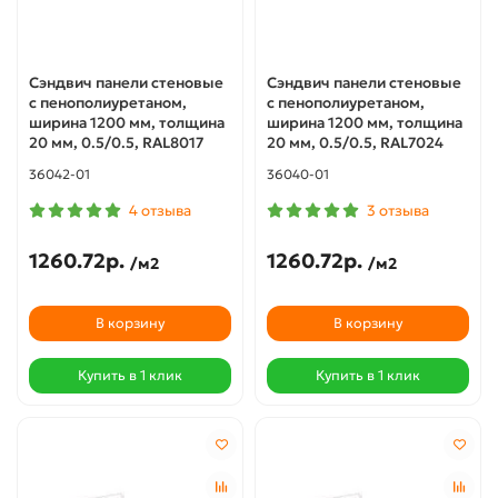
Сэндвич панели стеновые
Сэндвич панели стеновые
с пенополиуретаном,
с пенополиуретаном,
ширина 1200 мм, толщина
ширина 1200 мм, толщина
20 мм, 0.5/0.5, RAL8017
20 мм, 0.5/0.5, RAL7024
36042-01
36040-01
4 отзыва
3 отзыва
1260.72р.
1260.72р.
/м2
/м2
В корзину
В корзину
Купить в 1 клик
Купить в 1 клик