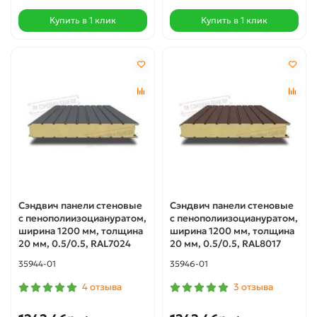
Купить в 1 клик
Купить в 1 клик
Сэндвич панели стеновые
Сэндвич панели стеновые
с пенополиизоциануратом,
с пенополиизоциануратом,
ширина 1200 мм, толщина
ширина 1200 мм, толщина
20 мм, 0.5/0.5, RAL7024
20 мм, 0.5/0.5, RAL8017
35944-01
35946-01
4 отзыва
3 отзыва