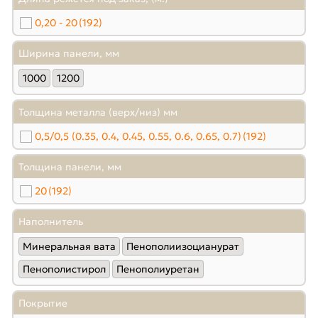
0,20 - 20
(192)
Ширина панели, мм
1000
1200
Толщина металла (верх/низ) мм
0,5/0,5 (0.35, 0.4, 0.45, 0.55, 0.6, 0.65, 0.7)
(192)
Толщина панели, мм
20
(192)
Наполнитель
Минеральная вата
Пенополиизоцианурат
Пенополистирол
Пенополиуретан
Покрытие