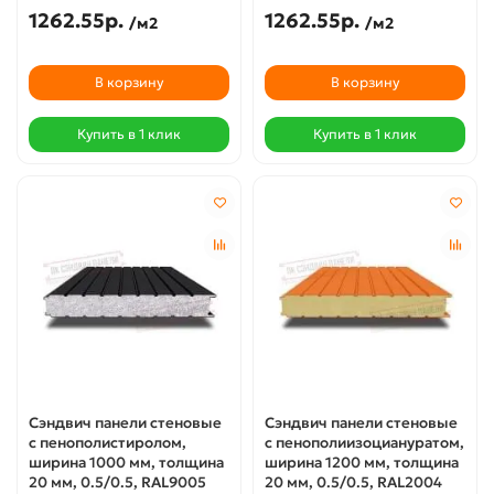
1262.55р.
1262.55р.
/м2
/м2
В корзину
В корзину
Купить в 1 клик
Купить в 1 клик
Сэндвич панели стеновые
Сэндвич панели стеновые
с пенополистиролом,
с пенополиизоциануратом,
ширина 1000 мм, толщина
ширина 1200 мм, толщина
20 мм, 0.5/0.5, RAL9005
20 мм, 0.5/0.5, RAL2004