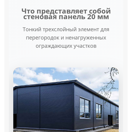
Что представляет собой
стеновая панель 20 мм
Тонкий трехслойный элемент для
перегородок и ненагруженных
ограждающих участков