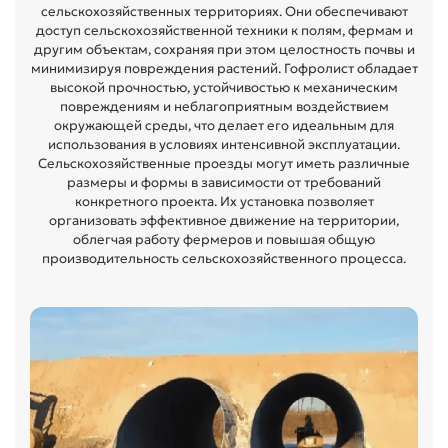
сельскохозяйственных территориях. Они обеспечивают
доступ сельскохозяйственной техники к полям, фермам и
другим объектам, сохраняя при этом целостность почвы и
минимизируя повреждения растений. Гофролист обладает
высокой прочностью, устойчивостью к механическим
повреждениям и неблагоприятным воздействием
окружающей среды, что делает его идеальным для
использования в условиях интенсивной эксплуатации.
Сельскохозяйственные проезды могут иметь различные
размеры и формы в зависимости от требований
конкретного проекта. Их установка позволяет
организовать эффективное движение на территории,
облегчая работу фермеров и повышая общую
производительность сельскохозяйственного процесса.