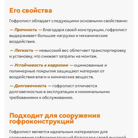
Его свойства
Гофролист обладает следующими основными свойствами:
— Прочность —
благодаря своей конструкции, гофролист
выдерживает большие нагрузки и механические
воздействия.
— Легкость —
невысокий вес облегчает транспортировку
и установку, что снижает затраты на монтаж.
— Устойчивость к коррозии —
оцинкованные и
полимерные покрытия защищают материал от
воздействия влаги и химических веществ.
— Долговечность —
гофролист отличается
долговечностью в эксплуатации и минимальными
требованиями к обслуживанию.
Подходит для сооружения
гофроконструкций
Гофролист является идеальным материалом для
сооружения гофроконструкций благодаря своей высокой