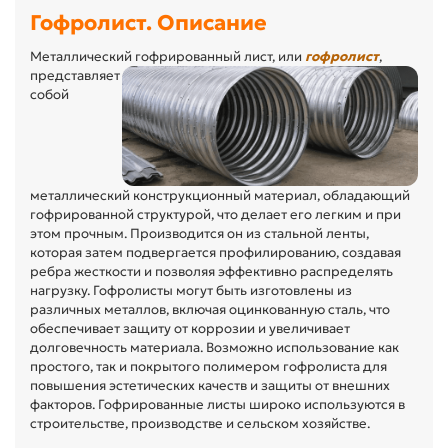
Гофролист. Описание
Металлический гофрированный лист, или
гофролист
,
представляет
собой
металлический конструкционный материал, обладающий
гофрированной структурой, что делает его легким и при
этом прочным. Производится он из стальной ленты,
которая затем подвергается профилированию, создавая
ребра жесткости и позволяя эффективно распределять
нагрузку. Гофролисты могут быть изготовлены из
различных металлов, включая оцинкованную сталь, что
обеспечивает защиту от коррозии и увеличивает
долговечность материала. Возможно использование как
простого, так и покрытого полимером гофролиста для
повышения эстетических качеств и защиты от внешних
факторов. Гофрированные листы широко используются в
строительстве, производстве и сельском хозяйстве.