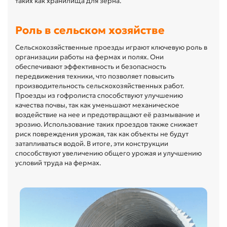
таких как хранилища для зерна.
Роль в сельском хозяйстве
Сельскохозяйственные проезды играют ключевую роль в
организации работы на фермах и полях. Они
обеспечивают эффективность и безопасность
передвижения техники, что позволяет повысить
производительность сельскохозяйственных работ.
Проезды из гофролиста способствуют улучшению
качества почвы, так как уменьшают механическое
воздействие на нее и предотвращают её размывание и
эрозию. Использование таких проездов также снижает
риск повреждения урожая, так как объекты не будут
затапливаться водой. В итоге, эти конструкции
способствуют увеличению общего урожая и улучшению
условий труда на фермах.