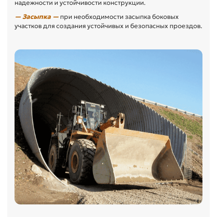
надежности и устойчивости конструкции.
— Засыпка —
при необходимости засыпка боковых
участков для создания устойчивых и безопасных проездов.