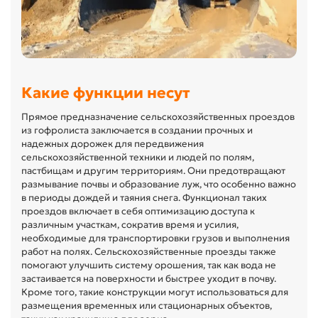
Какие функции несут
Прямое предназначение сельскохозяйственных проездов
из гофролиста заключается в создании прочных и
надежных дорожек для передвижения
сельскохозяйственной техники и людей по полям,
пастбищам и другим территориям. Они предотвращают
размывание почвы и образование луж, что особенно важно
в периоды дождей и таяния снега. Функционал таких
проездов включает в себя оптимизацию доступа к
различным участкам, сократив время и усилия,
необходимые для транспортировки грузов и выполнения
работ на полях. Сельскохозяйственные проезды также
помогают улучшить систему орошения, так как вода не
застаивается на поверхности и быстрее уходит в почву.
Кроме того, такие конструкции могут использоваться для
размещения временных или стационарных объектов,