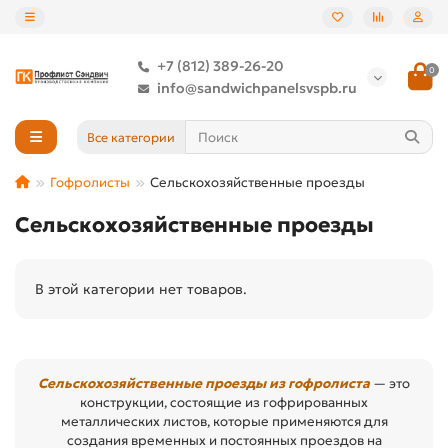
+7 (812) 389-26-20
0
info@sandwichpanelsvspb.ru
Все категории
Гофролисты
Сельскохозяйственные проезды
Сельскохозяйственные проезды
В этой категории нет товаров.
Сельскохозяйственные проезды из гофролиста
— это
конструкции, состоящие из гофрированных
металлических листов, которые применяются для
создания временных и постоянных проездов на