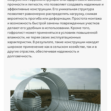
прочности и легкости, что позволяет создавать надежные и
эффективные конструкции. Его уникальная структура
позволяет равномерно распределять нагрузку, снижая
вероятность прогиба или деформации. Простота монтажа
и возможность быстрой замены поврежденных участков
делают его удобным в использовании. Кроме того,
гофролист может применяться в условиях повышенной
влажности, не теряя своих эксплуатационных
характеристик. В результате, такие конструкции находят
широкое применение как в сельском хозяйстве, так и в
других отраслях, обеспечивая надежность и
долговечность.