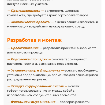
доступа к лесным участкам.
— Промышленность —
в агропромышленных
комплексах, где требуется транспортировка товаров.
— Экологические проекты —
в целях защиты экосистем и
минимизации воздействия на окружающую среду.
Разработка и монтаж
— Проектирование —
разработка проекта и выбор места
для установки проезда.
— Подготовка площадки —
очистка территории от
растительности и выравнивание поверхности.
— Установка опор и фундамента —
если это необходимо,
установка поддерживающих элементов для равномерного
распределения нагрузки.
— Укладка гофрированных листов —
монтаж
гофролистов, соединение их между собой с
использованием соединительных элементов.
— Фиксация и выравнивание —
проверка ровности,