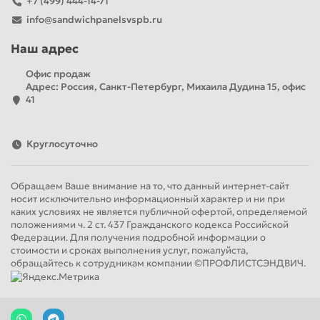
+7 (499) 444-14-71
info@sandwichpanelsvspb.ru
Наш адрес
Офис продаж
Адрес: Россия, Санкт-Петербург, Михаила Дудина 15, офис
41
Круглосуточно
Обращаем Ваше внимание на то, что данный интернет-сайт
носит исключительно информационный характер и ни при
каких условиях не является публичной офертой, определяемой
положениями ч. 2 ст. 437 Гражданского кодекса Российской
Федерации. Для получения подробной информации о
стоимости и сроках выполнения услуг, пожалуйста,
обращайтесь к сотрудникам компании ©ПРОФЛИСТСЭНДВИЧ.