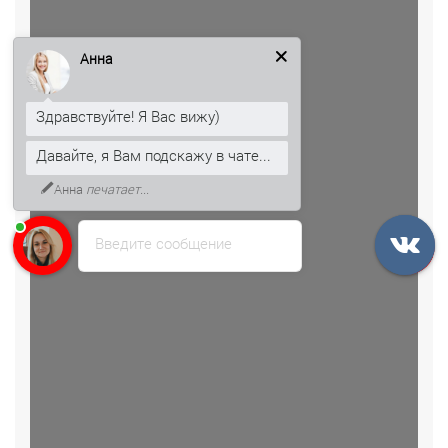
Анна
Здравствуйте! Я Вас вижу)
Давайте, я Вам подскажу в чате...
Анна
печатает...
Введите сообщение