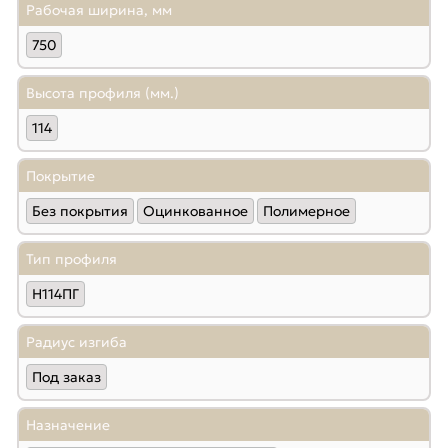
Рабочая ширина, мм
750
Высота профиля (мм.)
114
Покрытие
Без покрытия
Оцинкованное
Полимерное
Тип профиля
Н114ПГ
Радиус изгиба
Под заказ
Назначение