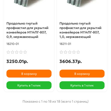
Продольно гнутый
Продольно гнутый
профнастил для укрытий
профнастил для укрытий
конвейеров Н114ПГ-807,
конвейеров Н114ПГ-807,
0,9, нержавеющий
1,0, нержавеющий
18210-01
18211-01
3250.01р.
3606.37р.
В корзину
В корзину
Купить в 1 клик
Купить в 1 клик
Показано с 1 по 18 из 18 (всего 1 страниц)