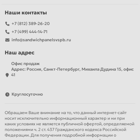
Наши контакты
+7 (812) 389-26-20
+7 (499) 444-14-71
info@sandwichpanelsvspb.ru
Наш адрес
Офис продаж
Адрес: Россия, Санкт-Петербург, Михаила Дудина 15, офис
41
Круглосуточно
Обращаем Ваше внимание на то, что данный интернет-сайт
носит исключительно информационный характер и ни при
каких условиях не является публичной офертой, определяемой
положениями ч. 2 ст. 437 Гражданского кодекса Российской
Федерации. Для получения подробной информации о