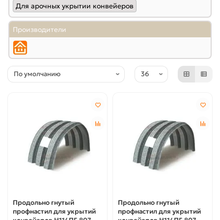
Для арочных укрытии конвейеров
Производители
Продольно гнутый
Продольно гнутый
профнастил для укрытий
профнастил для укрытий