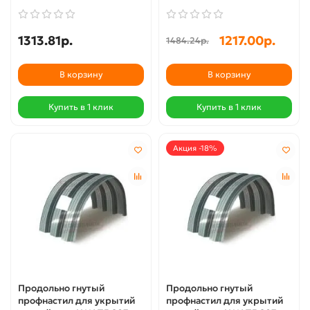
1313.81р.
1217.00р.
1484.24р.
В корзину
В корзину
Купить в 1 клик
Купить в 1 клик
Акция -18%
Продольно гнутый
Продольно гнутый
профнастил для укрытий
профнастил для укрытий