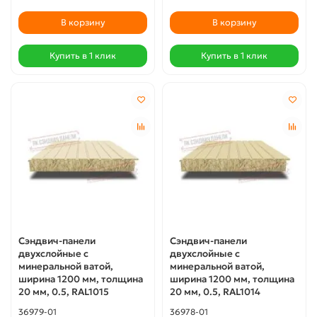
В корзину
В корзину
Купить в 1 клик
Купить в 1 клик
Сэндвич-панели
Сэндвич-панели
двухслойные с
двухслойные с
минеральной ватой,
минеральной ватой,
ширина 1200 мм, толщина
ширина 1200 мм, толщина
20 мм, 0.5, RAL1015
20 мм, 0.5, RAL1014
36979-01
36978-01