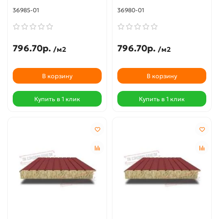
36985-01
36980-01
796.70р.
796.70р.
/м2
/м2
В корзину
В корзину
Купить в 1 клик
Купить в 1 клик