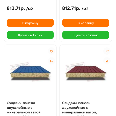
812.71р.
812.71р.
/м2
/м2
В корзину
В корзину
Купить в 1 клик
Купить в 1 клик
Сэндвич-панели
Сэндвич-панели
двухслойные с
двухслойные с
минеральной ватой,
минеральной ватой,