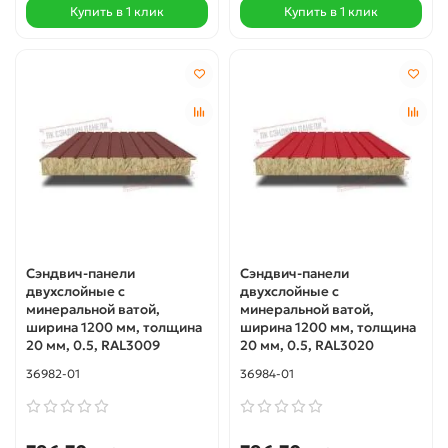
Купить в 1 клик
Купить в 1 клик
Сэндвич-панели
Сэндвич-панели
двухслойные с
двухслойные с
минеральной ватой,
минеральной ватой,
ширина 1200 мм, толщина
ширина 1200 мм, толщина
20 мм, 0.5, RAL3009
20 мм, 0.5, RAL3020
36982-01
36984-01