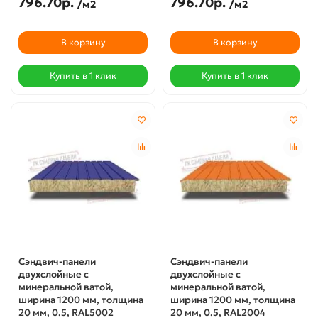
796.70р.
796.70р.
/м2
/м2
В корзину
В корзину
Купить в 1 клик
Купить в 1 клик
Сэндвич-панели
Сэндвич-панели
двухслойные с
двухслойные с
минеральной ватой,
минеральной ватой,
ширина 1200 мм, толщина
ширина 1200 мм, толщина
20 мм, 0.5, RAL5002
20 мм, 0.5, RAL2004