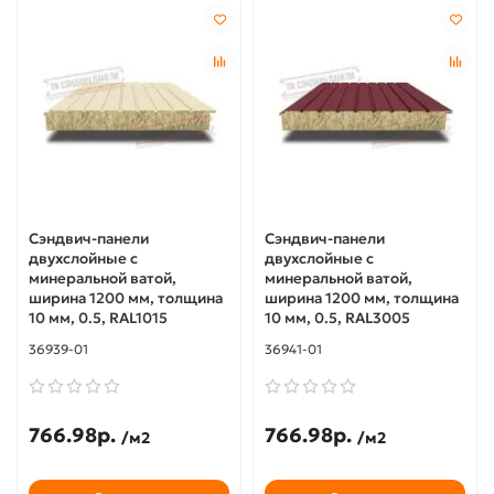
Сэндвич-панели
Сэндвич-панели
двухслойные с
двухслойные с
минеральной ватой,
минеральной ватой,
ширина 1200 мм, толщина
ширина 1200 мм, толщина
10 мм, 0.5, RAL1015
10 мм, 0.5, RAL3005
36939-01
36941-01
766.98р.
766.98р.
/м2
/м2