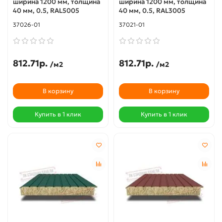
ширина 1200 мм, толщина
ширина 1200 мм, толщина
40 мм, 0.5, RAL5005
40 мм, 0.5, RAL3005
37026-01
37021-01
812.71р.
812.71р.
/м2
/м2
В корзину
В корзину
Купить в 1 клик
Купить в 1 клик