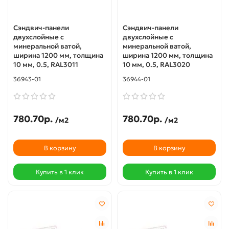
Сэндвич-панели
Сэндвич-панели
двухслойные с
двухслойные с
минеральной ватой,
минеральной ватой,
ширина 1200 мм, толщина
ширина 1200 мм, толщина
10 мм, 0.5, RAL3011
10 мм, 0.5, RAL3020
36943-01
36944-01
780.70р.
780.70р.
/м2
/м2
В корзину
В корзину
Купить в 1 клик
Купить в 1 клик