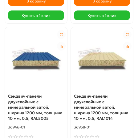
В корзину
В корзину
Купить в 1 клик
Купить в 1 клик
Сэндвич-панели
Сэндвич-панели
двухслойные с
двухслойные с
минеральной ватой,
минеральной ватой,
ширина 1200 мм, толщина
ширина 1200 мм, толщина
10 мм, 0.5, RAL5005
10 мм, 0.5, RAL1014
36946-01
36938-01