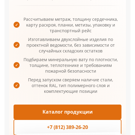
Рассчитываем метраж, толщину сердечника,
карту раскроя, планки, метизы, упаковку и
✓
транспортный рейс
Изготавливаем двухслойные изделия по
проектной ведомости, без зависимости от
✓
случайных складских остатков
Подбираем минеральную вату по плотности,
толщине, теплотехнике и требованиям
✓
пожарной безопасности
Перед запуском сверяем наличие стали,
оттенок RAL, тип полимерного слоя и
✓
комплектующие позиции
Каталог продукции
+7 (812) 389-26-20