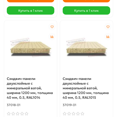
Купить в 1 клик
Купить в 1 клик
Сэндвич-панели
Сэндвич-панели
двухслойные с
двухслойные с
минеральной ватой,
минеральной ватой,
ширина 1200 мм, толщина
ширина 1200 мм, толщина
40 мм, 0.5, RAL1014
40 мм, 0.5, RAL1015
37018-01
37019-01