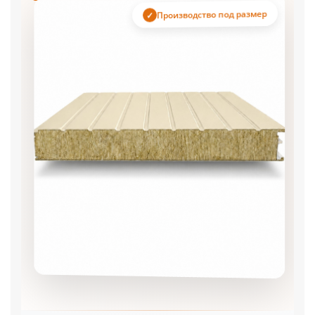
Производство под размер