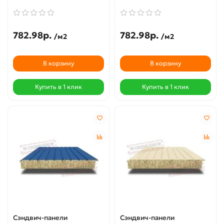
782.98р.
782.98р.
/м2
/м2
В корзину
В корзину
Купить в 1 клик
Купить в 1 клик
Сэндвич-панели
Сэндвич-панели