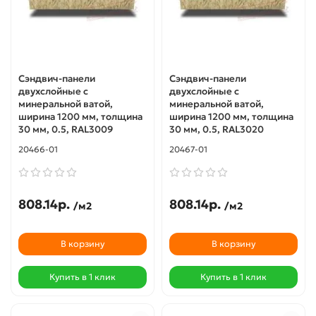
Сэндвич-панели
Сэндвич-панели
двухслойные с
двухслойные с
минеральной ватой,
минеральной ватой,
ширина 1200 мм, толщина
ширина 1200 мм, толщина
30 мм, 0.5, RAL3009
30 мм, 0.5, RAL3020
20466-01
20467-01
808.14р.
808.14р.
/м2
/м2
В корзину
В корзину
Купить в 1 клик
Купить в 1 клик