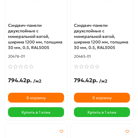
Сэндвич-панели
Сэндвич-панели
двухслойные с
двухслойные с
минеральной ватой,
минеральной ватой,
ширина 1200 мм, толщина
ширина 1200 мм, толщина
30 мм, 0.5, RAL5005
30 мм, 0.5, RAL3005
20476-01
20465-01
794.42р.
794.42р.
/м2
/м2
В корзину
В корзину
Купить в 1 клик
Купить в 1 клик