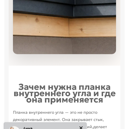
Зачем нужна планка
внутреннего угла и где
она применяется
Планка внутреннего угла — это не просто
Анна
декоративный элемент. Она закрывает стык,
защищает узел от влаги и загрязнений,делает