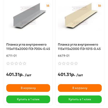
Планка угла внутреннего
Планка угла внутреннего
115х115х2000 ПЭ-7004-0.45
115х115х2000 ПЭ-1015-0.45
6711-01
6679-01
401.31р.
401.31р.
/шт
/шт
В корзину
В корзину
Купить в 1 клик
Купить в 1 клик