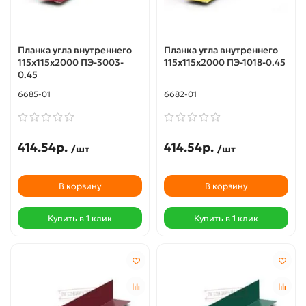
Планка угла внутреннего
Планка угла внутреннего
115х115х2000 ПЭ-3003-
115х115х2000 ПЭ-1018-0.45
0.45
6685-01
6682-01
414.54р.
414.54р.
/шт
/шт
В корзину
В корзину
Купить в 1 клик
Купить в 1 клик