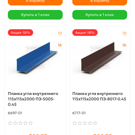
В корзину
В корзину
Купить в 1 клик
Купить в 1 клик
Акция -18%
Акция -18%
Планка угла внутреннего
Планка угла внутреннего
115х115х2000 ПЭ-5005-
115х115х2000 ПЭ-8017-0.45
0.45
6697-01
6717-01