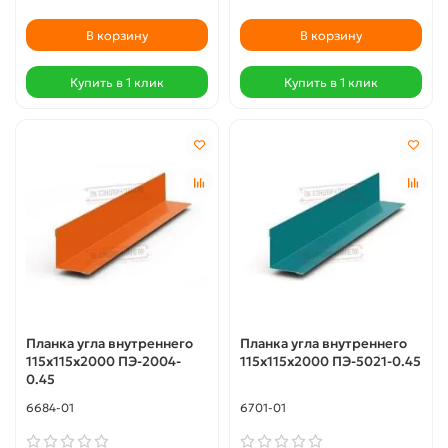
В корзину
В корзину
Купить в 1 клик
Купить в 1 клик
Планка угла внутреннего
Планка угла внутреннего
115х115х2000 ПЭ-2004-
115х115х2000 ПЭ-5021-0.45
0.45
6684-01
6701-01