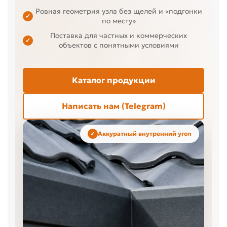
Ровная геометрия узла без щелей и «подгонки
✓
по месту»
Поставка для частных и коммерческих
✓
объектов с понятными условиями
Каталог продукции
Написать нам (Telegram)
Аккуратный внутренний угол