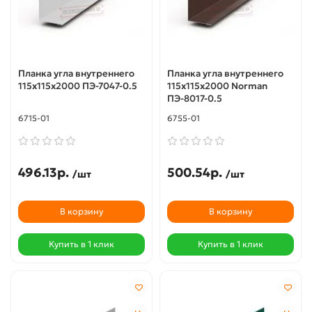
Планка угла внутреннего
Планка угла внутреннего
115х115х2000 ПЭ-7047-0.5
115х115х2000 Norman
ПЭ-8017-0.5
6715-01
6755-01
496.13р.
500.54р.
/шт
/шт
В корзину
В корзину
Купить в 1 клик
Купить в 1 клик