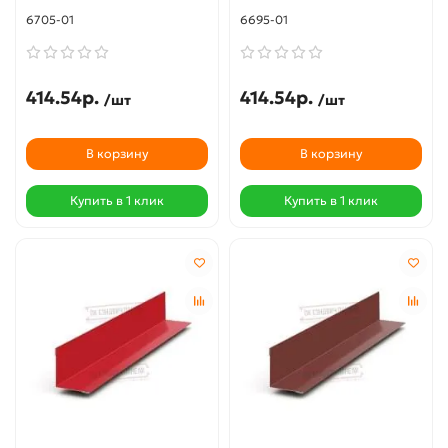
6705-01
6695-01
414.54р.
414.54р.
/шт
/шт
В корзину
В корзину
Купить в 1 клик
Купить в 1 клик