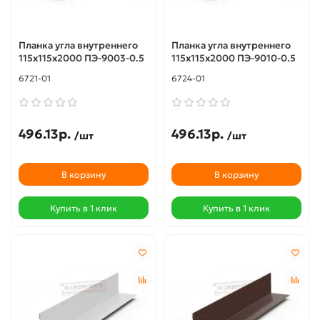
Планка угла внутреннего
Планка угла внутреннего
115х115х2000 ПЭ-9003-0.5
115х115х2000 ПЭ-9010-0.5
6721-01
6724-01
496.13р.
496.13р.
/шт
/шт
В корзину
В корзину
Купить в 1 клик
Купить в 1 клик