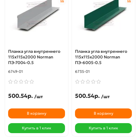
Планка угла внутреннего
Планка угла внутреннего
115х115х2000 Norman
115х115х2000 Norman
ПЭ-7004-0.5
ПЭ-6005-0.5
6749-01
6735-01
500.54р.
500.54р.
/шт
/шт
В корзину
В корзину
Купить в 1 клик
Купить в 1 клик