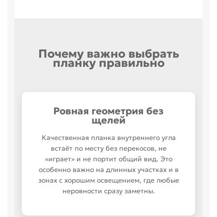
Почему важно выбрать
планку правильно
Ровная геометрия без
щелей
Качественная планка внутреннего угла
встаёт по месту без перекосов, не
«играет» и не портит общий вид. Это
особенно важно на длинных участках и в
зонах с хорошим освещением, где любые
неровности сразу заметны.