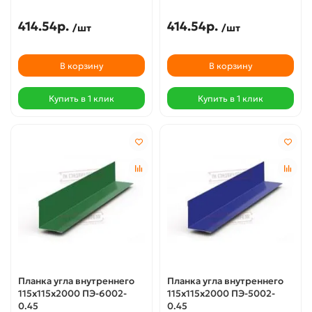
414.54р.
414.54р.
/шт
/шт
В корзину
В корзину
Купить в 1 клик
Купить в 1 клик
Планка угла внутреннего
Планка угла внутреннего
115х115х2000 ПЭ-6002-
115х115х2000 ПЭ-5002-
0.45
0.45