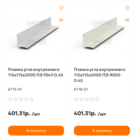
Планка угла внутреннего
Планка угла внутреннего
115х115х2000 ПЭ-7047-0.45
115х115х2000 ПЭ-9003-
0.45
6713-01
6718-01
401.31р.
401.31р.
/шт
/шт
В корзину
В корзину