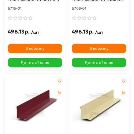
6716-01
6708-01
496.13р.
496.13р.
/шт
/шт
В корзину
В корзину
Купить в 1 клик
Купить в 1 клик