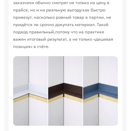
заказчики обычно смотрят не только на цену в
прайсе, но и на реальную выгоду:как быстро
привезут, насколько ровный товар в партии, не
придётся ли срочно докупать материал. Такой
подход правильный,потому что на практике
важен итоговый результат, а не только «дешевая
позиция» в счёте.