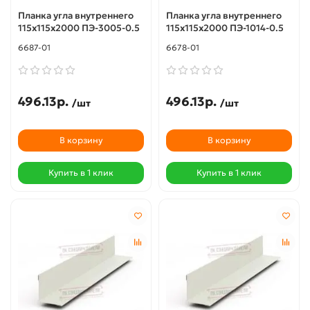
Планка угла внутреннего
Планка угла внутреннего
115х115х2000 ПЭ-3005-0.5
115х115х2000 ПЭ-1014-0.5
6687-01
6678-01
496.13р.
496.13р.
/шт
/шт
В корзину
В корзину
Купить в 1 клик
Купить в 1 клик