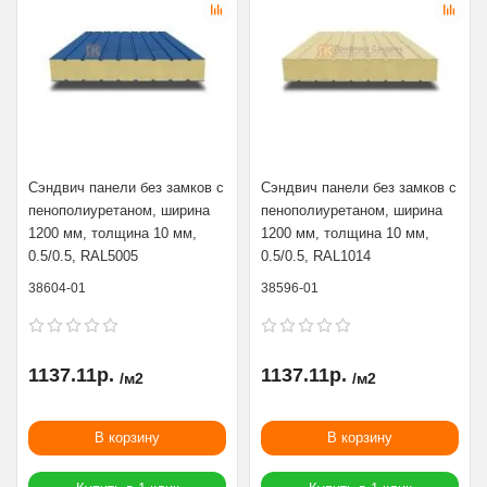
Сэндвич панели без замков с
Сэндвич панели без замков с
пенополиуретаном, ширина
пенополиуретаном, ширина
1200 мм, толщина 10 мм,
1200 мм, толщина 10 мм,
0.5/0.5, RAL5005
0.5/0.5, RAL1014
38604-01
38596-01
1137.11р.
1137.11р.
/м2
/м2
В корзину
В корзину