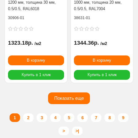
1200 мм, толщина 30 мм,
1000 мм, толщина 20 мм,
0.5/0.5, RAL6018
0.5/0.5, RAL7004
30906-01
38631-01
1323.18р.
1344.36р.
/м2
/м2
В корзину
В корзину
Купить в 1 клик
Купить в 1 клик
Показать еще
1
2
3
4
5
6
7
8
9
>
>|