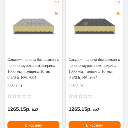
Сэндвич панели без замков с
Сэндвич панели без замков с
пенополиуретаном, ширина
пенополиуретаном, ширина
1000 мм, толщина 10 мм,
1000 мм, толщина 10 мм,
0.5/0.5, RAL7004
0.5/0.5, RAL7024
38587-01
38588-01
1265.15р.
1265.15р.
/м2
/м2
В корзину
В корзину