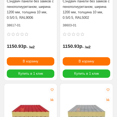
Сэндвич панели без замков с
Сэндвич панели без замков с
пенополиуретаном, ширина
пенополиуретаном, ширина
1200 мм, толщина 10 мм,
1200 мм, толщина 10 мм,
0.5/0.5, RAL9006
0.5/0.5, RAL5002
38617-01
38603-01
1150.93р.
1150.93р.
/м2
/м2
В корзину
В корзину
Купить в 1 клик
Купить в 1 клик