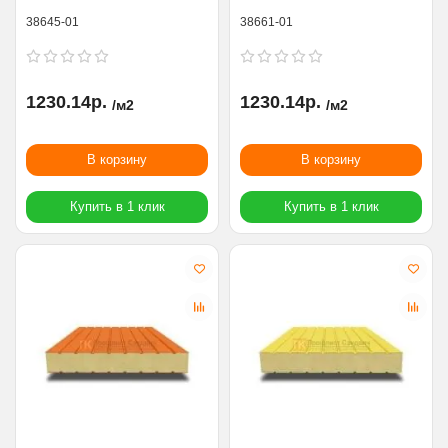
38645-01
38661-01
1230.14р.
1230.14р.
/м2
/м2
В корзину
В корзину
Купить в 1 клик
Купить в 1 клик