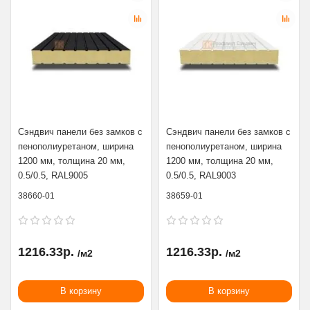
Сэндвич панели без замков с
Сэндвич панели без замков с
пенополиуретаном, ширина
пенополиуретаном, ширина
1200 мм, толщина 20 мм,
1200 мм, толщина 20 мм,
0.5/0.5, RAL9005
0.5/0.5, RAL9003
38660-01
38659-01
1216.33р.
1216.33р.
/м2
/м2
В корзину
В корзину