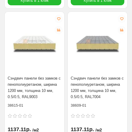
Купить в 1 клик
Купить в 1 клик
Сэндвич панели без замков с
Сэндвич панели без замков с
пенополиуретаном, ширина
пенополиуретаном, ширина
1200 мм, толщина 10 мм,
1200 мм, толщина 10 мм,
0.5/0.5, RAL9003
0.5/0.5, RAL7004
38615-01
38609-01
1137.11р.
1137.11р.
/м2
/м2