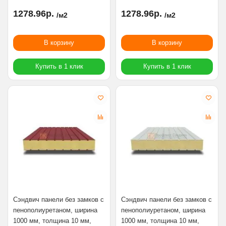
1278.96р.
1278.96р.
/м2
/м2
В корзину
В корзину
Купить в 1 клик
Купить в 1 клик
Сэндвич панели без замков с
Сэндвич панели без замков с
пенополиуретаном, ширина
пенополиуретаном, ширина
1000 мм, толщина 10 мм,
1000 мм, толщина 10 мм,