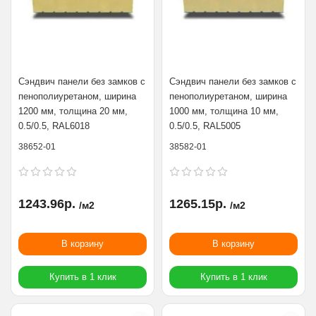
Сэндвич панели без замков с
Сэндвич панели без замков с
пенополиуретаном, ширина
пенополиуретаном, ширина
1200 мм, толщина 20 мм,
1000 мм, толщина 10 мм,
0.5/0.5, RAL6018
0.5/0.5, RAL5005
38652-01
38582-01
1243.96р.
1265.15р.
/м2
/м2
В корзину
В корзину
Купить в 1 клик
Купить в 1 клик