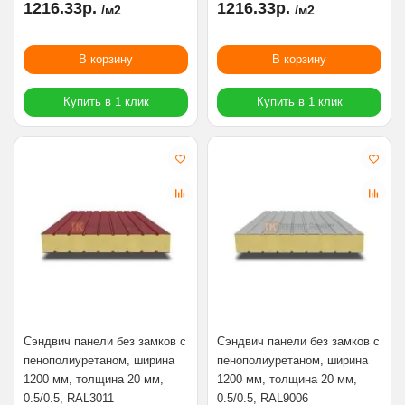
1216.33р.
1216.33р.
/м2
/м2
В корзину
В корзину
Купить в 1 клик
Купить в 1 клик
Сэндвич панели без замков с
Сэндвич панели без замков с
пенополиуретаном, ширина
пенополиуретаном, ширина
1200 мм, толщина 20 мм,
1200 мм, толщина 20 мм,
0.5/0.5, RAL3011
0.5/0.5, RAL9006