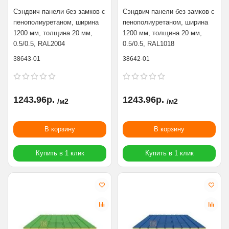
Сэндвич панели без замков с
Сэндвич панели без замков с
пенополиуретаном, ширина
пенополиуретаном, ширина
1200 мм, толщина 20 мм,
1200 мм, толщина 20 мм,
0.5/0.5, RAL2004
0.5/0.5, RAL1018
38643-01
38642-01
1243.96р.
1243.96р.
/м2
/м2
В корзину
В корзину
Купить в 1 клик
Купить в 1 клик