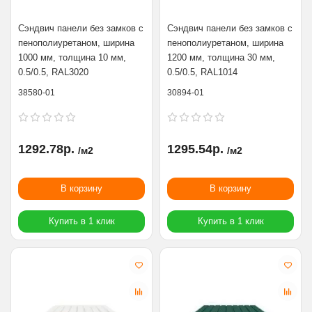
Сэндвич панели без замков с
Сэндвич панели без замков с
пенополиуретаном, ширина
пенополиуретаном, ширина
1000 мм, толщина 10 мм,
1200 мм, толщина 30 мм,
0.5/0.5, RAL3020
0.5/0.5, RAL1014
38580-01
30894-01
1292.78р.
1295.54р.
/м2
/м2
В корзину
В корзину
Купить в 1 клик
Купить в 1 клик