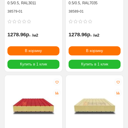
0.5/0.5, RAL3011
0.5/0.5, RAL7035
38579-01
38589-01
1278.96р.
1278.96р.
/м2
/м2
В корзину
В корзину
Купить в 1 клик
Купить в 1 клик