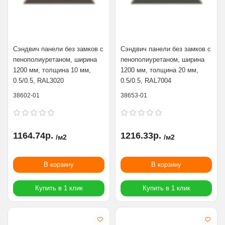
Сэндвич панели без замков с
Сэндвич панели без замков с
пенополиуретаном, ширина
пенополиуретаном, ширина
1200 мм, толщина 10 мм,
1200 мм, толщина 20 мм,
0.5/0.5, RAL3020
0.5/0.5, RAL7004
38602-01
38653-01
1164.74р.
1216.33р.
/м2
/м2
В корзину
В корзину
Купить в 1 клик
Купить в 1 клик