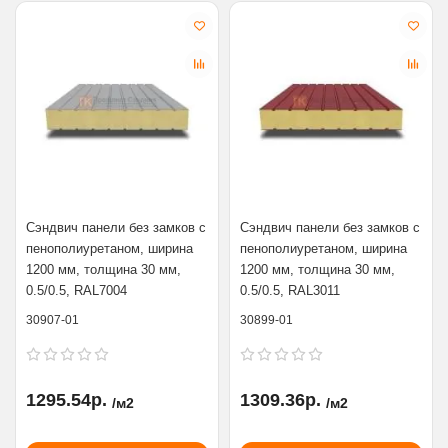
Сэндвич панели без замков с
Сэндвич панели без замков с
пенополиуретаном, ширина
пенополиуретаном, ширина
1200 мм, толщина 30 мм,
1200 мм, толщина 30 мм,
0.5/0.5, RAL7004
0.5/0.5, RAL3011
30907-01
30899-01
1295.54р.
1309.36р.
/м2
/м2