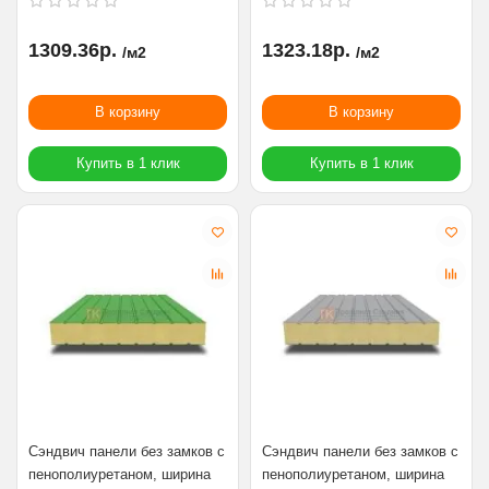
1309.36р.
1323.18р.
/м2
/м2
В корзину
В корзину
Купить в 1 клик
Купить в 1 клик
Сэндвич панели без замков с
Сэндвич панели без замков с
пенополиуретаном, ширина
пенополиуретаном, ширина