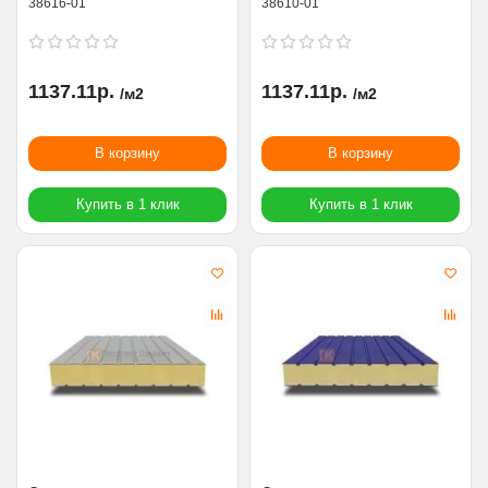
38616-01
38610-01
1137.11р.
1137.11р.
/м2
/м2
В корзину
В корзину
Купить в 1 клик
Купить в 1 клик