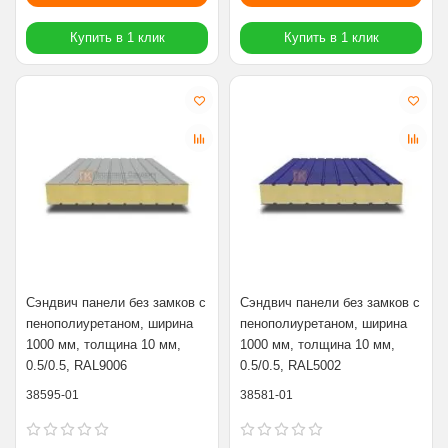
Купить в 1 клик
Купить в 1 клик
Сэндвич панели без замков с
Сэндвич панели без замков с
пенополиуретаном, ширина
пенополиуретаном, ширина
1000 мм, толщина 10 мм,
1000 мм, толщина 10 мм,
0.5/0.5, RAL9006
0.5/0.5, RAL5002
38595-01
38581-01