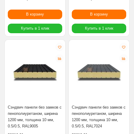
В корзину
В корзину
Купить в 1 клик
Купить в 1 клик
Сэндвич панели без замков с
Сэндвич панели без замков с
пенополиуретаном, ширина
пенополиуретаном, ширина
1200 мм, толщина 10 мм,
1200 мм, толщина 10 мм,
0.5/0.5, RAL9005
0.5/0.5, RAL7024