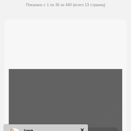
Показано с 1 по 36 из 440 (всего 13 страниц)
Анна