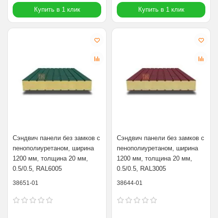
Купить в 1 клик
Купить в 1 клик
Сэндвич панели без замков с
Сэндвич панели без замков с
пенополиуретаном, ширина
пенополиуретаном, ширина
1200 мм, толщина 20 мм,
1200 мм, толщина 20 мм,
0.5/0.5, RAL6005
0.5/0.5, RAL3005
38651-01
38644-01