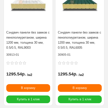
Сэндвич панели без замков с
Сэндвич панели без замков с
пенополиуретаном, ширина
пенополиуретаном, ширина
1200 мм, толщина 30 мм,
1200 мм, толщина 30 мм,
0.5/0.5, RAL9003
0.5/0.5, RAL6005
30913-01
30905-01
1295.54р.
1295.54р.
/м2
/м2
В корзину
В корзину
Купить в 1 клик
Купить в 1 клик