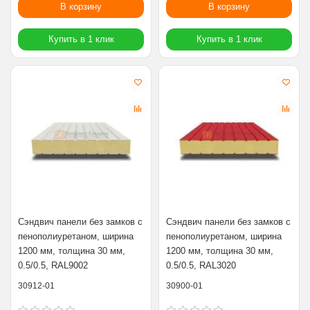
В корзину
В корзину
Купить в 1 клик
Купить в 1 клик
Сэндвич панели без замков с
Сэндвич панели без замков с
пенополиуретаном, ширина
пенополиуретаном, ширина
1200 мм, толщина 30 мм,
1200 мм, толщина 30 мм,
0.5/0.5, RAL9002
0.5/0.5, RAL3020
30912-01
30900-01