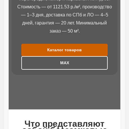
Стоимость — от 1121.53 р./м², производство
— 1–3 дня, доставка по СПб и ЛО — 4–5
дней, гарантия — 20 лет. Минимальный
заказ — 50 м².
Каталог товаров
МАХ
Что представляют