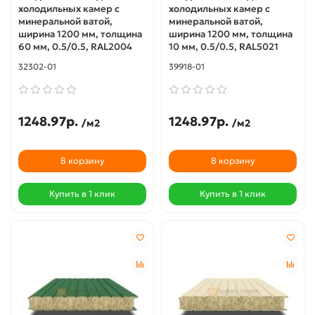
холодильных камер с
холодильных камер с
минеральной ватой,
минеральной ватой,
ширина 1200 мм, толщина
ширина 1200 мм, толщина
60 мм, 0.5/0.5, RAL2004
10 мм, 0.5/0.5, RAL5021
32302-01
39918-01
1248.97р.
1248.97р.
/м2
/м2
В корзину
В корзину
Купить в 1 клик
Купить в 1 клик