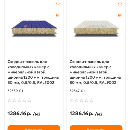
Сэндвич-панель для
Сэндвич-панель для
холодильных камер с
холодильных камер с
минеральной ватой,
минеральной ватой,
ширина 1200 мм, толщина
ширина 1200 мм, толщина
80 мм, 0.5/0.5, RAL5002
80 мм, 0.5/0.5, RAL9002
32339-01
32347-01
1286.16р.
1286.16р.
/м2
/м2
В корзину
В корзину