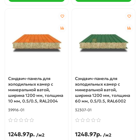
Сэндвич-панель для
Сэндвич-панель для
холодильных камер с
холодильных камер с
минеральной ватой,
минеральной ватой,
ширина 1200 мм, толщина
ширина 1200 мм, толщина
10 мм, 0.5/0.5, RAL2004
60 мм, 0.5/0.5, RAL6002
39916-01
32307-01
1248.97р.
1248.97р.
/м2
/м2