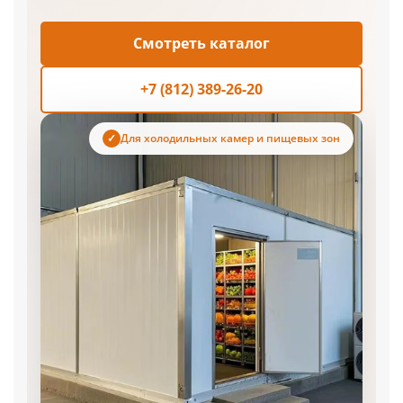
Смотреть каталог
+7 (812) 389-26-20
Для холодильных камер и пищевых зон