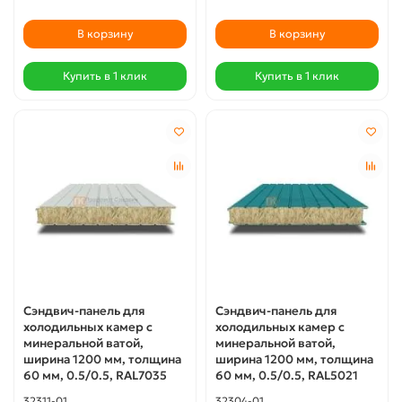
В корзину
В корзину
Купить в 1 клик
Купить в 1 клик
Сэндвич-панель для
Сэндвич-панель для
холодильных камер с
холодильных камер с
минеральной ватой,
минеральной ватой,
ширина 1200 мм, толщина
ширина 1200 мм, толщина
60 мм, 0.5/0.5, RAL7035
60 мм, 0.5/0.5, RAL5021
32311-01
32304-01