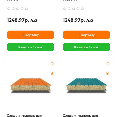
1248.97р.
1248.97р.
/м2
/м2
В корзину
В корзину
Купить в 1 клик
Купить в 1 клик
Сэндвич-панель для
Сэндвич-панель для