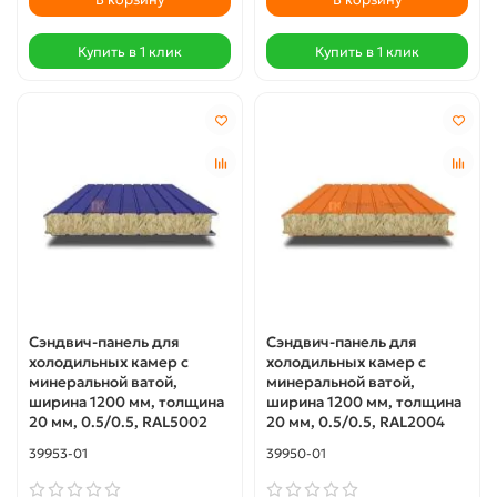
Купить в 1 клик
Купить в 1 клик
Сэндвич-панель для
Сэндвич-панель для
холодильных камер с
холодильных камер с
минеральной ватой,
минеральной ватой,
ширина 1200 мм, толщина
ширина 1200 мм, толщина
20 мм, 0.5/0.5, RAL5002
20 мм, 0.5/0.5, RAL2004
39953-01
39950-01