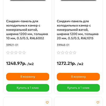
Сэндвич-панель для
Сэндвич-панель для
холодильных камер с
холодильных камер с
минеральной ватой,
минеральной ватой,
ширина 1200 мм, толщина
ширина 1200 мм, толщина
10 мм, 0.5/0.5, RAL6002
20 мм, 0.5/0.5, RAL1015
39921-01
39948-01
1248.97р.
1272.21р.
/м2
/м2
В корзину
В корзину
Купить в 1 клик
Купить в 1 клик