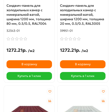
Сэндвич-панель для
Сэндвич-панель для
холодильных камер с
холодильных камер с
минеральной ватой,
минеральной ватой,
ширина 1200 мм, толщина
ширина 1200 мм, толщина
80 мм, 0.5/0.5, RAL7004
20 мм, 0.5/0.5, RAL3005
32343-01
39951-01
1272.21р.
1272.21р.
/м2
/м2
В корзину
В корзину
Купить в 1 клик
Купить в 1 клик