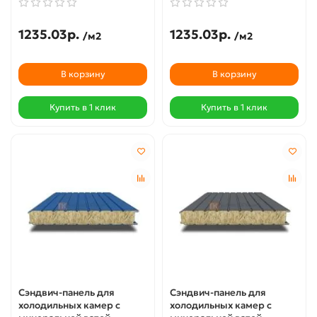
1235.03р.
1235.03р.
/м2
/м2
В корзину
В корзину
Купить в 1 клик
Купить в 1 клик
Сэндвич-панель для
Сэндвич-панель для
холодильных камер с
холодильных камер с