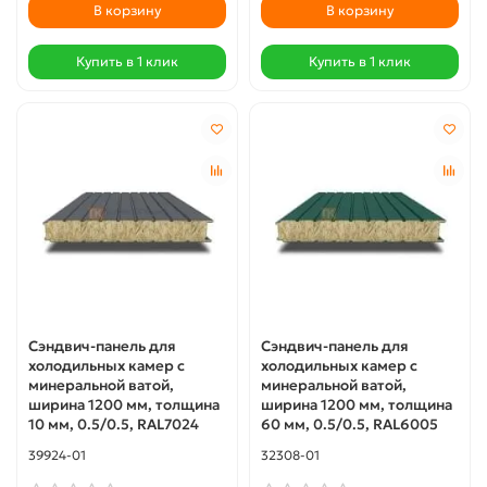
В корзину
В корзину
Купить в 1 клик
Купить в 1 клик
Сэндвич-панель для
Сэндвич-панель для
холодильных камер с
холодильных камер с
минеральной ватой,
минеральной ватой,
ширина 1200 мм, толщина
ширина 1200 мм, толщина
10 мм, 0.5/0.5, RAL7024
60 мм, 0.5/0.5, RAL6005
39924-01
32308-01