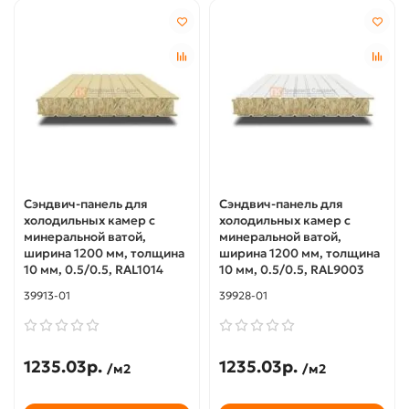
Сэндвич-панель для
Сэндвич-панель для
холодильных камер с
холодильных камер с
минеральной ватой,
минеральной ватой,
ширина 1200 мм, толщина
ширина 1200 мм, толщина
10 мм, 0.5/0.5, RAL1014
10 мм, 0.5/0.5, RAL9003
39913-01
39928-01
1235.03р.
1235.03р.
/м2
/м2