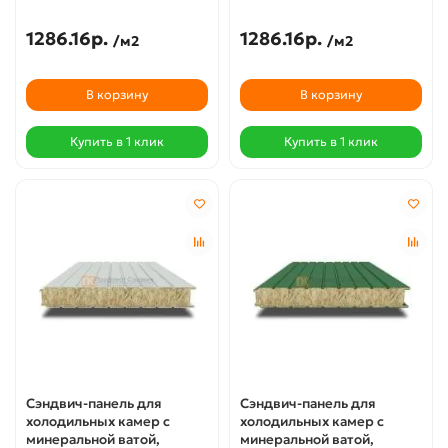
1286.16р.
1286.16р.
/м2
/м2
В корзину
В корзину
Купить в 1 клик
Купить в 1 клик
Сэндвич-панель для
Сэндвич-панель для
холодильных камер с
холодильных камер с
минеральной ватой,
минеральной ватой,