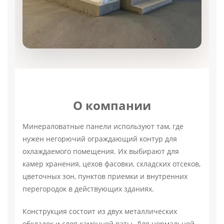
О компании
Минераловатные панели используют там, где
нужен негорючий ограждающий контур для
охлаждаемого помещения. Их выбирают для
камер хранения, цехов фасовки, складских отсеков,
цветочных зон, пунктов приемки и внутренних
перегородок в действующих зданиях.
Конструкция состоит из двух металлических
обкладок и слоя каменной ваты. Для нормальной