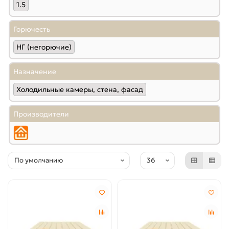
1.5
Горючесть
НГ (негорючие)
Назначение
Холодильные камеры, стена, фасад
Производители