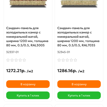
Сэндвич-панель для
Сэндвич-панель для
холодильных камер с
холодильных камер с
минеральной ватой,
минеральной ватой,
ширина 1200 мм, толщина
ширина 1200 мм, толщина
80 мм, 0.5/0.5, RAL3005
80 мм, 0.5/0.5, RAL7035
32337-01
32345-01
1272.21р.
1286.16р.
/м2
/м2
В корзину
В корзину
Купить в 1 клик
Купить в 1 клик