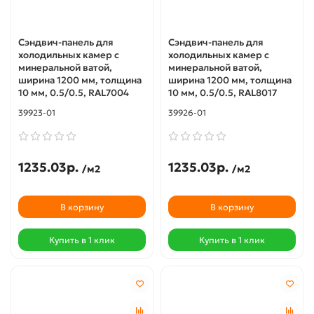
Сэндвич-панель для
Сэндвич-панель для
холодильных камер с
холодильных камер с
минеральной ватой,
минеральной ватой,
ширина 1200 мм, толщина
ширина 1200 мм, толщина
10 мм, 0.5/0.5, RAL7004
10 мм, 0.5/0.5, RAL8017
39923-01
39926-01
1235.03р.
1235.03р.
/м2
/м2
В корзину
В корзину
Купить в 1 клик
Купить в 1 клик