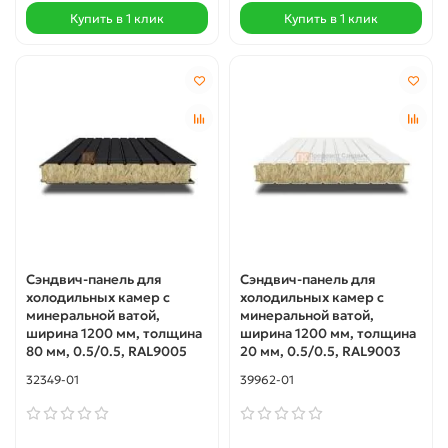
Купить в 1 клик
Купить в 1 клик
Сэндвич-панель для
Сэндвич-панель для
холодильных камер с
холодильных камер с
минеральной ватой,
минеральной ватой,
ширина 1200 мм, толщина
ширина 1200 мм, толщина
80 мм, 0.5/0.5, RAL9005
20 мм, 0.5/0.5, RAL9003
32349-01
39962-01