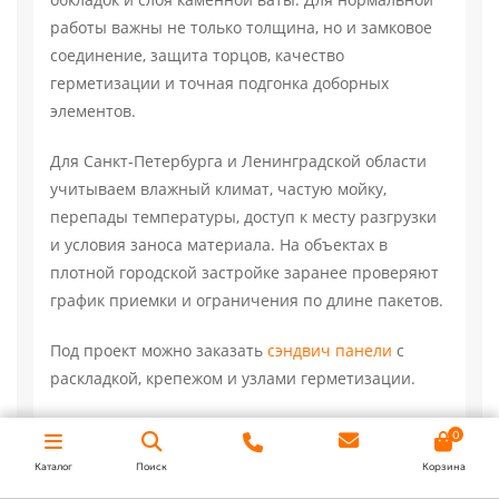
работы важны не только толщина, но и замковое
соединение, защита торцов, качество
герметизации и точная подгонка доборных
элементов.
Для Санкт-Петербурга и Ленинградской области
учитываем влажный климат, частую мойку,
перепады температуры, доступ к месту разгрузки
и условия заноса материала. На объектах в
плотной городской застройке заранее проверяют
график приемки и ограничения по длине пакетов.
Под проект можно заказать
сэндвич панели
с
раскладкой, крепежом и узлами герметизации.
0
Каталог
Поиск
Корзина