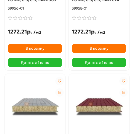
39956-01
39958-01
1272.21р.
1272.21р.
/м2
/м2
В корзину
В корзину
Купить в 1 клик
Купить в 1 клик