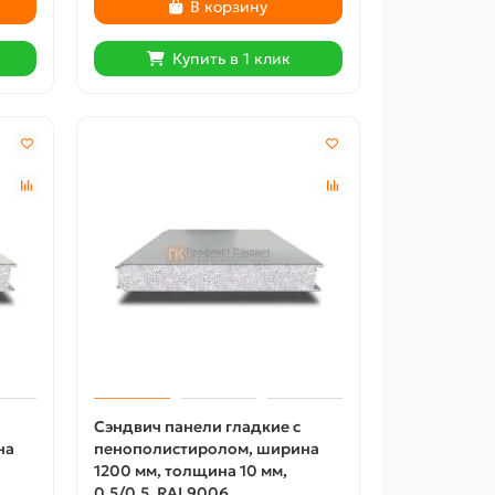
В корзину
Купить в 1 клик
Сэндвич панели гладкие с
на
пенополистиролом, ширина
1200 мм, толщина 10 мм,
0.5/0.5, RAL9006