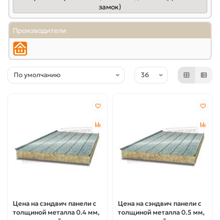
замок)
Производители
Цена на сэндвич панели с
Цена на сэндвич панели с
толщиной металла 0.4 мм,
толщиной металла 0.5 мм,