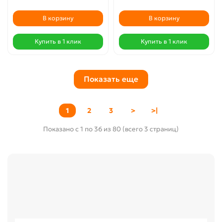
В корзину
В корзину
Купить в 1 клик
Купить в 1 клик
Показать еще
1
2
3
>
>|
Показано с 1 по 36 из 80 (всего 3 страниц)