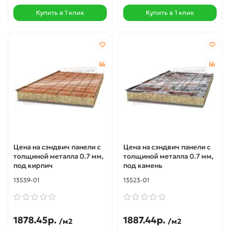
Купить в 1 клик
Купить в 1 клик
Цена на сэндвич панели с
Цена на сэндвич панели с
толщиной металла 0.7 мм,
толщиной металла 0.7 мм,
под кирпич
под камень
13539-01
13523-01
1878.45р.
1887.44р.
/м2
/м2