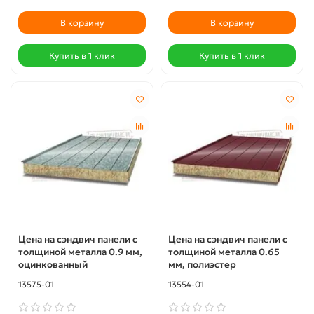
В корзину
В корзину
Купить в 1 клик
Купить в 1 клик
Цена на сэндвич панели с
Цена на сэндвич панели с
толщиной металла 0.9 мм,
толщиной металла 0.65
оцинкованный
мм, полиэстер
13575-01
13554-01