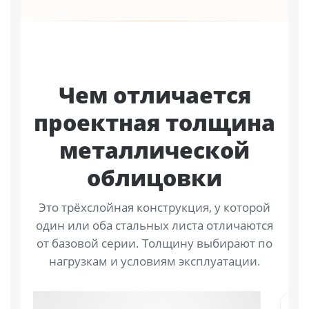
Чем отличается
проектная толщина
металлической
облицовки
Это трёхслойная конструкция, у которой
один или оба стальных листа отличаются
от базовой серии. Толщину выбирают по
нагрузкам и условиям эксплуатации.