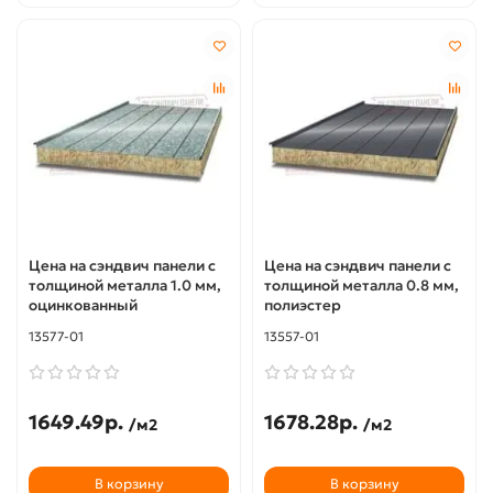
Цена на сэндвич панели с
Цена на сэндвич панели с
толщиной металла 1.0 мм,
толщиной металла 0.8 мм,
оцинкованный
полиэстер
13577-01
13557-01
1649.49р.
1678.28р.
/м2
/м2
В корзину
В корзину