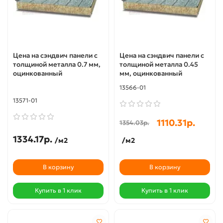
Цена на сэндвич панели с
Цена на сэндвич панели с
толщиной металла 0.7 мм,
толщиной металла 0.45
оцинкованный
мм, оцинкованный
13566-01
13571-01
1110.31р.
1354.03р.
1334.17р.
/м2
/м2
В корзину
В корзину
Купить в 1 клик
Купить в 1 клик