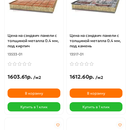
Цена на сэндвич панели с
Цена на сэндвич панели с
толщиной металла 0.4 мм,
толщиной металла 0.4 мм,
под кирпич
под камень
13533-01
13517-01
1603.61р.
1612.60р.
/м2
/м2
В корзину
В корзину
Купить в 1 клик
Купить в 1 клик