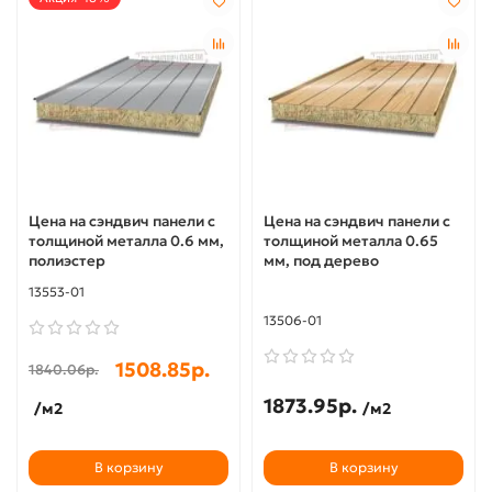
Цена на сэндвич панели с
Цена на сэндвич панели с
толщиной металла 0.6 мм,
толщиной металла 0.65
полиэстер
мм, под дерево
13553-01
13506-01
1508.85р.
1840.06р.
1873.95р.
/м2
/м2
В корзину
В корзину