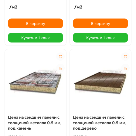
/м2
/м2
В корзину
В корзину
Купить в 1 клик
Купить в 1 клик
Цена на сэндвич панели с
Цена на сэндвич панели с
толщиной металла 0.5 мм,
толщиной металла 0.5 мм,
под камень
под дерево