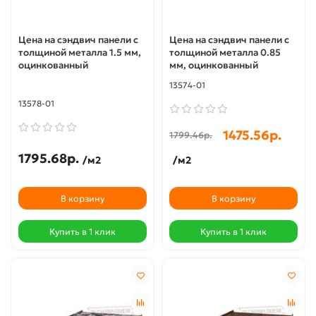
Цена на сэндвич панели с
Цена на сэндвич панели с
толщиной металла 1.5 мм,
толщиной металла 0.85
оцинкованный
мм, оцинкованный
13574-01
13578-01
1475.56р.
1799.46р.
1795.68р.
/м2
/м2
В корзину
В корзину
Купить в 1 клик
Купить в 1 клик