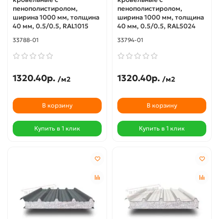
пенополистиролом,
пенополистиролом,
ширина 1000 мм, толщина
ширина 1000 мм, толщина
40 мм, 0.5/0.5, RAL1015
40 мм, 0.5/0.5, RAL5024
33788-01
33794-01
1320.40р.
1320.40р.
/м2
/м2
В корзину
В корзину
Купить в 1 клик
Купить в 1 клик