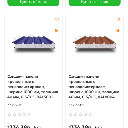
Купить в 1 клик
Купить в 1 клик
Сэндвич панели
Сэндвич панели
кровельные с
кровельные с
пенополистиролом,
пенополистиролом,
ширина 1000 мм, толщина
ширина 1000 мм, толщина
40 мм, 0.5/0.5, RAL5002
40 мм, 0.5/0.5, RAL8004
33792-01
33799-01
1334.38р.
1334.38р.
/м2
/м2