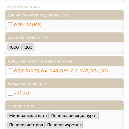
Характеристики
Длина режется под заказ, (м.)
0,20 - 20
(192)
Ширина панели, мм
1000
1200
Толщина металла (верх/низ) мм
0,5/0,5 (0.35, 0.4, 0.45, 0.55, 0.6, 0.65, 0.7)
(192)
Толщина панели, мм
40
(192)
Наполнитель
Минеральная вата
Пенополиизоцианурат
Пенополистирол
Пенополиуретан