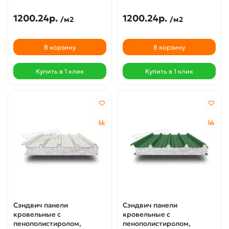
1200.24р.
1200.24р.
/м2
/м2
В корзину
В корзину
Купить в 1 клик
Купить в 1 клик
Сэндвич панели
Сэндвич панели
кровельные с
кровельные с
пенополистиролом,
пенополистиролом,