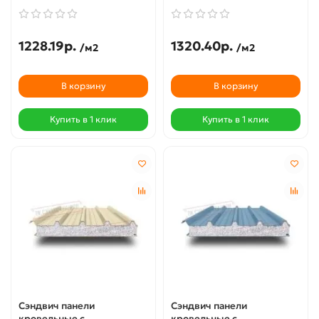
1228.19р.
1320.40р.
/м2
/м2
В корзину
В корзину
Купить в 1 клик
Купить в 1 клик
Сэндвич панели
Сэндвич панели
кровельные с
кровельные с