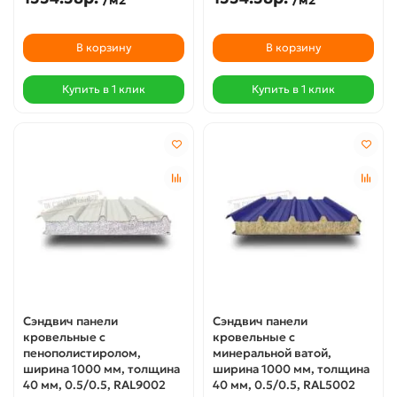
В корзину
В корзину
Купить в 1 клик
Купить в 1 клик
Сэндвич панели
Сэндвич панели
кровельные с
кровельные с
пенополистиролом,
минеральной ватой,
ширина 1000 мм, толщина
ширина 1000 мм, толщина
40 мм, 0.5/0.5, RAL9002
40 мм, 0.5/0.5, RAL5002