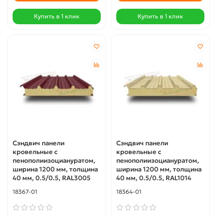
Купить в 1 клик
Купить в 1 клик
Сэндвич панели
Сэндвич панели
кровельные с
кровельные с
пенополиизоциануратом,
пенополиизоциануратом,
ширина 1200 мм, толщина
ширина 1200 мм, толщина
40 мм, 0.5/0.5, RAL3005
40 мм, 0.5/0.5, RAL1014
18367-01
18364-01