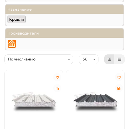
Назначение
Кровля
Производители