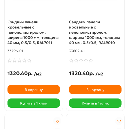
Сэндвич панели
Сэндвич панели
кровельные с
кровельные с
пенополистиролом,
пенополистиролом,
ширина 1000 мм, толщина
ширина 1000 мм, толщина
40 мм, 0.5/0.5, RAL7011
40 мм, 0.5/0.5, RAL9010
33796-01
33802-01
1320.40р.
1320.40р.
/м2
/м2
В корзину
В корзину
Купить в 1 клик
Купить в 1 клик