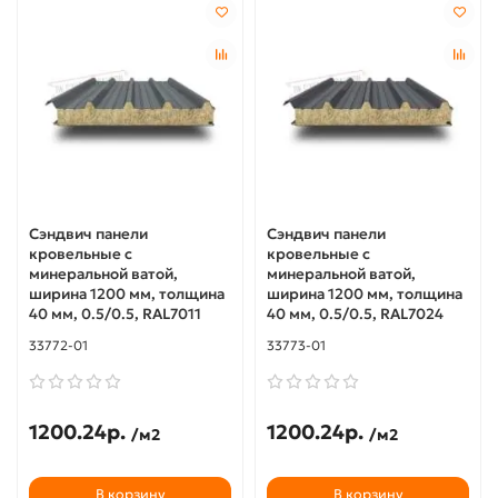
Сэндвич панели
Сэндвич панели
кровельные с
кровельные с
минеральной ватой,
минеральной ватой,
ширина 1200 мм, толщина
ширина 1200 мм, толщина
40 мм, 0.5/0.5, RAL7011
40 мм, 0.5/0.5, RAL7024
33772-01
33773-01
1200.24р.
1200.24р.
/м2
/м2
В корзину
В корзину