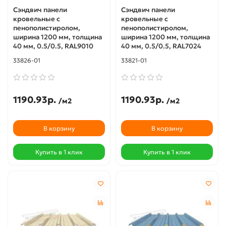
Сэндвич панели
Сэндвич панели
кровельные с
кровельные с
пенополистиролом,
пенополистиролом,
ширина 1200 мм, толщина
ширина 1200 мм, толщина
40 мм, 0.5/0.5, RAL9010
40 мм, 0.5/0.5, RAL7024
33826-01
33821-01
1190.93р.
1190.93р.
/м2
/м2
В корзину
В корзину
Купить в 1 клик
Купить в 1 клик