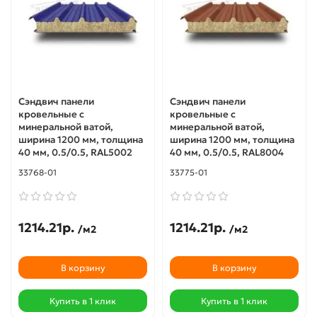
Сэндвич панели
Сэндвич панели
кровельные с
кровельные с
минеральной ватой,
минеральной ватой,
ширина 1200 мм, толщина
ширина 1200 мм, толщина
40 мм, 0.5/0.5, RAL5002
40 мм, 0.5/0.5, RAL8004
33768-01
33775-01
1214.21р.
1214.21р.
/м2
/м2
В корзину
В корзину
Купить в 1 клик
Купить в 1 клик