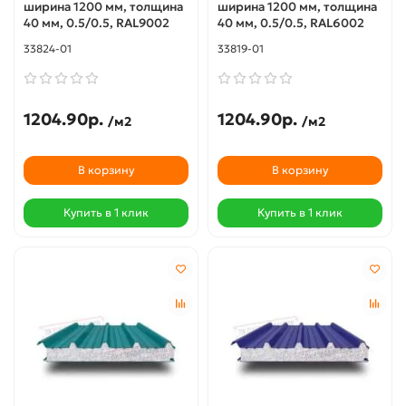
ширина 1200 мм, толщина
ширина 1200 мм, толщина
40 мм, 0.5/0.5, RAL9002
40 мм, 0.5/0.5, RAL6002
33824-01
33819-01
1204.90р.
1204.90р.
/м2
/м2
В корзину
В корзину
Купить в 1 клик
Купить в 1 клик