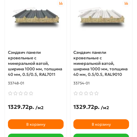
Сэндвич панели
Сэндвич панели
кровельные с
кровельные с
минеральной ватой,
минеральной ватой,
ширина 1000 мм, толщина
ширина 1000 мм, толщина
40 мм, 0.5/0.5, RAL7011
40 мм, 0.5/0.5, RAL9010
33748-01
33754-01
1329.72р.
1329.72р.
/м2
/м2
В корзину
В корзину