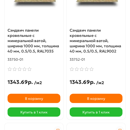
Сэндвич панели
Сэндвич панели
кровельные с
кровельные с
минеральной ватой,
минеральной ватой,
ширина 1000 мм, толщина
ширина 1000 мм, толщина
40 мм, 0.5/0.5, RAL7035
40 мм, 0.5/0.5, RAL9002
33750-01
33752-01
1343.69р.
1343.69р.
/м2
/м2
В корзину
В корзину
Купить в 1 клик
Купить в 1 клик