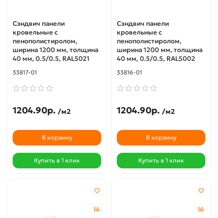
Сэндвич панели
Сэндвич панели
кровельные с
кровельные с
пенополистиролом,
пенополистиролом,
ширина 1200 мм, толщина
ширина 1200 мм, толщина
40 мм, 0.5/0.5, RAL5021
40 мм, 0.5/0.5, RAL5002
33817-01
33816-01
1204.90р.
1204.90р.
/м2
/м2
В корзину
В корзину
Купить в 1 клик
Купить в 1 клик