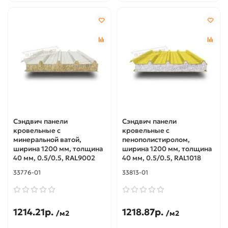
Сэндвич панели
Сэндвич панели
кровельные с
кровельные с
минеральной ватой,
пенополистиролом,
ширина 1200 мм, толщина
ширина 1200 мм, толщина
40 мм, 0.5/0.5, RAL9002
40 мм, 0.5/0.5, RAL1018
33776-01
33813-01
1214.21р.
1218.87р.
/м2
/м2