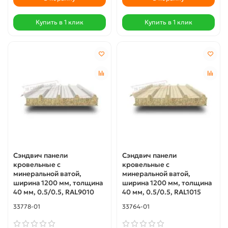
Купить в 1 клик
Купить в 1 клик
Сэндвич панели
Сэндвич панели
кровельные с
кровельные с
минеральной ватой,
минеральной ватой,
ширина 1200 мм, толщина
ширина 1200 мм, толщина
40 мм, 0.5/0.5, RAL9010
40 мм, 0.5/0.5, RAL1015
33778-01
33764-01