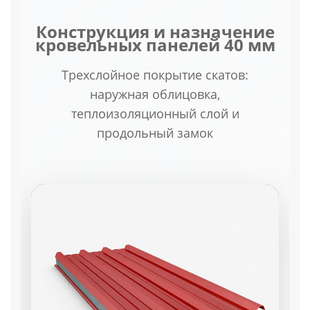
Конструкция и назначение
кровельных панелей 40 мм
Трехслойное покрытие скатов:
наружная облицовка,
теплоизоляционный слой и
продольный замок