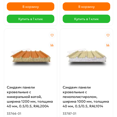
В корзину
В корзину
Купить в 1 клик
Купить в 1 клик
Сэндвич панели
Сэндвич панели
кровельные с
кровельные с
минеральной ватой,
пенополистиролом,
ширина 1200 мм, толщина
ширина 1000 мм, толщина
40 мм, 0.5/0.5, RAL2004
40 мм, 0.5/0.5, RAL1014
33766-01
33787-01