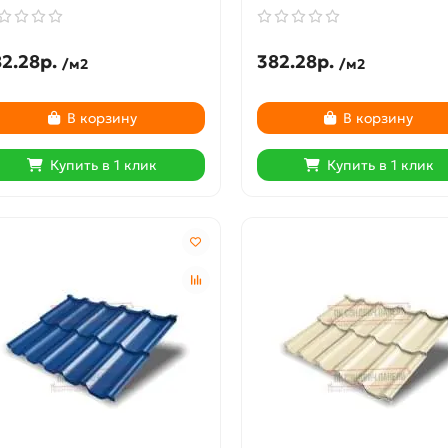
2.28р.
382.28р.
/м2
/м2
В корзину
В корзину
Купить в 1 клик
Купить в 1 клик