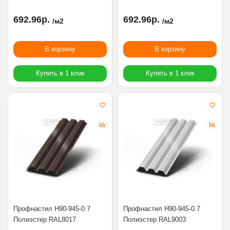
692.96р.
692.96р.
/м2
/м2
В корзину
В корзину
Купить в 1 клик
Купить в 1 клик
Профнастил Н90-945-0.7
Профнастил Н90-945-0.7
Полиэстер RAL8017
Полиэстер RAL9003