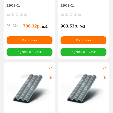
22628-01
22663-01
788.32р.
983.53р.
961.37р.
/м2
/м2
В корзину
В корзину
Купить в 1 клик
Купить в 1 клик