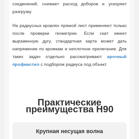
соединений, снижает расход доборов и ускоряет
разгрузку.
На радиусных кровлях прямой лист применяют только
после проверки геометрии. Если скат имеет
выраженную дугу, стандартная карта может дать
напряжение по кромкам и неплотное прилегание. Для
таких задач отдельно рассматривают
арочный
профнастил
с подбором радиуса под объект.
Практические
преимущества Н90
Крупная несущая волна