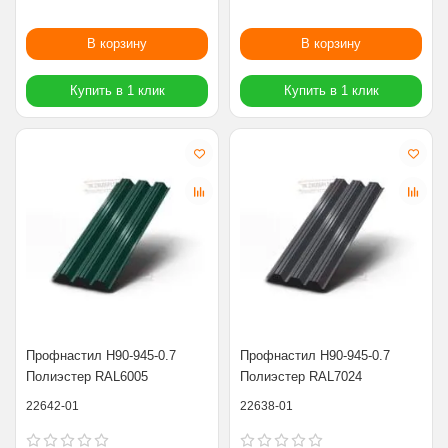
В корзину
В корзину
Купить в 1 клик
Купить в 1 клик
Профнастил Н90-945-0.7
Профнастил Н90-945-0.7
Полиэстер RAL6005
Полиэстер RAL7024
22642-01
22638-01