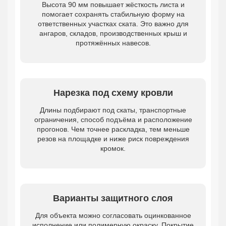
Высота 90 мм повышает жёсткость листа и
помогает сохранять стабильную форму на
ответственных участках ската. Это важно для
ангаров, складов, производственных крыш и
протяжённых навесов.
Нарезка под схему кровли
Длины подбирают под скаты, транспортные
ограничения, способ подъёма и расположение
прогонов. Чем точнее раскладка, тем меньше
резов на площадке и ниже риск повреждения
кромок.
Варианты защитного слоя
Для объекта можно согласовать оцинкованное
исполнение или полимерную окраску. Покрытие