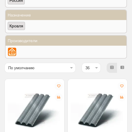
Россия
Назначение
Кровля
Производители