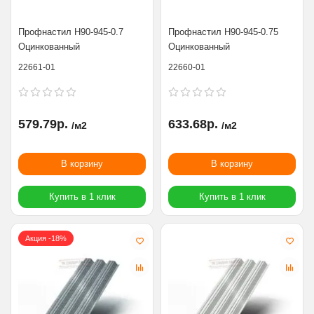
Профнастил Н90-945-0.7
Профнастил Н90-945-0.75
Оцинкованный
Оцинкованный
22661-01
22660-01
579.79р.
633.68р.
/м2
/м2
В корзину
В корзину
Купить в 1 клик
Купить в 1 клик
Акция -18%