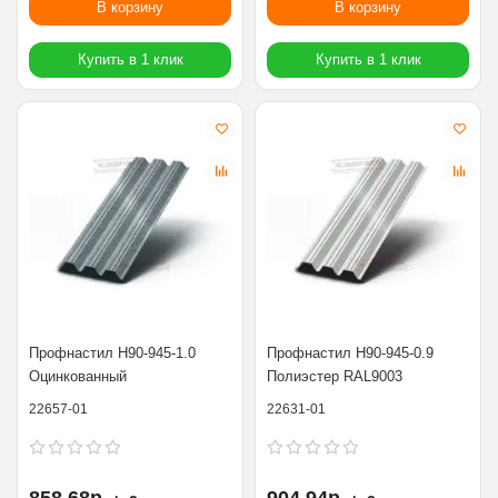
В корзину
В корзину
Купить в 1 клик
Купить в 1 клик
Профнастил Н90-945-1.0
Профнастил Н90-945-0.9
Оцинкованный
Полиэстер RAL9003
22657-01
22631-01