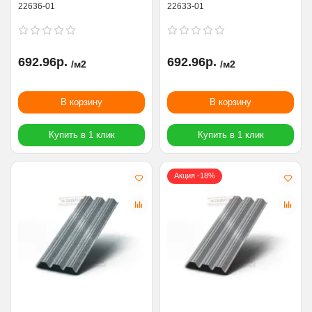
22636-01
22633-01
692.96р.
692.96р.
/м2
/м2
В корзину
В корзину
Купить в 1 клик
Купить в 1 клик
Акция -18%