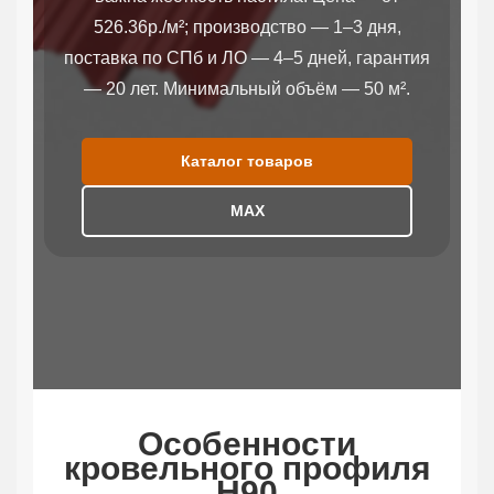
526.36р./м²; производство — 1–3 дня,
поставка по СПб и ЛО — 4–5 дней, гарантия
— 20 лет. Минимальный объём — 50 м².
Каталог товаров
МАХ
Особенности
кровельного профиля
Н90