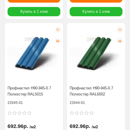
Купить в 1 клик
Купить в 1 клик
Профнастил Н90-945-0.7
Профнастил Н90-945-0.7
Полиэстер RAL5015
Полиэстер RAL6002
22645-01
22644-01
692.96р.
692.96р.
/м2
/м2