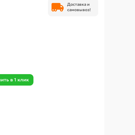
Доставка и
самовывоз!
ить в 1 клик