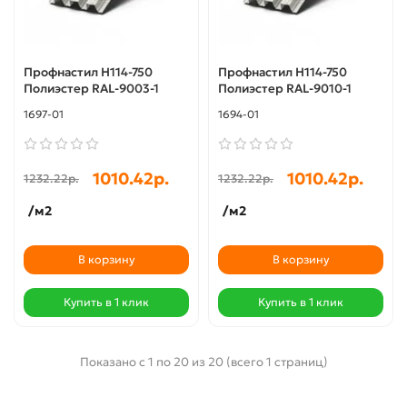
Профнастил Н114-750
Профнастил Н114-750
Полиэстер RAL-9003-1
Полиэстер RAL-9010-1
1697-01
1694-01
1010.42р.
1010.42р.
1232.22р.
1232.22р.
/м2
/м2
В корзину
В корзину
Купить в 1 клик
Купить в 1 клик
Показано с 1 по 20 из 20 (всего 1 страниц)