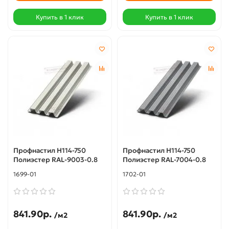
Купить в 1 клик
Купить в 1 клик
Профнастил Н114-750
Профнастил Н114-750
Полиэстер RAL-9003-0.8
Полиэстер RAL-7004-0.8
1699-01
1702-01
841.90р.
841.90р.
/м2
/м2