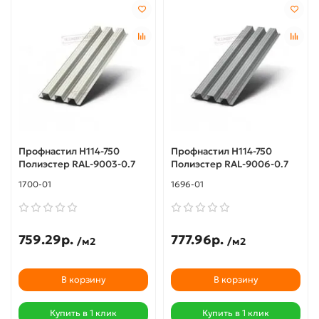
Профнастил Н114-750
Профнастил Н114-750
Полиэстер RAL-9003-0.7
Полиэстер RAL-9006-0.7
1700-01
1696-01
759.29р.
777.96р.
/м2
/м2
В корзину
В корзину
Купить в 1 клик
Купить в 1 клик