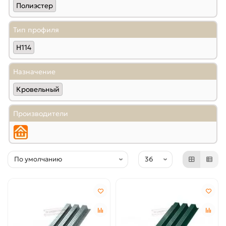
Полиэстер
Тип профиля
Н114
Назначение
Кровельный
Производители