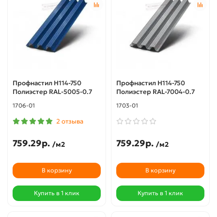
Профнастил Н114-750
Профнастил Н114-750
Полиэстер RAL-5005-0.7
Полиэстер RAL-7004-0.7
1706-01
1703-01
2 отзыва
759.29р.
759.29р.
/м2
/м2
В корзину
В корзину
Купить в 1 клик
Купить в 1 клик