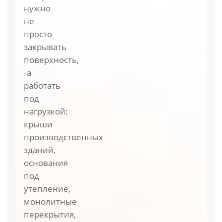
нужно
не
просто
закрывать
поверхность,
а
работать
под
нагрузкой:
крыши
производственных
зданий,
основания
под
утепление,
монолитные
перекрытия,