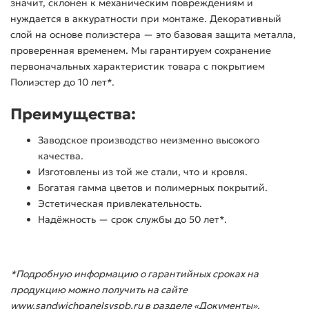
значит, склонен к механическим повреждениям и
нуждается в аккуратности при монтаже. Декоративный
слой на основе полиэстера — это базовая защита металла,
проверенная временем. Мы гарантируем сохранение
первоначальных характеристик товара с покрытием
Полиэстер до 10 лет*.
Преимущества:
Заводское производство неизменно высокого
качества.
Изготовлены из той же стали, что и кровля.
Богатая гамма цветов и полимерных покрытий.
Эстетическая привлекательность.
Надёжность — срок службы до 50 лет*.
*Подробную информацию о гарантийных сроках на
продукцию можно получить на сайте
www.sandwichpanelsvspb.ru в разделе «Документы».