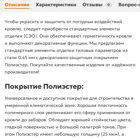
Описание
Характеристики
Отзывы
Вопрос-
0
Чтобы украсить и защитить от погодных воздействий
кровлю, следует приобрести стандартные элементы
отделки (СЭО). Они обеспечивают герметичность кровли
и выполняют декоративные функции. Мы предлагаем
стандартные элементы отделки типовых параметров из
стали 0.45 мм с декоративно-защитным покрытием
Полиэстер. Покупайте качественные изделия от надёжного
производителя!
Покрытие Полиэстер:
Универсальное и доступное покрытие для строительства в
умеренной климатической зоне. Хорошая пластичность
полимерного слоя увеличивает его сферу применения от
кровли до заборов. Обладает хорошей стойкостью цвета,
гладкой поверхностью и большой палитрой тонов. При
этом Полиэстер имеет небольшую толщину (25 мкм), а