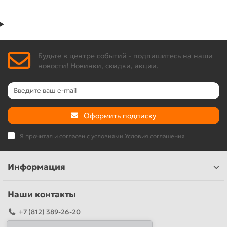
Будьте в центре событий - подпишитесь на наши
новости! Новинки, скидки, акции.
Оформить подписку
Я прочитал и согласен с условиями
Условия соглашения
Информация
Наши контакты
+7 (812) 389-26-20
+7 (499) 444-14-71