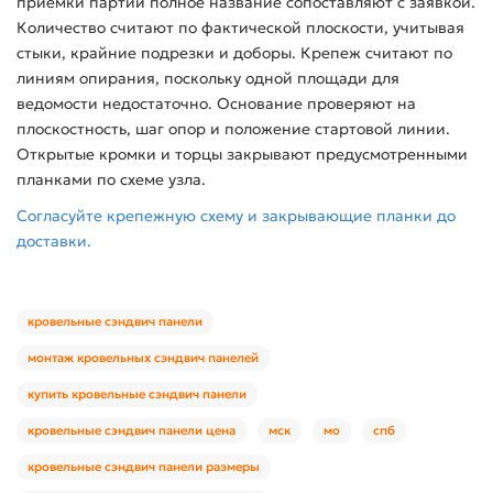
приемки партии полное название сопоставляют с заявкой.
Количество считают по фактической плоскости, учитывая
стыки, крайние подрезки и доборы. Крепеж считают по
линиям опирания, поскольку одной площади для
ведомости недостаточно. Основание проверяют на
плоскостность, шаг опор и положение стартовой линии.
Открытые кромки и торцы закрывают предусмотренными
планками по схеме узла.
Согласуйте крепежную схему и закрывающие планки до
доставки.
кровельные сэндвич панели
монтаж кровельных сэндвич панелей
купить кровельные сэндвич панели
кровельные сэндвич панели цена
мск
мо
спб
кровельные сэндвич панели размеры