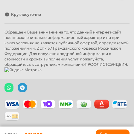
Круглосуточно
Обращаем Ваше внимание на то, что данный интернет-сайт
носит исключительно информационный характер и ни при
каких условиях не является публичной офертой, определяемой
положениями ч. 2 ст. 437 Гражданского кодекса Российской
Федерации. Для получения подробной информации о
стоимости и сроках выполнения услуг, пожалуйста,
обращайтесь к сотрудникам компании ©ПРОФЛИСТСЭНДВИЧ.