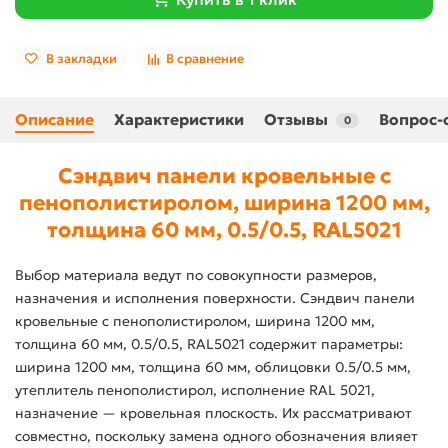
В закладки
В сравнение
Описание
Характеристики
Отзывы
Вопрос-
0
Сэндвич панели кровельные с
пенополистиролом, ширина 1200 мм,
толщина 60 мм, 0.5/0.5, RAL5021
Выбор материала ведут по совокупности размеров,
назначения и исполнения поверхности. Сэндвич панели
кровельные с пенополистиролом, ширина 1200 мм,
толщина 60 мм, 0.5/0.5, RAL5021 содержит параметры:
ширина 1200 мм, толщина 60 мм, облицовки 0.5/0.5 мм,
утеплитель пенополистирол, исполнение RAL 5021,
назначение — кровельная плоскость. Их рассматривают
совместно, поскольку замена одного обозначения влияет