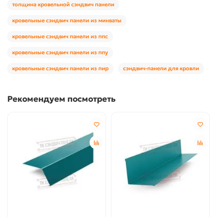
толщина кровельной сэндвич панели
кровельные сэндвич панели из минваты
кровельные сэндвич панели из ппс
кровельные сэндвич панели из ппу
кровельные сэндвич панели из пир
сэндвич-панели для кровли
Рекомендуем посмотреть