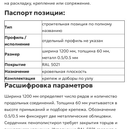
на раскладку, крепление или сопряжение.
Паспорт позиции:
строительная позиция по полному
Тип
названию
Профиль /
отдельный профиль не указан
исполнение
ширина 1200 мм, толщина 60 мм,
Размер
металл 0.5/0.5 мм
Покрытие
RAL 5021
Назначение
кровельная плоскость
Комплектация
крепеж и доборы по узлу
Расшифровка параметров
Ширина 1200 мм определяет число рядов и количество
продольных соединений. Толщина 60 мм учитывается в
высоте примыканий и подборе крепежа. Обозначение
0.5/0.5 мм фиксирует две металлические облицовки.
Сердечник пенополистирол требует закрытия торцов и