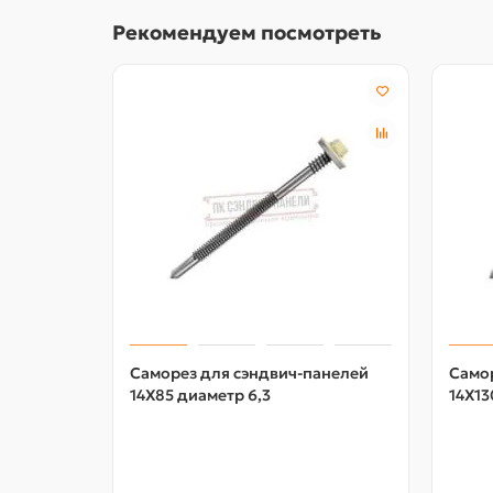
Рекомендуем посмотреть
Саморез для сэндвич-панелей
Само
14X85 диаметр 6,3
14X13