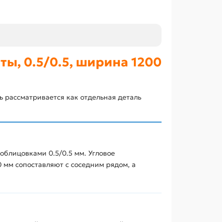
ы, 0.5/0.5, ширина 1200
ь рассматривается как отдельная деталь
облицовками 0.5/0.5 мм. Угловое
 мм сопоставляют с соседним рядом, а