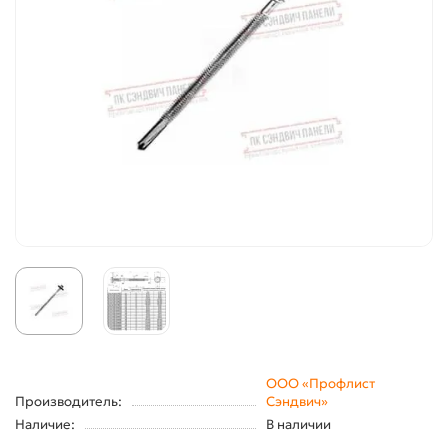
ООО «Профлист
Производитель:
Сэндвич»
Наличие:
В наличии