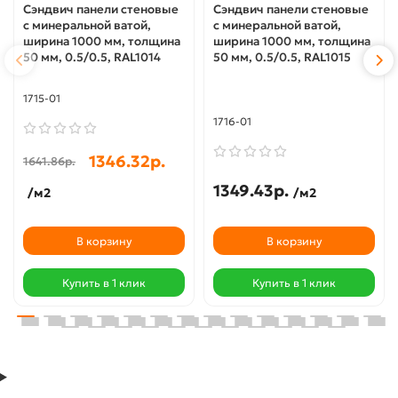
Сэндвич панели стеновые
Сэндвич панели стеновые
с минеральной ватой,
с минеральной ватой,
ширина 1000 мм, толщина
ширина 1000 мм, толщина
50 мм, 0.5/0.5, RAL1014
50 мм, 0.5/0.5, RAL1015
1715-01
1716-01
1346.32р.
1641.86р.
1349.43р.
/м2
/м2
В корзину
В корзину
Купить в 1 клик
Купить в 1 клик