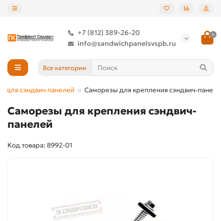
+7 (812) 389-26-20
0
info@sandwichpanelsvspb.ru
Все категории
ы для сэндвич панелей
Саморезы для крепления сэндвич-панел
Саморезы для крепления сэндвич-
панелей
Код товара: 8992-01