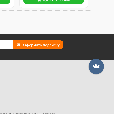
Оформить подписку