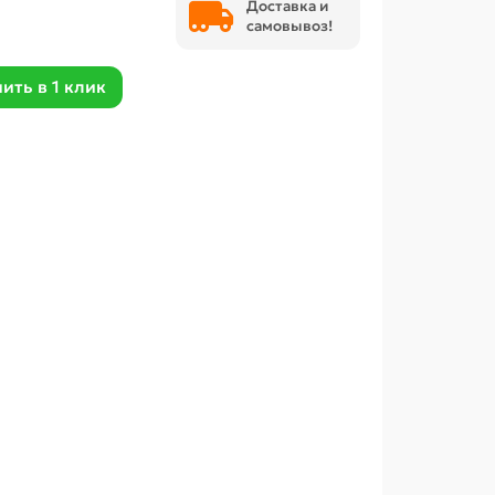
Доставка и
самовывоз!
ить в 1 клик