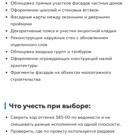
Облицовка прямых участков фасадов частных домов
Оформление цоколей и стеновых вставок
Фасадные карты между оконными и дверными
проёмами
Декоративные пояса и участки акцентной кладки
Реконструкция наружных стен с обновлением
отделочного слоя
Облицовка входных групп и тамбуров
Оформление ограждающих конструкций малой
архитектуры
Фрагменты фасадов на объектах малоэтажного
строительства
Что учесть при выборе:
Сверить код оттенка 385-00 по ведомости и не
смешивать разные исполнения на одной плоскости.
Проверить, где по проекту используется рядовая