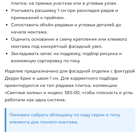
плитка: на прямых участках или в угловых узлах.
Учитывать расшивку 1 см при раскладке рядов и
примыканий к проёмам.
Сопоставить объём рядовых и угловых деталей до
начала монтажа.
Оценить основание и схему крепления или клеевого
монтажа под конкретный фасадный узел.
Закладывать запас на подрезку, подбор рисунка и
возможную сортировку по тону.
Изделие предназначено для фасадной отделки с фактурой
Дерри Брик и швом 1 см. Для корректного подбора
ориентируются на тип рядовая плитка, коллекцию
«Светлые холмы» и индекс 385-00, чтобы плоскость и углы
работали как одна система.
Поможем собрать облицовку по коду серии и типу
элемента для точного монтажа.