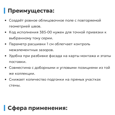
Преимущества:
Создаёт ровное облицовочное поле с повторяемой
геометрией швов.
Код исполнения 385-00 нужен для точной привязки к
выбранному тону серии.
Параметр расшивки 1 см облегчает контроль
межэлементных зазоров.
Удобна при разбивке фасада на карты монтажа и этапы
поставки.
Совместима с доборными и угловыми позициями из той
же коллекции.
Снижает количество подгонки на прямых участках
стены.
Сфера применения: