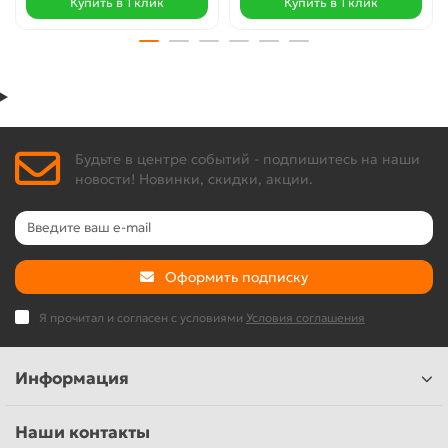
Купить в 1 клик
Купить в 1 клик
Будьте в центре событий - подпишитесь на наши
новости! Новинки, скидки, акции.
Оформить подписку
Я прочитал и согласен с условиями
Условия соглашения
Информация
Наши контакты