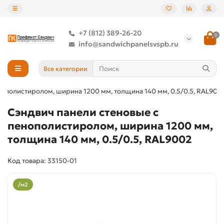
+7 (812) 389-26-20
0
info@sandwichpanelsvspb.ru
Все категории
нополистиролом, ширина 1200 мм, толщина 140 мм, 0.5/0.5, RAL900
Сэндвич панели стеновые с
пенополистиролом, ширина 1200 мм,
толщина 140 мм, 0.5/0.5, RAL9002
Код товара: 33150-01
/м2