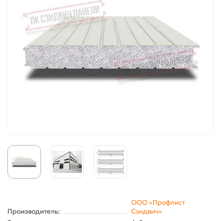
ООО «Профлист
Производитель:
Сэндвич»