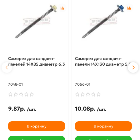
Саморез для сэндвич-
Саморез для сэндвич-
панелей 14X85 диаметр 6,3
панели 14X130 диаметр 5,5
7048-01
7066-01
9.87р.
10.08р.
/шт.
/шт.
В корзину
В корзину