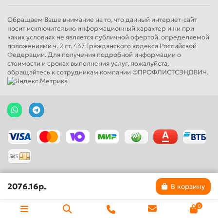
Обращаем Ваше внимание на то, что данный интернет-сайт
носит исключительно информационный характер и ни при
каких условиях не является публичной офертой, определяемой
положениями ч. 2 ст. 437 Гражданского кодекса Российской
Федерации. Для получения подробной информации о
стоимости и сроках выполнения услуг, пожалуйста,
обращайтесь к сотрудникам компании ©ПРОФЛИСТСЭНДВИЧ.
2076.16р.
В корзину
0