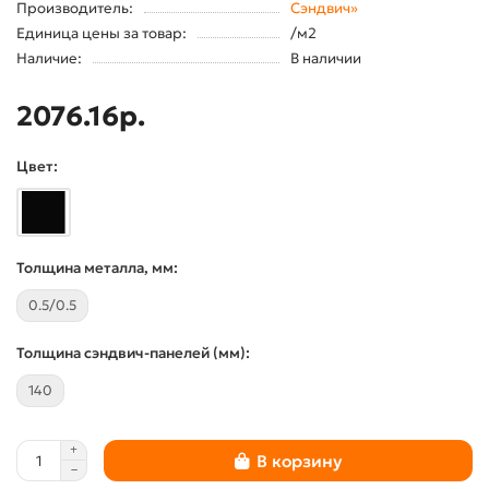
Производитель:
Сэндвич»
Единица цены за товар:
/м2
Наличие:
В наличии
2076.16р.
Цвет:
Толщина металла, мм:
0.5/0.5
Толщина сэндвич-панелей (мм):
140
В корзину