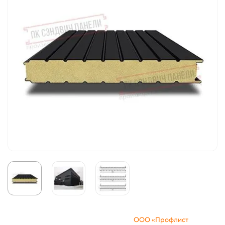
ООО «Профлист