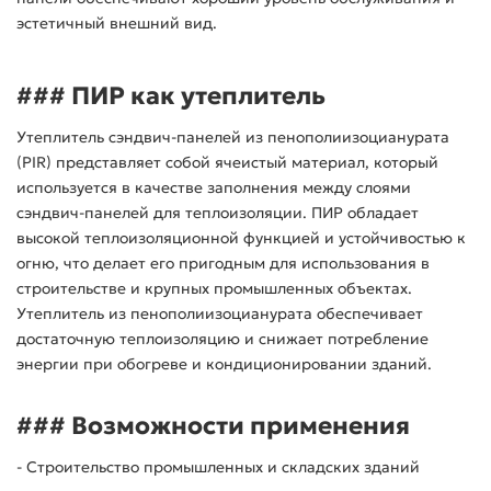
эстетичный внешний вид.
### ПИР как утеплитель
Утеплитель сэндвич-панелей из пенополиизоцианурата
(PIR) представляет собой ячеистый материал, который
используется в качестве заполнения между слоями
сэндвич-панелей для теплоизоляции. ПИР обладает
высокой теплоизоляционной функцией и устойчивостью к
огню, что делает его пригодным для использования в
строительстве и крупных промышленных объектах.
Утеплитель из пенополиизоцианурата обеспечивает
достаточную теплоизоляцию и снижает потребление
энергии при обогреве и кондиционировании зданий.
### Возможности применения
- Строительство промышленных и складских зданий