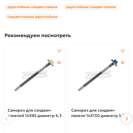
двухслойные сэндвич-панели
двухслойные сэндвич панели
сэндвич-панели двухслойные
Рекомендуем посмотреть
Саморез для сэндвич-
Саморез для сэндвич-
панелей 14X85 диаметр 6,3
панели 14X130 диаметр 5,5