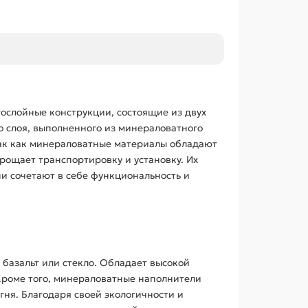
ослойные конструкции, состоящие из двух
о слоя, выполненного из минераловатного
так как минераловатные материалы обладают
рощает транспортировку и установку. Их
и сочетают в себе функциональность и
 базальт или стекло. Обладает высокой
Кроме того, минераловатные наполнители
ня. Благодаря своей экологичности и