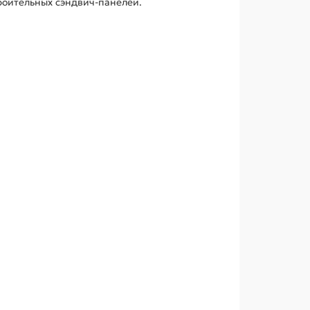
роительных сэндвич-панелей.