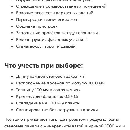
Ограждение производственных помещений
Боковые плоскости каркасных зданий
Перегородки технических зон
Обшивка пристроек
Заполнение пролётов между колоннами
Реконструкция фасадных участков
Стены вокруг ворот и дверей
Что учесть при выборе:
Длину каждой стеновой захватки
Расположение проёмов по модулю 1000 мм
Толщину 100 мм в сопряжениях
Крепёж для облицовок 0.5/0.5
Совпадение RAL 7024 у планок
Складирование без нагрузки на кромки
Позицию применяют там, где проектом предусмотрены
стеновые панели с минеральной ватой шириной 1000 мм и