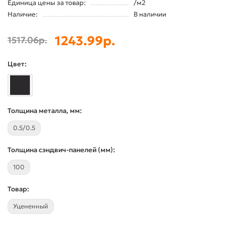
Единица цены за товар:
/м2
Наличие:
В наличии
1243.99р.
1517.06р.
Цвет:
Толщина металла, мм:
0.5/0.5
Толщина сэндвич-панелей (мм):
100
Товар:
Уцененный