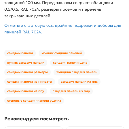
толщиной 100 мм. Перед заказом сверяют облицовки
0.5/0.5, RAL 7024, размеры проёмов и перечень
закрывающих деталей.
Отметьте стартовую ось, крайние подрезки и доборы для
панелей RAL 7024.
сэндвич панели
монтаж сэндвич панелей
купить сэндвич панели
сэндвич панели цена
сэндвич панели размеры
толщина сэндвич панели
сэндвич панели из минваты
сэндвич панели из ппс
сэндвич панели из ппу
сэндвич панели из пир
стеновые сэндвич-панели уценка
Рекомендуем посмотреть