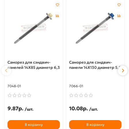
Саморез для сэндвич-
Саморез для сэндвич-
панелей 14X85 диаметр 6,3
панели 14X130 диаметр 5,5
7048-01
7066-01
9.87р.
10.08р.
/шт.
/шт.
В корзину
В корзину