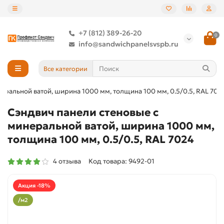
+7 (812) 389-26-20
0
info@sandwichpanelsvspb.ru
Все категории
еральной ватой, ширина 1000 мм, толщина 100 мм, 0.5/0.5, RAL 702
Сэндвич панели стеновые с
минеральной ватой, ширина 1000 мм,
толщина 100 мм, 0.5/0.5, RAL 7024
4 отзыва
Код товара: 9492-01
Акция -18%
/м2