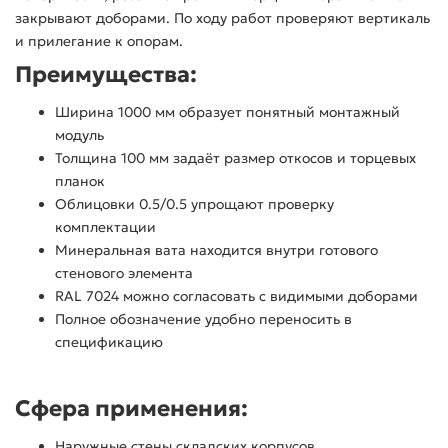
закрывают доборами. По ходу работ проверяют вертикаль
и прилегание к опорам.
Преимущества:
Ширина 1000 мм образует понятный монтажный
модуль
Толщина 100 мм задаёт размер откосов и торцевых
планок
Облицовки 0.5/0.5 упрощают проверку
комплектации
Минеральная вата находится внутри готового
стенового элемента
RAL 7024 можно согласовать с видимыми доборами
Полное обозначение удобно переносить в
спецификацию
Сфера применения:
Наружные стены складских корпусов