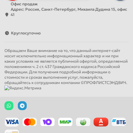
Офис продаж
Адрес: Россия, Санкт-Петербург, Михаила Дудина 15, офис
41
Круглосуточно
Обращаем Ваше внимание на то, что данный интернет-сайт
носит исключительно информационный характер и ни при
каких условиях не является публичной офертой, определяемой
положениями ч. 2 ст. 437 Гражданского кодекса Российской
Федерации. Для получения подробной информации о
стоимости и сроках выполнения услуг, пожалуйста,
обращайтесь к сотрудникам компании ©ПРОФЛИСТСЭНДВИЧ.