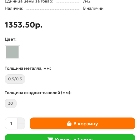
Единица цены за товар:
/м2
Наличие:
В наличии
1353.50р.
Цвет:
Толщина металла, мм:
0.5/0.5
Толщина сэндвич-панелей (мм):
30
В корзину
Купить в 1 клик