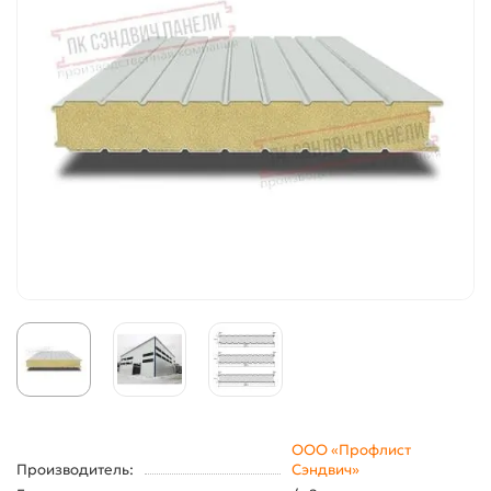
ООО «Профлист
Производитель:
Сэндвич»