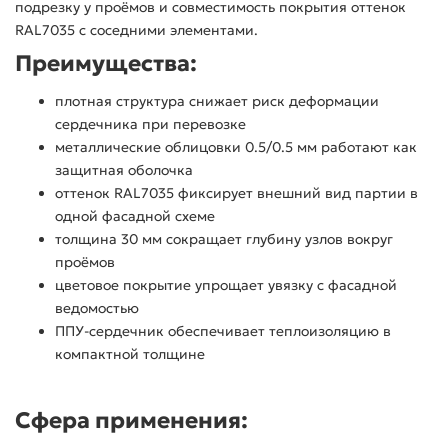
подрезку у проёмов и совместимость покрытия оттенок
RAL7035 с соседними элементами.
Преимущества:
плотная структура снижает риск деформации
сердечника при перевозке
металлические облицовки 0.5/0.5 мм работают как
защитная оболочка
оттенок RAL7035 фиксирует внешний вид партии в
одной фасадной схеме
толщина 30 мм сокращает глубину узлов вокруг
проёмов
цветовое покрытие упрощает увязку с фасадной
ведомостью
ППУ-сердечник обеспечивает теплоизоляцию в
компактной толщине
Сфера применения: