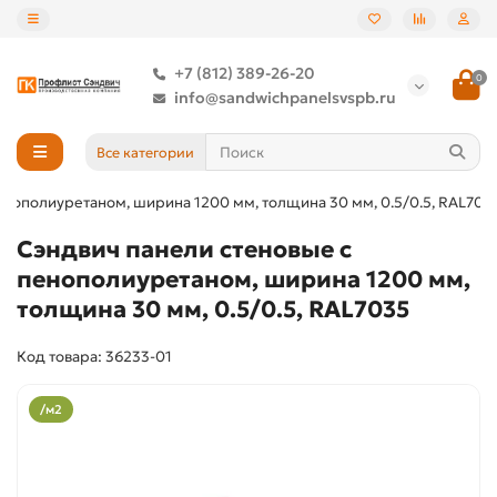
+7 (812) 389-26-20
0
info@sandwichpanelsvspb.ru
Все категории
енополиуретаном, ширина 1200 мм, толщина 30 мм, 0.5/0.5, RAL703
Сэндвич панели стеновые с
пенополиуретаном, ширина 1200 мм,
толщина 30 мм, 0.5/0.5, RAL7035
Код товара: 36233-01
/м2