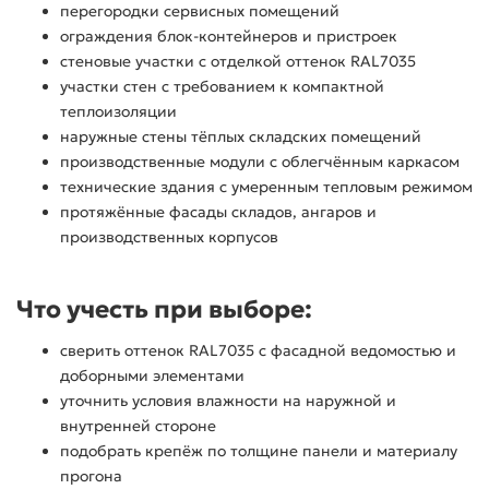
перегородки сервисных помещений
ограждения блок-контейнеров и пристроек
стеновые участки с отделкой оттенок RAL7035
участки стен с требованием к компактной
теплоизоляции
наружные стены тёплых складских помещений
производственные модули с облегчённым каркасом
технические здания с умеренным тепловым режимом
протяжённые фасады складов, ангаров и
производственных корпусов
Что учесть при выборе:
сверить оттенок RAL7035 с фасадной ведомостью и
доборными элементами
уточнить условия влажности на наружной и
внутренней стороне
подобрать крепёж по толщине панели и материалу
прогона