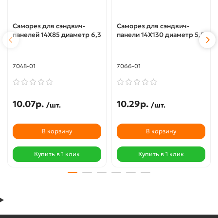
Саморез для сэндвич-
Саморез для сэндвич-
панелей 14X85 диаметр 6,3
панели 14X130 диаметр 5,5
7048-01
7066-01
10.07р.
10.29р.
/шт.
/шт.
В корзину
В корзину
Купить в 1 клик
Купить в 1 клик