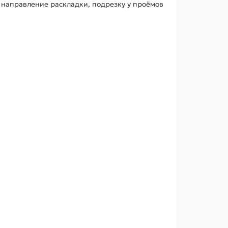
 направление раскладки, подрезку у проёмов