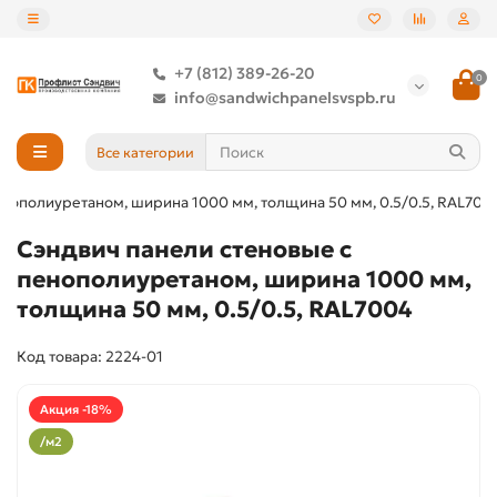
+7 (812) 389-26-20
0
info@sandwichpanelsvspb.ru
Все категории
енополиуретаном, ширина 1000 мм, толщина 50 мм, 0.5/0.5, RAL700
Сэндвич панели стеновые с
пенополиуретаном, ширина 1000 мм,
толщина 50 мм, 0.5/0.5, RAL7004
Код товара: 2224-01
Акция -18%
/м2