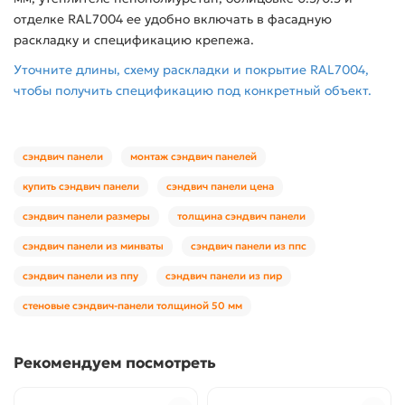
отделке RAL7004 ее удобно включать в фасадную
раскладку и спецификацию крепежа.
Уточните длины, схему раскладки и покрытие RAL7004,
чтобы получить спецификацию под конкретный объект.
сэндвич панели
монтаж сэндвич панелей
купить сэндвич панели
сэндвич панели цена
сэндвич панели размеры
толщина сэндвич панели
сэндвич панели из минваты
сэндвич панели из ппс
сэндвич панели из ппу
сэндвич панели из пир
стеновые сэндвич-панели толщиной 50 мм
Рекомендуем посмотреть