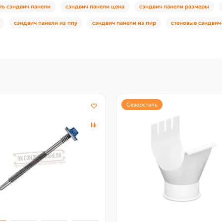
ть сэндвич панели
сэндвич панели цена
сэндвич панели размеры
сэндвич панели из ппу
сэндвич панели из пир
стеновые сэндвич
Северсталь