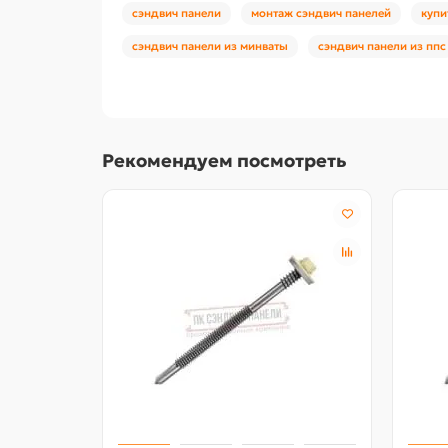
сэндвич панели
монтаж сэндвич панелей
купи
сэндвич панели из минваты
сэндвич панели из ппс
Рекомендуем посмотреть