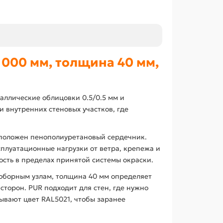
000 мм, толщина 40 мм,
аллические облицовки 0.5/0.5 мм и
 внутренних стеновых участков, где
сположен пенополиуретановый сердечник.
плуатационные нагрузки от ветра, крепежа и
сть в пределах принятой системы окраски.
доборным узлам, толщина 40 мм определяет
сторон. PUR подходит для стен, где нужно
ывают цвет RAL5021, чтобы заранее