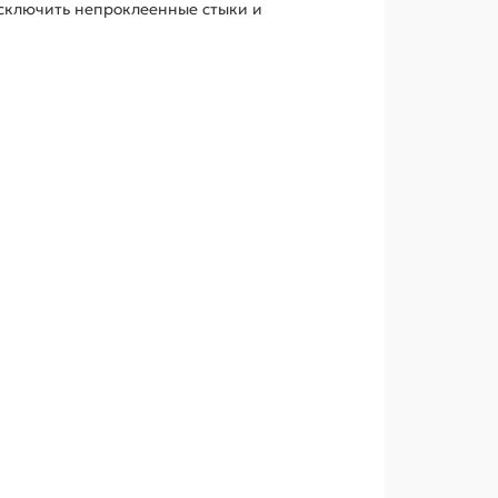
сключить непроклеенные стыки и