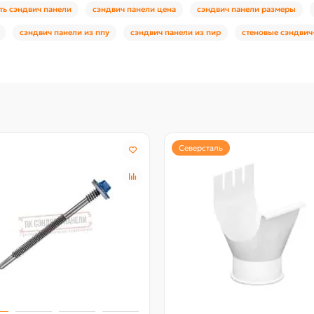
ть сэндвич панели
сэндвич панели цена
сэндвич панели размеры
сэндвич панели из ппу
сэндвич панели из пир
стеновые сэндвич
Северсталь