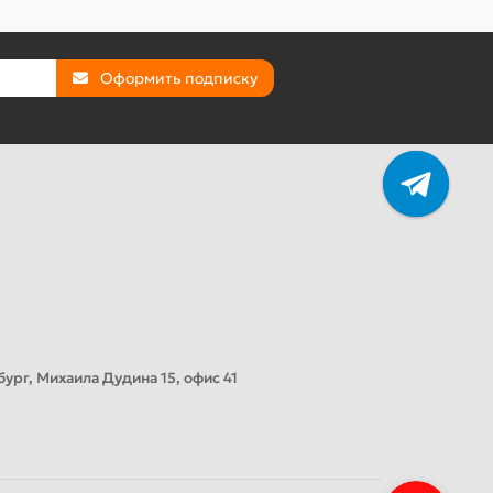
Оформить подписку
ург, Михаила Дудина 15, офис 41