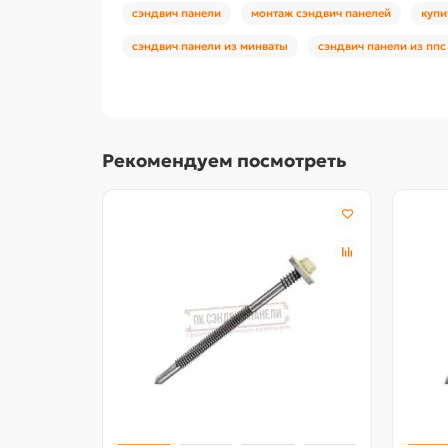
сэндвич панели
монтаж сэндвич панелей
купи
сэндвич панели из минваты
сэндвич панели из ппс
Рекомендуем посмотреть