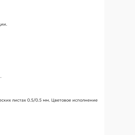
ции.
.
ских листах 0.5/0.5 мм. Цветовое исполнение