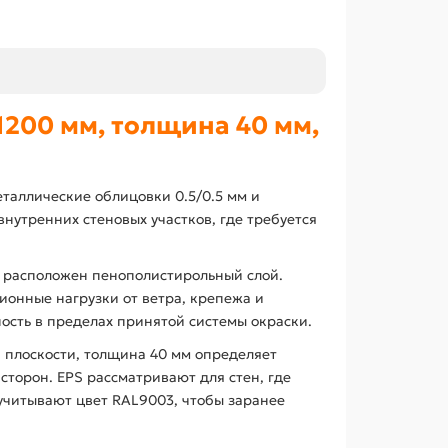
200 мм, толщина 40 мм,
таллические облицовки 0.5/0.5 мм и
утренних стеновых участков, где требуется
 расположен пенополистирольный слой.
ионные нагрузки от ветра, крепежа и
сть в пределах принятой системы окраски.
 плоскости, толщина 40 мм определяет
сторон. EPS рассматривают для стен, где
учитывают цвет RAL9003, чтобы заранее