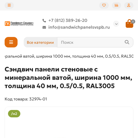
+7 (812) 389-26-20
0
info@sandwichpanelsvspb.ru
Все категории
неральной ватой, ширина 1000 мм, толщина 40 мм, 0.5/0.5, RAL300
Сэндвич панели стеновые с
минеральной ватой, ширина 1000 мм,
толщина 40 мм, 0.5/0.5, RAL3005
Код товара: 32974-01
/м2