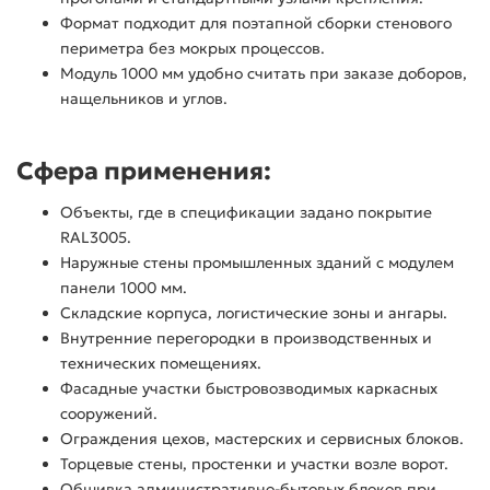
Формат подходит для поэтапной сборки стенового
периметра без мокрых процессов.
Модуль 1000 мм удобно считать при заказе доборов,
нащельников и углов.
Сфера применения:
Объекты, где в спецификации задано покрытие
RAL3005.
Наружные стены промышленных зданий с модулем
панели 1000 мм.
Складские корпуса, логистические зоны и ангары.
Внутренние перегородки в производственных и
технических помещениях.
Фасадные участки быстровозводимых каркасных
сооружений.
Ограждения цехов, мастерских и сервисных блоков.
Торцевые стены, простенки и участки возле ворот.
Обшивка административно-бытовых блоков при