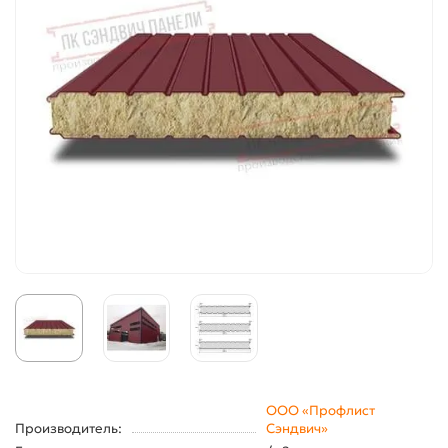
ООО «Профлист
Производитель:
Сэндвич»