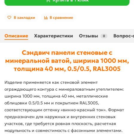
В закладки
В сравнение
Описание
Характеристики
Отзывы
Вопрос-
0
Сэндвич панели стеновые с
минеральной ватой, ширина 1000 мм,
толщина 40 мм, 0.5/0.5, RAL3005
Изделие применяется как стеновой элемент
ограждающего контура с минераловатным утеплителем:
ширина 1000 мм, толщина 40 мм, металлические
облицовки 0.5/0.5 мм и покрытием RAL3005,
соответствующим оттенку «винно-красный тон». Формат
предназначен для наружных и внутренних стеновых
участков, где требуется ровная плоскость, расчетная
модульность и совместимость с фасонными элементами.