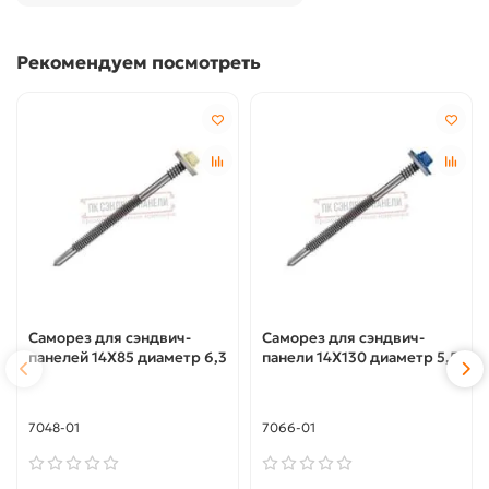
Рекомендуем посмотреть
Саморез для сэндвич-
Саморез для сэндвич-
панелей 14X85 диаметр 6,3
панели 14X130 диаметр 5,5
7048-01
7066-01