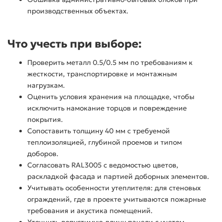
производственных объектах.
Что учесть при выборе:
Проверить металл 0.5/0.5 мм по требованиям к
жесткости, транспортировке и монтажным
нагрузкам.
Оценить условия хранения на площадке, чтобы
исключить намокание торцов и повреждение
покрытия.
Сопоставить толщину 40 мм с требуемой
теплоизоляцией, глубиной проемов и типом
доборов.
Согласовать RAL3005 с ведомостью цветов,
раскладкой фасада и партией доборных элементов.
Учитывать особенности утеплителя: для стеновых
ограждений, где в проекте учитываются пожарные
требования и акустика помещений.