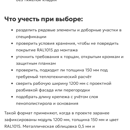
Что учесть при выборе:
разделить рядовые элементы и доборные участки в
спецификации
проверить условия хранения, чтобы не повредить
покрытие RAL1015 до монтажа
уточнить требования к торцам, открытым кромкам и
защитным планкам
проверить, подходит ли толщина 150 мм под
требуемый теплотехнический расчёт
сверить рабочую ширину 1200 мм с проектной
разбивкой фасада или перегородки
подобрать длину крепежа с учётом слоя
пенополистирола и основания
Такой формат применяют, когда в проекте заранее
зафиксированы модуль 1200 мм, толщина 150 мм и цвет
RAL1015. Металлическая облицовка 0,5 мм и