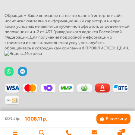
Обращаем Ваше внимание на то, что данный интернет-сайт
носит исключительно информационный характер и ни при
каких условиях не является публичной офертой, определяемой
положениями ч. 2 ст. 437 Гражданского кодекса Российской
Федерации. Для получения подробной информации о
стоимости и сроках выполнения услуг, пожалуйста,
обращайтесь к сотрудникам компании ©ПРОФЛИСТСЭНДВИЧ.
1008.11р.
В корзину
1229.41р.
0