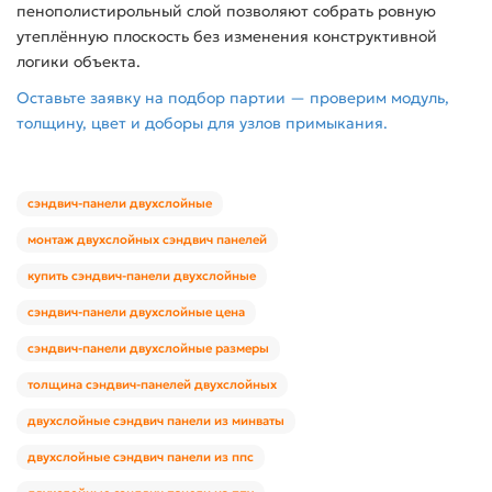
пенополистирольный слой позволяют собрать ровную
утеплённую плоскость без изменения конструктивной
логики объекта.
Оставьте заявку на подбор партии — проверим модуль,
толщину, цвет и доборы для узлов примыкания.
сэндвич-панели двухслойные
монтаж двухслойных сэндвич панелей
купить сэндвич-панели двухслойные
сэндвич-панели двухслойные цена
сэндвич-панели двухслойные размеры
толщина сэндвич-панелей двухслойных
двухслойные сэндвич панели из минваты
двухслойные сэндвич панели из ппс