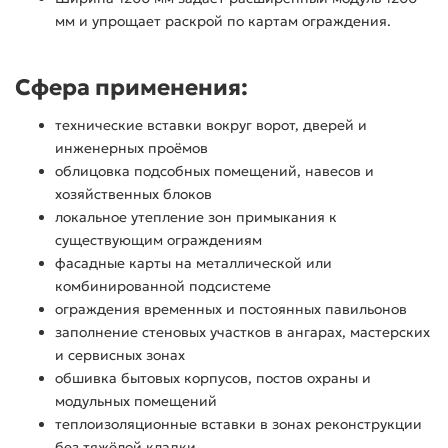
мм и упрощает раскрой по картам ограждения.
Сфера применения:
технические вставки вокруг ворот, дверей и
инженерных проёмов
облицовка подсобных помещений, навесов и
хозяйственных блоков
локальное утепление зон примыкания к
существующим ограждениям
фасадные карты на металлической или
комбинированной подсистеме
ограждения временных и постоянных павильонов
заполнение стеновых участков в ангарах, мастерских
и сервисных зонах
обшивка бытовых корпусов, постов охраны и
модульных помещений
теплоизоляционные вставки в зонах реконструкции
без тяжёлой кладки