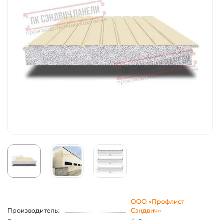
ООО «Профлист
Производитель:
Сэндвич»