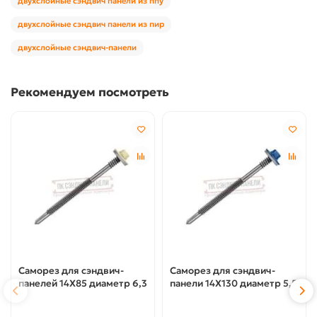
двухслойные сэндвич панели из ппу
двухслойные сэндвич панели из пир
двухслойные сэндвич-панели
Рекомендуем посмотреть
Саморез для сэндвич-
Саморез для сэндвич-
панелей 14X85 диаметр 6,3
панели 14X130 диаметр 5,5