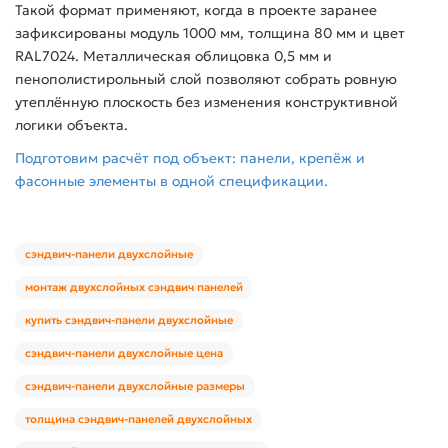
Такой формат применяют, когда в проекте заранее
зафиксированы модуль 1000 мм, толщина 80 мм и цвет
RAL7024. Металлическая облицовка 0,5 мм и
пенополистирольный слой позволяют собрать ровную
утеплённую плоскость без изменения конструктивной
логики объекта.
Подготовим расчёт под объект: панели, крепёж и
фасонные элементы в одной спецификации.
сэндвич-панели двухслойные
монтаж двухслойных сэндвич панелей
купить сэндвич-панели двухслойные
сэндвич-панели двухслойные цена
сэндвич-панели двухслойные размеры
толщина сэндвич-панелей двухслойных