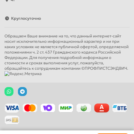
Круглосуточно
Обращаем Ваше внимание на то, что данный интернет-сайт
носит исключительно информационный характер и ни при
каких условиях не является публичной офертой, определяемой
положениями ч. 2 ст. 437 Гражданского кодекса Российской
Федерации. Для получения подробной информации о
стоимости и сроках выполнения услуг, пожалуйста,
обращайтесь к сотрудникам компании ©ПРОФЛИСТСЭНДВИЧ.