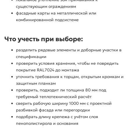
существующим ограждениям
фасадные карты на металлической или
комбинированной подсистеме
Что учесть при выборе:
разделить рядовые элементы и доборные участки в
спецификации
проверить условия хранения, чтобы не повредить
покрытие RAL7024 до монтажа
уточнить требования к торцам, открытым кромкам и
защитным планкам
проверить, подходит ли толщина 80 мм под
требуемый теплотехнический расчёт
сверить рабочую ширину 1000 мм с проектной
разбивкой фасада или перегородки
подобрать длину крепежа с учётом слоя
пенополистирола и основания