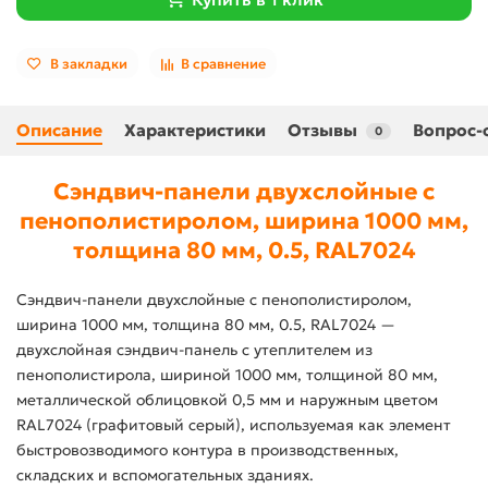
В закладки
В сравнение
Описание
Характеристики
Отзывы
Вопрос-
0
Сэндвич-панели двухслойные с
пенополистиролом, ширина 1000 мм,
толщина 80 мм, 0.5, RAL7024
Сэндвич-панели двухслойные с пенополистиролом,
ширина 1000 мм, толщина 80 мм, 0.5, RAL7024 —
двухслойная сэндвич-панель с утеплителем из
пенополистирола, шириной 1000 мм, толщиной 80 мм,
металлической облицовкой 0,5 мм и наружным цветом
RAL7024 (графитовый серый), используемая как элемент
быстровозводимого контура в производственных,
складских и вспомогательных зданиях.