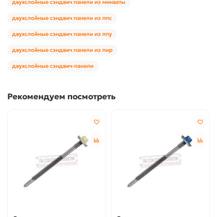
двухслойные сэндвич панели из минваты
двухслойные сэндвич панели из ппс
двухслойные сэндвич панели из ппу
двухслойные сэндвич панели из пир
двухслойные сэндвич-панели
Рекомендуем посмотреть