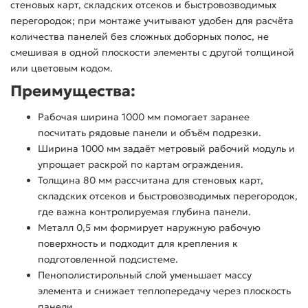
стеновых карт, складских отсеков и быстровозводимых
перегородок; при монтаже учитывают удобен для расчёта
количества панелей без сложных доборных полос, не
смешивая в одной плоскости элементы с другой толщиной
или цветовым кодом.
Преимущества:
Рабочая ширина 1000 мм помогает заранее
посчитать рядовые панели и объём подрезки.
Ширина 1000 мм задаёт метровый рабочий модуль и
упрощает раскрой по картам ограждения.
Толщина 80 мм рассчитана для стеновых карт,
складских отсеков и быстровозводимых перегородок,
где важна контролируемая глубина панели.
Металл 0,5 мм формирует наружную рабочую
поверхность и подходит для крепления к
подготовленной подсистеме.
Пенополистирольный слой уменьшает массу
элемента и снижает теплопередачу через плоскость
панели.