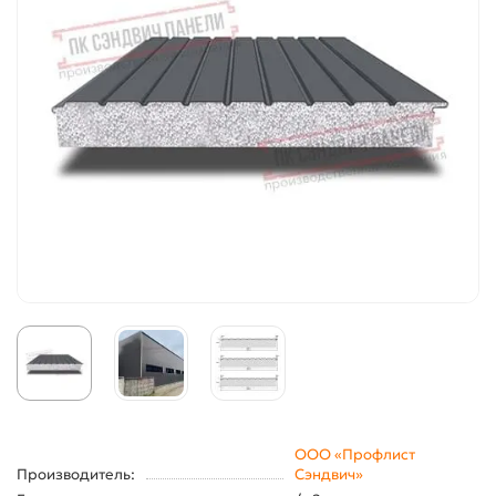
ООО «Профлист
Производитель:
Сэндвич»