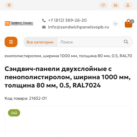
+7 (812) 389-26-20
0
info@sandwichpanelsvspb.ru
Все категории
 пенополистиролом, ширина 1000 мм, толщина 80 мм, 0.5, RAL7024
Сэндвич-панели двухслойные с
пенополистиролом, ширина 1000 мм,
толщина 80 мм, 0.5, RAL7024
Код товара: 21632-01
/м2